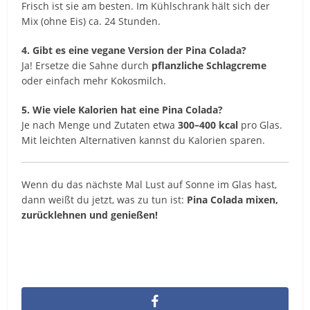
Frisch ist sie am besten. Im Kühlschrank hält sich der
Mix (ohne Eis) ca. 24 Stunden.
4. Gibt es eine vegane Version der Pina Colada?
Ja! Ersetze die Sahne durch
pflanzliche Schlagcreme
oder einfach mehr Kokosmilch.
5. Wie viele Kalorien hat eine Pina Colada?
Je nach Menge und Zutaten etwa
300–400 kcal
pro Glas.
Mit leichten Alternativen kannst du Kalorien sparen.
Wenn du das nächste Mal Lust auf Sonne im Glas hast,
dann weißt du jetzt, was zu tun ist:
Pina Colada mixen,
zurücklehnen und genießen!