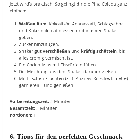
Jetzt wird’s praktisch! So gelingt dir die Pina Colada ganz
einfach:
Weißen Rum
, Kokoslikör, Ananassaft, Schlagsahne
und Kokosmilch abmessen und in einen Shaker
geben.
Zucker hinzufügen.
Shaker
gut verschließen
und
kräftig schütteln
, bis
alles cremig vermischt ist.
Ein Cocktailglas mit Eiswürfeln füllen.
Die Mischung aus dem Shaker darüber gießen.
Mit frischen Früchten (z. B. Ananas, Kirsche, Limette)
garnieren – und genießen!
Vorbereitungszeit:
5 Minuten
Gesamtzeit:
5 Minuten
Portionen:
1
6. Tipps für den perfekten Geschmack