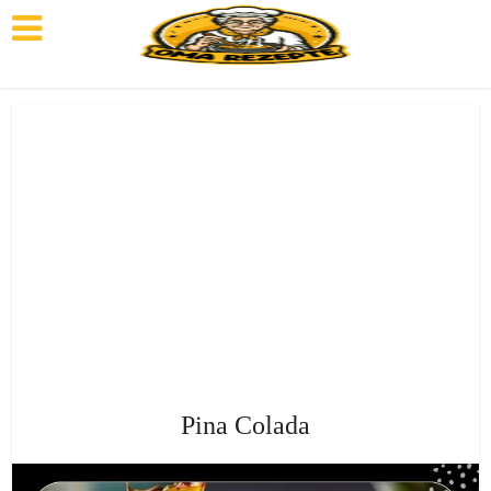
Pina Colada