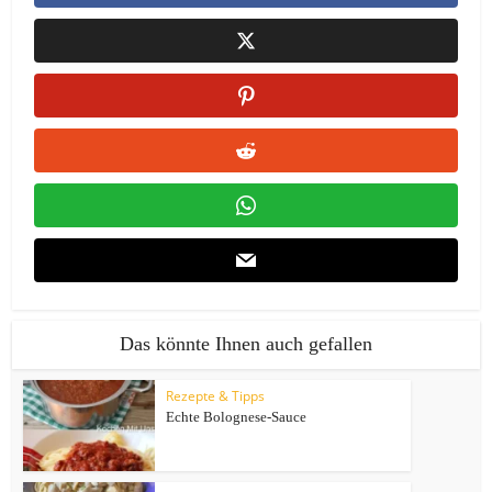
Das könnte Ihnen auch gefallen
Rezepte & Tipps
Echte Bolognese-Sauce