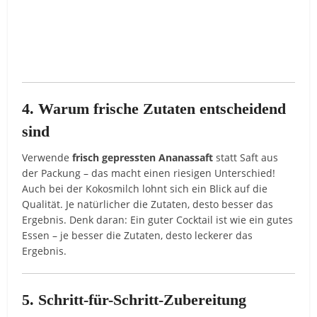
4. Warum frische Zutaten entscheidend
sind
Verwende
frisch gepressten Ananassaft
statt Saft aus
der Packung – das macht einen riesigen Unterschied!
Auch bei der Kokosmilch lohnt sich ein Blick auf die
Qualität. Je natürlicher die Zutaten, desto besser das
Ergebnis. Denk daran: Ein guter Cocktail ist wie ein gutes
Essen – je besser die Zutaten, desto leckerer das
Ergebnis.
5. Schritt-für-Schritt-Zubereitung