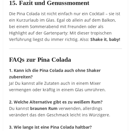
15. Fazit und Genussmoment
Die Pina Colada ist nicht einfach nur ein Cocktail – sie ist
ein Kurzurlaub im Glas. Egal ob allein auf dem Balkon,
bei einem Sommerabend mit Freunden oder als
Highlight auf der Gartenparty: Mit dieser tropischen
Verführung liegst du immer richtig. Also:
Shake it, baby!
FAQs zur Pina Colada
1. Kann ich die Pina Colada auch ohne Shaker
zubereiten?
Ja! Du kannst alle Zutaten auch in einem Mixer
vermengen oder kräftig in einem Glas umrühren.
2. Welche Alternative gibt es zu weißem Rum?
Du kannst
braunen Rum
verwenden, allerdings
verändert das den Geschmack leicht ins Würzigere.
3. Wie lange ist eine Pina Colada haltbar?