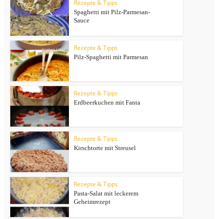
Rezepte & Tipps
Spaghetti mit Pilz-Parmesan-
Sauce
Rezepte & Tipps
Pilz-Spaghetti mit Parmesan
Rezepte & Tipps
Erdbeerkuchen mit Fanta
Rezepte & Tipps
Kirschtorte mit Streusel
Rezepte & Tipps
Pasta-Salat mit leckerem
Geheimrezept