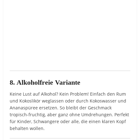
8. Alkoholfreie Variante
Keine Lust auf Alkohol? Kein Problem! Einfach den Rum
und Kokoslikör weglassen oder durch Kokoswasser und
Ananaspüree ersetzen. So bleibt der Geschmack
tropisch-fruchtig, aber ganz ohne Umdrehungen. Perfekt
für Kinder, Schwangere oder alle, die einen klaren Kopf
behalten wollen.