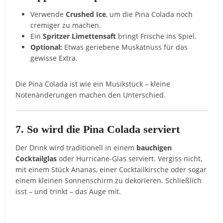
Verwende
Crushed Ice
, um die Pina Colada noch
cremiger zu machen.
Ein
Spritzer Limettensaft
bringt Frische ins Spiel.
Optional:
Etwas geriebene Muskatnuss für das
gewisse Extra.
Die Pina Colada ist wie ein Musikstück – kleine
Notenänderungen machen den Unterschied.
7. So wird die Pina Colada serviert
Der Drink wird traditionell in einem
bauchigen
Cocktailglas
oder Hurricane-Glas serviert. Vergiss nicht,
mit einem Stück Ananas, einer Cocktailkirsche oder sogar
einem kleinen Sonnenschirm zu dekorieren. Schließlich
isst – und trinkt – das Auge mit.