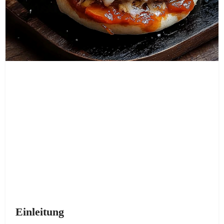
Einleitung