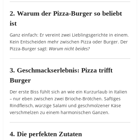
2. Warum der Pizza-Burger so beliebt
ist
Ganz einfach: Er vereint zwei Lieblingsgerichte in einem.
Kein Entscheiden mehr zwischen Pizza oder Burger. Der
Pizza-Burger sagt:
Warum nicht beides?
3. Geschmackserlebnis: Pizza trifft
Burger
Der erste Biss fühlt sich an wie ein Kurzurlaub in Italien
– nur eben zwischen zwei Brioche-Brötchen. Saftiges
Rindfleisch, würzige Salami und geschmolzener Käse
verschmelzen zu einem harmonischen Ganzen.
4. Die perfekten Zutaten