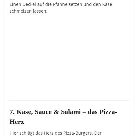
Einen Deckel auf die Pfanne setzen und den Käse
schmelzen lassen.
7. Käse, Sauce & Salami – das Pizza-
Herz
Hier schlägt das Herz des Pizza-Burgers. Der