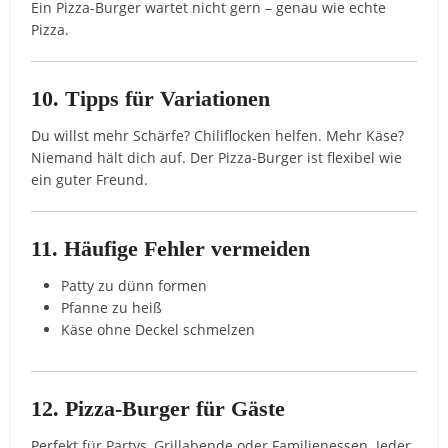
Ein Pizza-Burger wartet nicht gern – genau wie echte
Pizza.
10. Tipps für Variationen
Du willst mehr Schärfe? Chiliflocken helfen. Mehr Käse?
Niemand hält dich auf. Der Pizza-Burger ist flexibel wie
ein guter Freund.
11. Häufige Fehler vermeiden
Patty zu dünn formen
Pfanne zu heiß
Käse ohne Deckel schmelzen
12. Pizza-Burger für Gäste
Perfekt für Partys, Grillabende oder Familienessen. Jeder