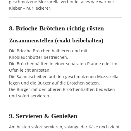
geschmolzene Mozzarella verbindet alles wie warmer
Kleber – nur leckerer.
8. Brioche-Brötchen richtig rösten
Zusammenstellen (exakt beibehalten)
Die Brioche Brötchen halbieren und mit
Knoblauchbutter bestreichen.
Die Brötchenhälften in einer separaten Pfanne oder im
Ofen leicht anrösten.
Die Salamischeiben auf den geschmolzenen Mozzarella
legen und die Burger auf die Brötchen setzen.
Die Burger mit den oberen Brötchenhälften bedecken
und sofort servieren.
9. Servieren & Genießen
Am besten sofort servieren, solange der Käse noch zieht.