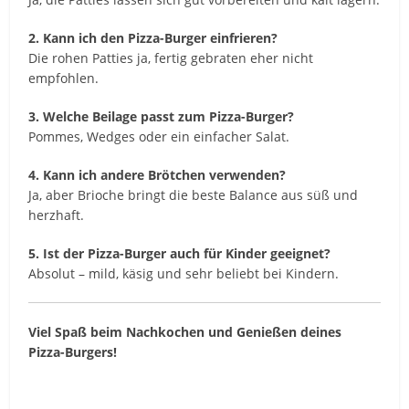
2. Kann ich den Pizza-Burger einfrieren?
Die rohen Patties ja, fertig gebraten eher nicht
empfohlen.
3. Welche Beilage passt zum Pizza-Burger?
Pommes, Wedges oder ein einfacher Salat.
4. Kann ich andere Brötchen verwenden?
Ja, aber Brioche bringt die beste Balance aus süß und
herzhaft.
5. Ist der Pizza-Burger auch für Kinder geeignet?
Absolut – mild, käsig und sehr beliebt bei Kindern.
Viel Spaß beim Nachkochen und Genießen deines
Pizza-Burgers!