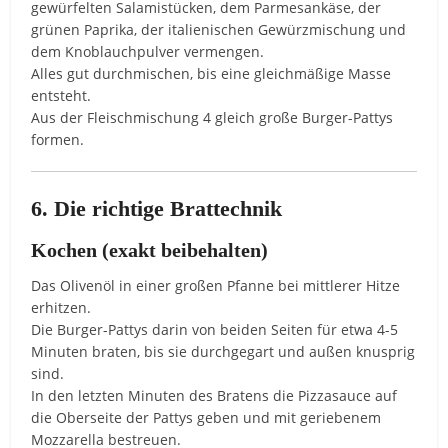
gewürfelten Salamistücken, dem Parmesankäse, der
grünen Paprika, der italienischen Gewürzmischung und
dem Knoblauchpulver vermengen.
Alles gut durchmischen, bis eine gleichmäßige Masse
entsteht.
Aus der Fleischmischung 4 gleich große Burger-Pattys
formen.
6. Die richtige Brattechnik
Kochen (exakt beibehalten)
Das Olivenöl in einer großen Pfanne bei mittlerer Hitze
erhitzen.
Die Burger-Pattys darin von beiden Seiten für etwa 4-5
Minuten braten, bis sie durchgegart und außen knusprig
sind.
In den letzten Minuten des Bratens die Pizzasauce auf
die Oberseite der Pattys geben und mit geriebenem
Mozzarella bestreuen.