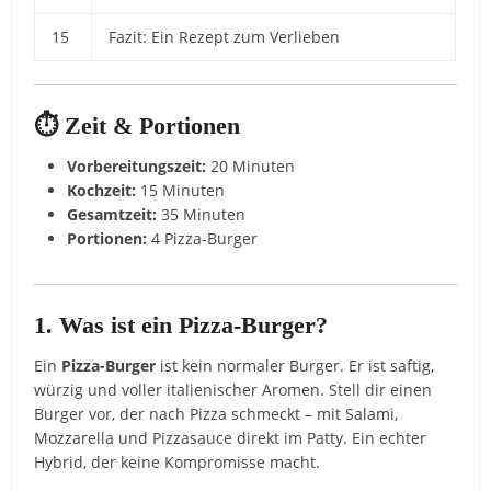
15
Fazit: Ein Rezept zum Verlieben
⏱️ Zeit & Portionen
Vorbereitungszeit:
20 Minuten
Kochzeit:
15 Minuten
Gesamtzeit:
35 Minuten
Portionen:
4 Pizza-Burger
1. Was ist ein Pizza-Burger?
Ein
Pizza-Burger
ist kein normaler Burger. Er ist saftig,
würzig und voller italienischer Aromen. Stell dir einen
Burger vor, der nach Pizza schmeckt – mit Salami,
Mozzarella und Pizzasauce direkt im Patty. Ein echter
Hybrid, der keine Kompromisse macht.