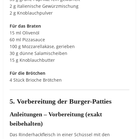
2 g italienische Gewürzmischung
2 g Knoblauchpulver
Für das Braten
15 ml Olivenöl
60 ml Pizzasauce
100 g Mozzarellakäse, gerieben
30 g dünne Salamischeiben
15 g Knoblauchbutter
Für die Brötchen
4 Stück Brioche Brötchen
5. Vorbereitung der Burger-Patties
Anleitungen – Vorbereitung (exakt
beibehalten)
Das Rinderhackfleisch in einer Schüssel mit den