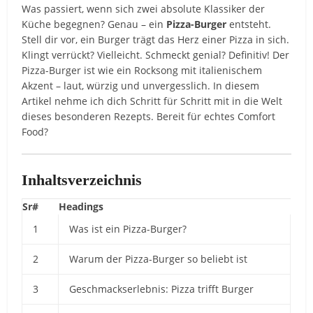
Was passiert, wenn sich zwei absolute Klassiker der
Küche begegnen? Genau – ein
Pizza-Burger
entsteht.
Stell dir vor, ein Burger trägt das Herz einer Pizza in sich.
Klingt verrückt? Vielleicht. Schmeckt genial? Definitiv! Der
Pizza-Burger ist wie ein Rocksong mit italienischem
Akzent – laut, würzig und unvergesslich. In diesem
Artikel nehme ich dich Schritt für Schritt mit in die Welt
dieses besonderen Rezepts. Bereit für echtes Comfort
Food?
Inhaltsverzeichnis
Sr#
Headings
1
Was ist ein Pizza-Burger?
2
Warum der Pizza-Burger so beliebt ist
3
Geschmackserlebnis: Pizza trifft Burger