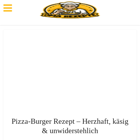
Pizza-Burger Rezept – Herzhaft, käsig
& unwiderstehlich