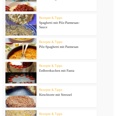
Rezepte & Tipps
Spaghetti mit Pilz-Parmesan-
Sauce
Rezepte & Tipps
Pilz-Spaghetti mit Parmesan
Rezepte & Tipps
Erdbeerkuchen mit Fanta
Rezepte & Tipps
Kirschtorte mit Streusel
Rezepte & Tipps