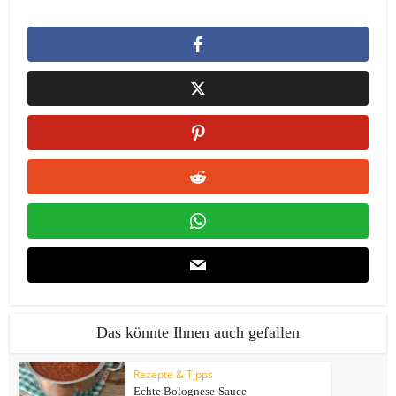
Das könnte Ihnen auch gefallen
Rezepte & Tipps
Echte Bolognese-Sauce