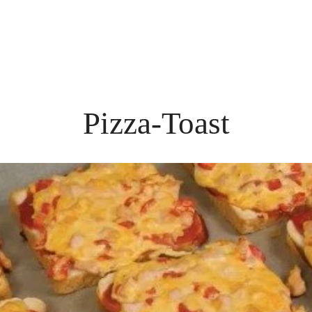
Pizza-Toast