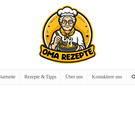
tartseite
Rezepte & Tipps
Über uns
Kontaktiere uns