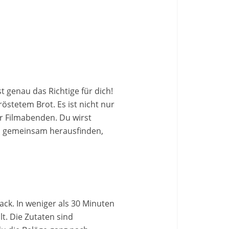
 genau das Richtige für dich!
östetem Brot. Es ist nicht nur
er Filmabenden. Du wirst
uns gemeinsam herausfinden,
ack. In weniger als 30 Minuten
t. Die Zutaten sind