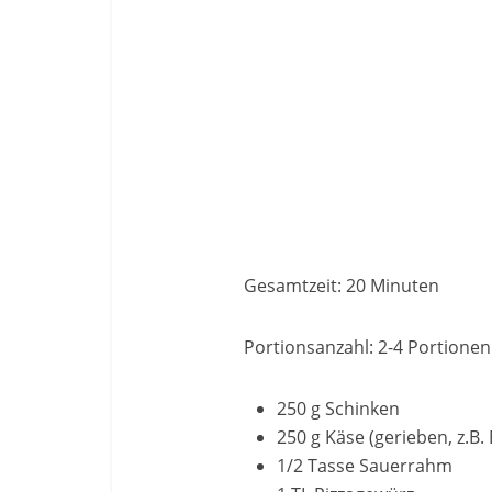
Gesamtzeit: 20 Minuten
Portionsanzahl: 2-4 Portionen
250 g Schinken
250 g Käse (gerieben, z.
1/2 Tasse Sauerrahm