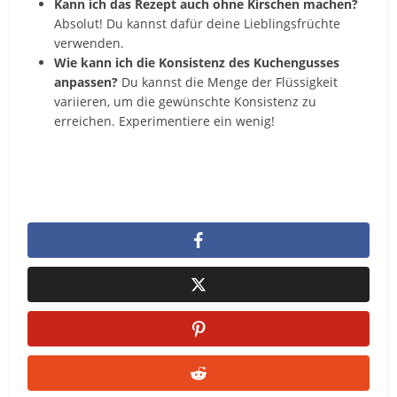
Kann ich das Rezept auch ohne Kirschen machen?
Absolut! Du kannst dafür deine Lieblingsfrüchte
verwenden.
Wie kann ich die Konsistenz des Kuchengusses
anpassen?
Du kannst die Menge der Flüssigkeit
variieren, um die gewünschte Konsistenz zu
erreichen. Experimentiere ein wenig!