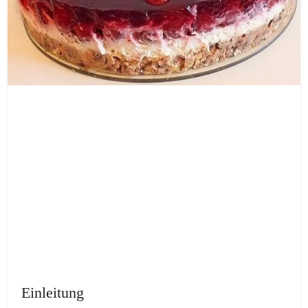
Einleitung