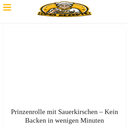
Prinzenrolle mit Sauerkirschen – Kein
Backen in wenigen Minuten