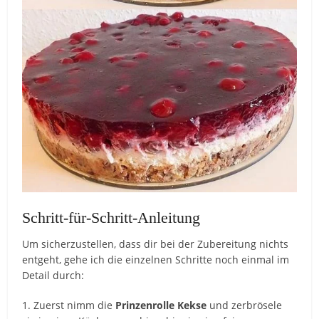
Schritt-für-Schritt-Anleitung
Um sicherzustellen, dass dir bei der Zubereitung nichts
entgeht, gehe ich die einzelnen Schritte noch einmal im
Detail durch:
1. Zuerst nimm die
Prinzenrolle Kekse
und zerbrösele