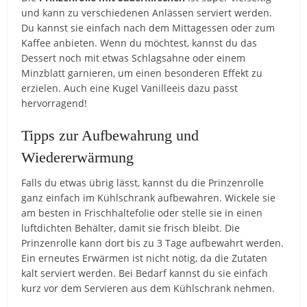
und kann zu verschiedenen Anlässen serviert werden.
Du kannst sie einfach nach dem Mittagessen oder zum
Kaffee anbieten. Wenn du möchtest, kannst du das
Dessert noch mit etwas Schlagsahne oder einem
Minzblatt garnieren, um einen besonderen Effekt zu
erzielen. Auch eine Kugel Vanilleeis dazu passt
hervorragend!
Tipps zur Aufbewahrung und
Wiedererwärmung
Falls du etwas übrig lässt, kannst du die Prinzenrolle
ganz einfach im Kühlschrank aufbewahren. Wickele sie
am besten in Frischhaltefolie oder stelle sie in einen
luftdichten Behälter, damit sie frisch bleibt. Die
Prinzenrolle kann dort bis zu 3 Tage aufbewahrt werden.
Ein erneutes Erwärmen ist nicht nötig, da die Zutaten
kalt serviert werden. Bei Bedarf kannst du sie einfach
kurz vor dem Servieren aus dem Kühlschrank nehmen.