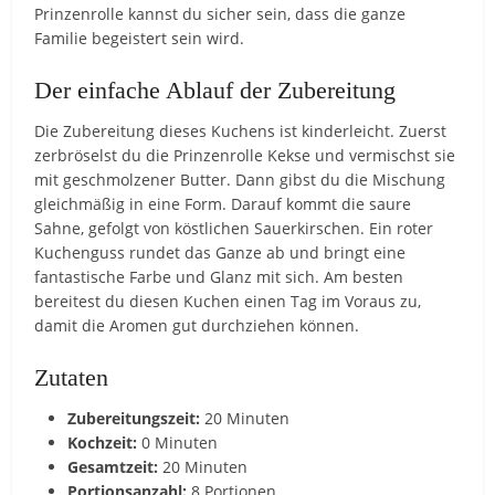
Prinzenrolle kannst du sicher sein, dass die ganze
Familie begeistert sein wird.
Der einfache Ablauf der Zubereitung
Die Zubereitung dieses Kuchens ist kinderleicht. Zuerst
zerbröselst du die Prinzenrolle Kekse und vermischst sie
mit geschmolzener Butter. Dann gibst du die Mischung
gleichmäßig in eine Form. Darauf kommt die saure
Sahne, gefolgt von köstlichen Sauerkirschen. Ein roter
Kuchenguss rundet das Ganze ab und bringt eine
fantastische Farbe und Glanz mit sich. Am besten
bereitest du diesen Kuchen einen Tag im Voraus zu,
damit die Aromen gut durchziehen können.
Zutaten
Zubereitungszeit:
20 Minuten
Kochzeit:
0 Minuten
Gesamtzeit:
20 Minuten
Portionsanzahl:
8 Portionen