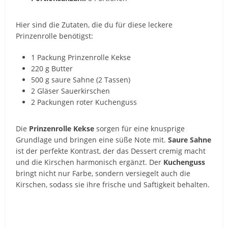
Hier sind die Zutaten, die du für diese leckere
Prinzenrolle benötigst:
1 Packung Prinzenrolle Kekse
220 g Butter
500 g saure Sahne (2 Tassen)
2 Gläser Sauerkirschen
2 Packungen roter Kuchenguss
Die
Prinzenrolle Kekse
sorgen für eine knusprige
Grundlage und bringen eine süße Note mit.
Saure Sahne
ist der perfekte Kontrast, der das Dessert cremig macht
und die Kirschen harmonisch ergänzt. Der
Kuchenguss
bringt nicht nur Farbe, sondern versiegelt auch die
Kirschen, sodass sie ihre frische und Saftigkeit behalten.