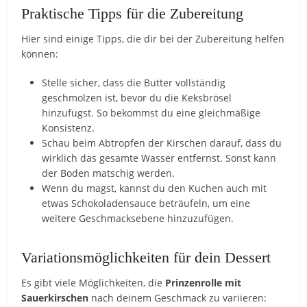
Praktische Tipps für die Zubereitung
Hier sind einige Tipps, die dir bei der Zubereitung helfen
können:
Stelle sicher, dass die Butter vollständig
geschmolzen ist, bevor du die Keksbrösel
hinzufügst. So bekommst du eine gleichmäßige
Konsistenz.
Schau beim Abtropfen der Kirschen darauf, dass du
wirklich das gesamte Wasser entfernst. Sonst kann
der Boden matschig werden.
Wenn du magst, kannst du den Kuchen auch mit
etwas Schokoladensauce beträufeln, um eine
weitere Geschmacksebene hinzuzufügen.
Variationsmöglichkeiten für dein Dessert
Es gibt viele Möglichkeiten, die
Prinzenrolle mit
Sauerkirschen
nach deinem Geschmack zu variieren: