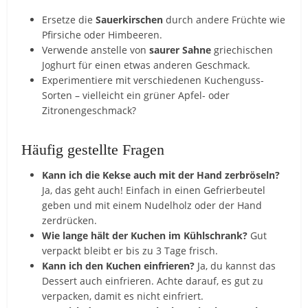
Ersetze die
Sauerkirschen
durch andere Früchte wie
Pfirsiche oder Himbeeren.
Verwende anstelle von
saurer Sahne
griechischen
Joghurt für einen etwas anderen Geschmack.
Experimentiere mit verschiedenen Kuchenguss-
Sorten – vielleicht ein grüner Apfel- oder
Zitronengeschmack?
Häufig gestellte Fragen
Kann ich die Kekse auch mit der Hand zerbröseln?
Ja, das geht auch! Einfach in einen Gefrierbeutel
geben und mit einem Nudelholz oder der Hand
zerdrücken.
Wie lange hält der Kuchen im Kühlschrank?
Gut
verpackt bleibt er bis zu 3 Tage frisch.
Kann ich den Kuchen einfrieren?
Ja, du kannst das
Dessert auch einfrieren. Achte darauf, es gut zu
verpacken, damit es nicht einfriert.