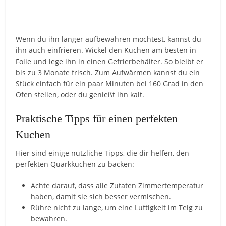
Wenn du ihn länger aufbewahren möchtest, kannst du
ihn auch einfrieren. Wickel den Kuchen am besten in
Folie und lege ihn in einen Gefrierbehälter. So bleibt er
bis zu 3 Monate frisch. Zum Aufwärmen kannst du ein
Stück einfach für ein paar Minuten bei 160 Grad in den
Ofen stellen, oder du genießt ihn kalt.
Praktische Tipps für einen perfekten
Kuchen
Hier sind einige nützliche Tipps, die dir helfen, den
perfekten Quarkkuchen zu backen:
Achte darauf, dass alle Zutaten Zimmertemperatur
haben, damit sie sich besser vermischen.
Rühre nicht zu lange, um eine Luftigkeit im Teig zu
bewahren.