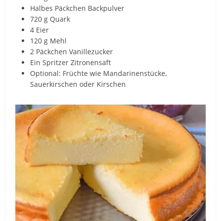
Halbes Päckchen Backpulver
720 g Quark
4 Eier
120 g Mehl
2 Päckchen Vanillezucker
Ein Spritzer Zitronensaft
Optional: Früchte wie Mandarinenstücke,
Sauerkirschen oder Kirschen