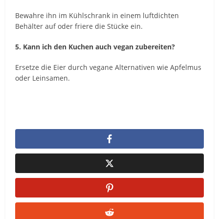
Bewahre ihn im Kühlschrank in einem luftdichten
Behälter auf oder friere die Stücke ein.
5. Kann ich den Kuchen auch vegan zubereiten?
Ersetze die Eier durch vegane Alternativen wie Apfelmus
oder Leinsamen.