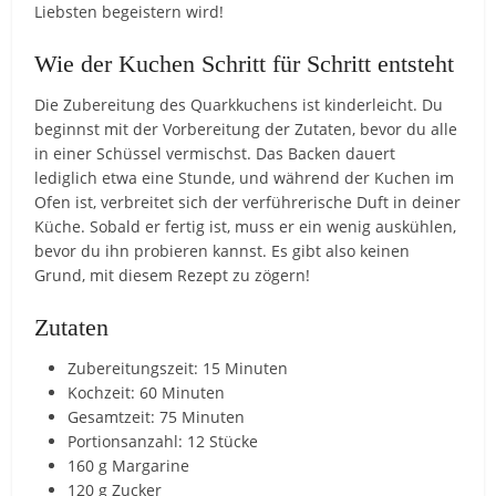
Liebsten begeistern wird!
Wie der Kuchen Schritt für Schritt entsteht
Die Zubereitung des Quarkkuchens ist kinderleicht. Du
beginnst mit der Vorbereitung der Zutaten, bevor du alle
in einer Schüssel vermischst. Das Backen dauert
lediglich etwa eine Stunde, und während der Kuchen im
Ofen ist, verbreitet sich der verführerische Duft in deiner
Küche. Sobald er fertig ist, muss er ein wenig auskühlen,
bevor du ihn probieren kannst. Es gibt also keinen
Grund, mit diesem Rezept zu zögern!
Zutaten
Zubereitungszeit: 15 Minuten
Kochzeit: 60 Minuten
Gesamtzeit: 75 Minuten
Portionsanzahl: 12 Stücke
160 g Margarine
120 g Zucker