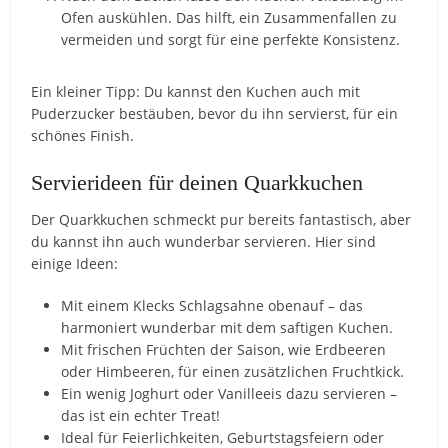
Ofen auskühlen. Das hilft, ein Zusammenfallen zu
vermeiden und sorgt für eine perfekte Konsistenz.
Ein kleiner Tipp: Du kannst den Kuchen auch mit
Puderzucker bestäuben, bevor du ihn servierst, für ein
schönes Finish.
Servierideen für deinen Quarkkuchen
Der Quarkkuchen schmeckt pur bereits fantastisch, aber
du kannst ihn auch wunderbar servieren. Hier sind
einige Ideen:
Mit einem Klecks Schlagsahne obenauf – das
harmoniert wunderbar mit dem saftigen Kuchen.
Mit frischen Früchten der Saison, wie Erdbeeren
oder Himbeeren, für einen zusätzlichen Fruchtkick.
Ein wenig Joghurt oder Vanilleeis dazu servieren –
das ist ein echter Treat!
Ideal für Feierlichkeiten, Geburtstagsfeiern oder