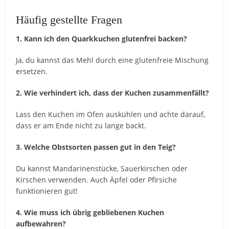
Häufig gestellte Fragen
1. Kann ich den Quarkkuchen glutenfrei backen?
Ja, du kannst das Mehl durch eine glutenfreie Mischung
ersetzen.
2. Wie verhindert ich, dass der Kuchen zusammenfällt?
Lass den Kuchen im Ofen auskühlen und achte darauf,
dass er am Ende nicht zu lange backt.
3. Welche Obstsorten passen gut in den Teig?
Du kannst Mandarinenstücke, Sauerkirschen oder
Kirschen verwenden. Auch Äpfel oder Pfirsiche
funktionieren gut!
4. Wie muss ich übrig gebliebenen Kuchen
aufbewahren?