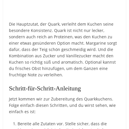
Die Hauptzutat, der Quark, verleiht dem Kuchen seine
besondere Konsistenz. Quark ist nicht nur lecker,
sondern auch reich an Proteinen, was den Kuchen zu
einer etwas gesünderen Option macht. Margarine sorgt
dafür, dass der Teig schön geschmeidig wird. Und die
Kombination aus Zucker und Vanillezucker macht den
Kuchen so richtig süß und aromatisch. Optional kannst
du frisches Obst hinzufügen, um dem Ganzen eine
fruchtige Note zu verleihen.
Schritt-für-Schritt-Anleitung
Jetzt kommen wir zur Zubereitung des Quarkkuchens.
Folge einfach diesen Schritten, und du wirst sehen, wie
einfach es ist:
Bereite alle Zutaten vor. Stelle sicher, dass die