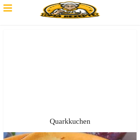
Quarkkuchen