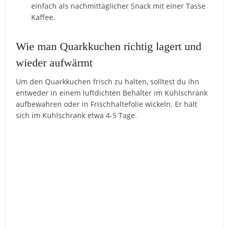
einfach als nachmittäglicher Snack mit einer Tasse
Kaffee.
Wie man Quarkkuchen richtig lagert und
wieder aufwärmt
Um den Quarkkuchen frisch zu halten, solltest du ihn
entweder in einem luftdichten Behälter im Kühlschrank
aufbewahren oder in Frischhaltefolie wickeln. Er hält
sich im Kühlschrank etwa 4-5 Tage.