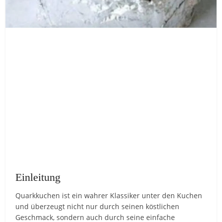
Einleitung
Quarkkuchen ist ein wahrer Klassiker unter den Kuchen
und überzeugt nicht nur durch seinen köstlichen
Geschmack, sondern auch durch seine einfache