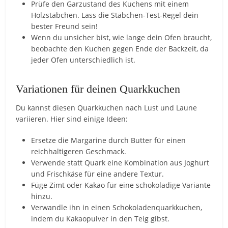
Prüfe den Garzustand des Kuchens mit einem
Holzstäbchen. Lass die Stäbchen-Test-Regel dein
bester Freund sein!
Wenn du unsicher bist, wie lange dein Ofen braucht,
beobachte den Kuchen gegen Ende der Backzeit, da
jeder Ofen unterschiedlich ist.
Variationen für deinen Quarkkuchen
Du kannst diesen Quarkkuchen nach Lust und Laune
variieren. Hier sind einige Ideen:
Ersetze die Margarine durch Butter für einen
reichhaltigeren Geschmack.
Verwende statt Quark eine Kombination aus Joghurt
und Frischkäse für eine andere Textur.
Füge Zimt oder Kakao für eine schokoladige Variante
hinzu.
Verwandle ihn in einen Schokoladenquarkkuchen,
indem du Kakaopulver in den Teig gibst.