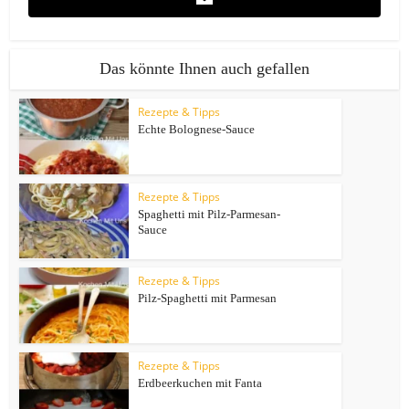
Das könnte Ihnen auch gefallen
Rezepte & Tipps
Echte Bolognese-Sauce
Rezepte & Tipps
Spaghetti mit Pilz-Parmesan-
Sauce
Rezepte & Tipps
Pilz-Spaghetti mit Parmesan
Rezepte & Tipps
Erdbeerkuchen mit Fanta