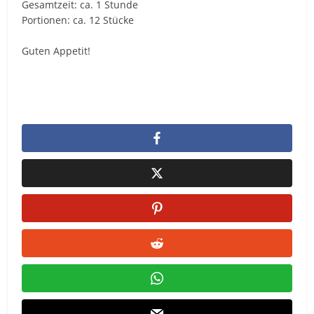
Gesamtzeit: ca. 1 Stunde
Portionen: ca. 12 Stücke
Guten Appetit!