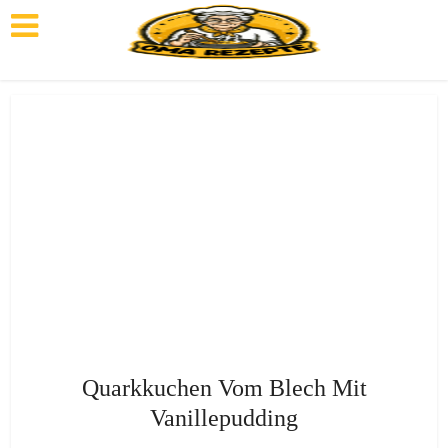
Quarkkuchen Vom Blech Mit
Vanillepudding