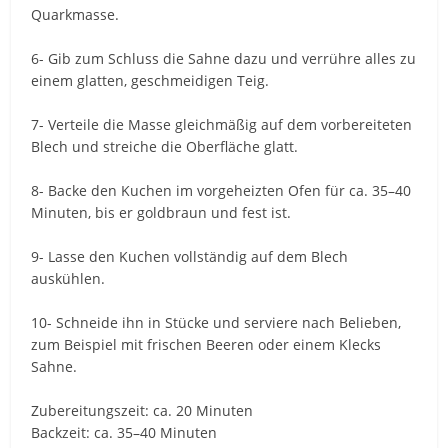
Quarkmasse.
6- Gib zum Schluss die Sahne dazu und verrühre alles zu
einem glatten, geschmeidigen Teig.
7- Verteile die Masse gleichmäßig auf dem vorbereiteten
Blech und streiche die Oberfläche glatt.
8- Backe den Kuchen im vorgeheizten Ofen für ca. 35–40
Minuten, bis er goldbraun und fest ist.
9- Lasse den Kuchen vollständig auf dem Blech
auskühlen.
10- Schneide ihn in Stücke und serviere nach Belieben,
zum Beispiel mit frischen Beeren oder einem Klecks
Sahne.
Zubereitungszeit: ca. 20 Minuten
Backzeit: ca. 35–40 Minuten