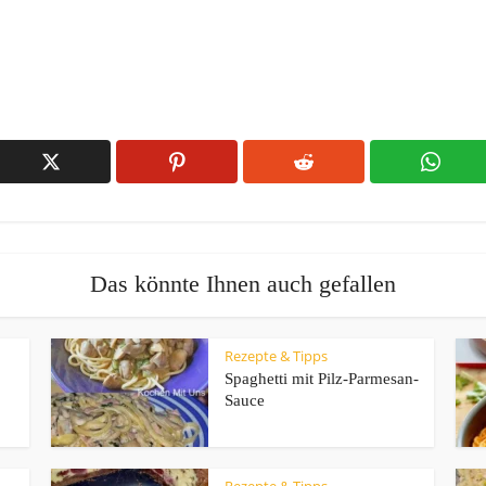
Das könnte Ihnen auch gefallen
Rezepte & Tipps
Spaghetti mit Pilz-Parmesan-
Sauce