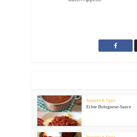
Rezepte & Tipps
Echte Bolognese-Sauce