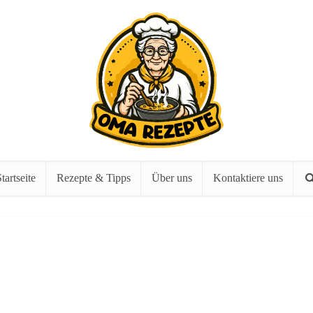
tartseite
Rezepte & Tipps
Über uns
Kontaktiere uns