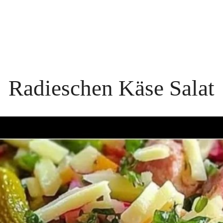
Radieschen Käse Salat