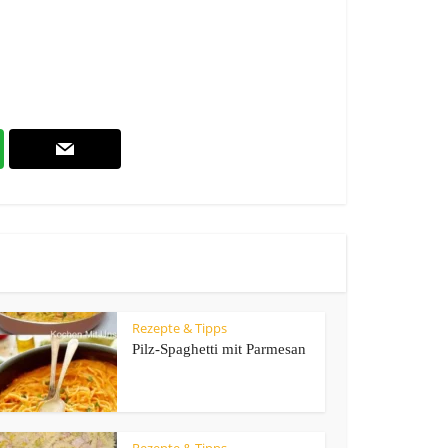
Rezepte & Tipps
Pilz-Spaghetti mit Parmesan