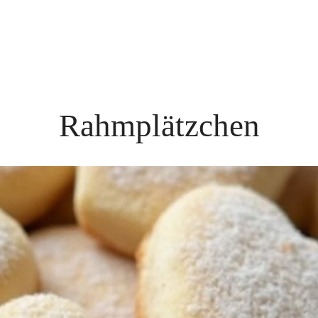
Rahmplätzchen