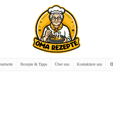
tartseite
Rezepte & Tipps
Über uns
Kontaktiere uns