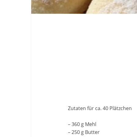
Zutaten für ca. 40 Plätzchen
– 360 g Mehl
– 250 g Butter