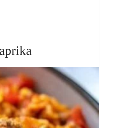
aprika