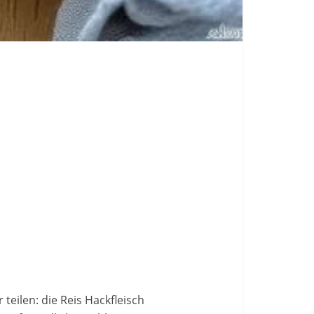
teilen: die Reis Hackfleisch