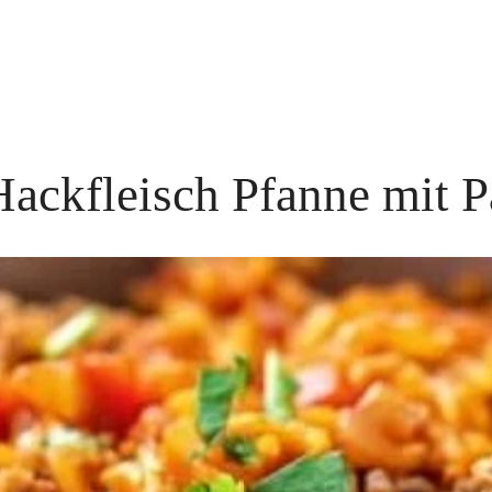
Hackfleisch Pfanne mit P