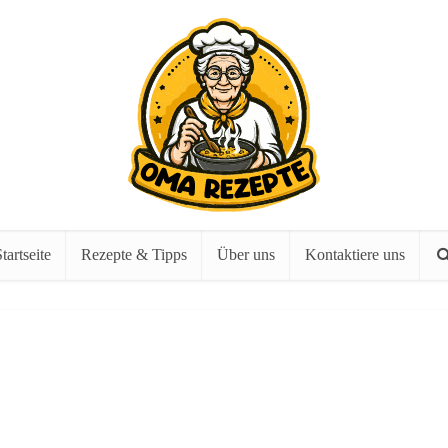
tartseite
Rezepte & Tipps
Über uns
Kontaktiere uns