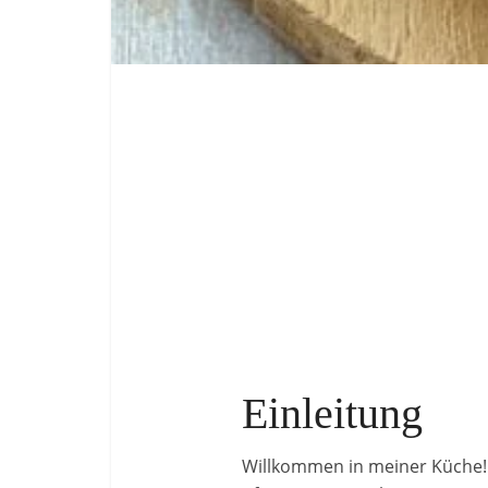
Einleitung
Willkommen in meiner Küche! H