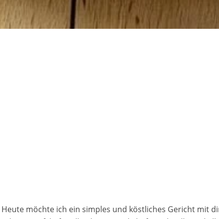
eute möchte ich ein simples und köstliches Gericht mit dir 