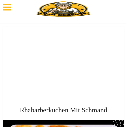
Rhabarberkuchen Mit Schmand