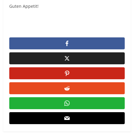
Guten Appetit!