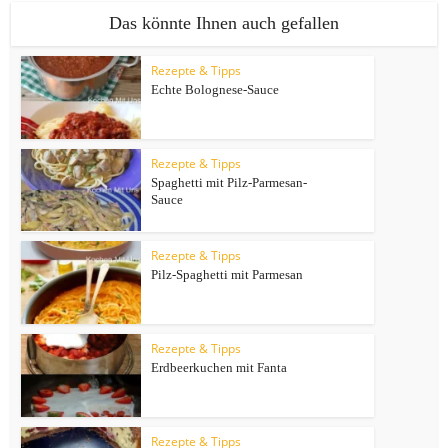
Das könnte Ihnen auch gefallen
Rezepte & Tipps
Echte Bolognese-Sauce
Rezepte & Tipps
Spaghetti mit Pilz-Parmesan-
Sauce
Rezepte & Tipps
Pilz-Spaghetti mit Parmesan
Rezepte & Tipps
Erdbeerkuchen mit Fanta
Rezepte & Tipps