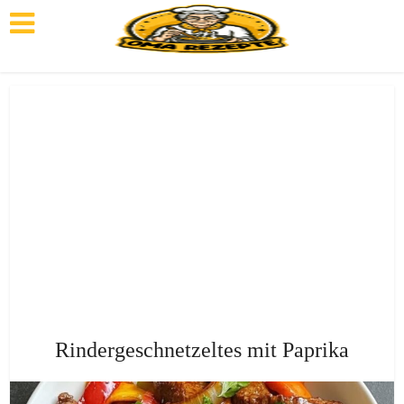
Rindergeschnetzeltes mit Paprika