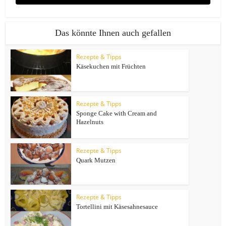
Das könnte Ihnen auch gefallen
Rezepte & Tipps
Käsekuchen mit Früchten
Rezepte & Tipps
Sponge Cake with Cream and
Hazelnuts
Rezepte & Tipps
Quark Mutzen
Rezepte & Tipps
Tortellini mit Käsesahnesauce