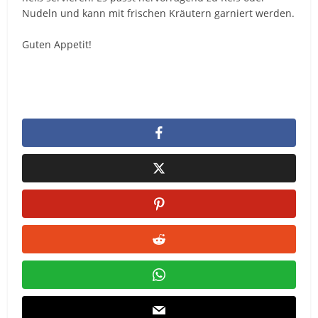
Nudeln und kann mit frischen Kräutern garniert werden.
Guten Appetit!