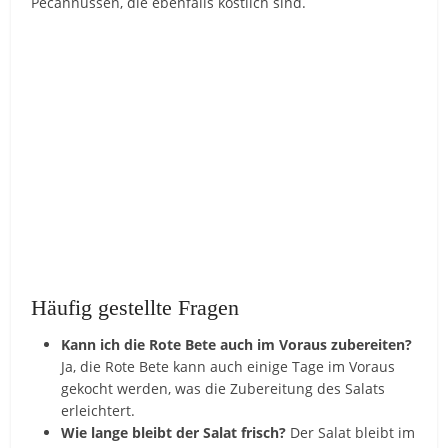
Pecannüssen, die ebenfalls köstlich sind.
Häufig gestellte Fragen
Kann ich die Rote Bete auch im Voraus zubereiten?
Ja, die Rote Bete kann auch einige Tage im Voraus
gekocht werden, was die Zubereitung des Salats
erleichtert.
Wie lange bleibt der Salat frisch?
Der Salat bleibt im