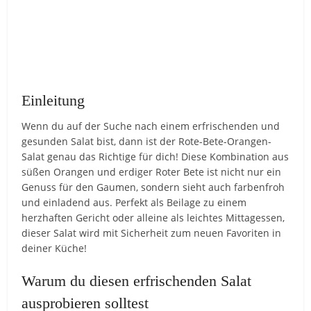
Einleitung
Wenn du auf der Suche nach einem erfrischenden und
gesunden Salat bist, dann ist der Rote-Bete-Orangen-
Salat genau das Richtige für dich! Diese Kombination aus
süßen Orangen und erdiger Roter Bete ist nicht nur ein
Genuss für den Gaumen, sondern sieht auch farbenfroh
und einladend aus. Perfekt als Beilage zu einem
herzhaften Gericht oder alleine als leichtes Mittagessen,
dieser Salat wird mit Sicherheit zum neuen Favoriten in
deiner Küche!
Warum du diesen erfrischenden Salat
ausprobieren solltest