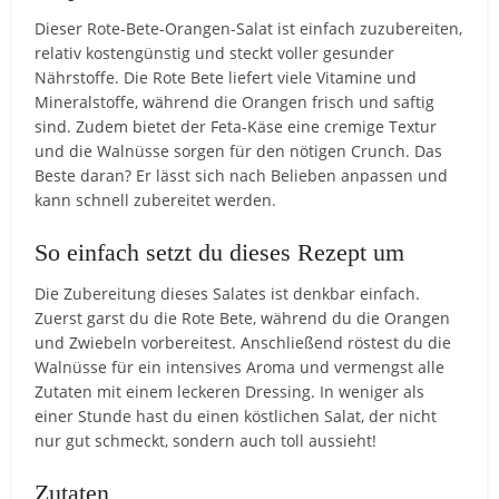
Dieser Rote-Bete-Orangen-Salat ist einfach zuzubereiten,
relativ kostengünstig und steckt voller gesunder
Nährstoffe. Die Rote Bete liefert viele Vitamine und
Mineralstoffe, während die Orangen frisch und saftig
sind. Zudem bietet der Feta-Käse eine cremige Textur
und die Walnüsse sorgen für den nötigen Crunch. Das
Beste daran? Er lässt sich nach Belieben anpassen und
kann schnell zubereitet werden.
So einfach setzt du dieses Rezept um
Die Zubereitung dieses Salates ist denkbar einfach.
Zuerst garst du die Rote Bete, während du die Orangen
und Zwiebeln vorbereitest. Anschließend röstest du die
Walnüsse für ein intensives Aroma und vermengst alle
Zutaten mit einem leckeren Dressing. In weniger als
einer Stunde hast du einen köstlichen Salat, der nicht
nur gut schmeckt, sondern auch toll aussieht!
Zutaten