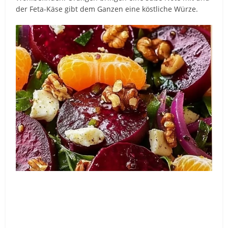
der Feta-Käse gibt dem Ganzen eine köstliche Würze.