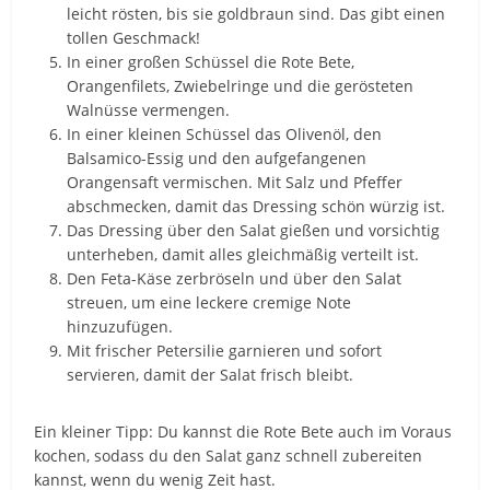
leicht rösten, bis sie goldbraun sind. Das gibt einen
tollen Geschmack!
In einer großen Schüssel die Rote Bete,
Orangenfilets, Zwiebelringe und die gerösteten
Walnüsse vermengen.
In einer kleinen Schüssel das Olivenöl, den
Balsamico-Essig und den aufgefangenen
Orangensaft vermischen. Mit Salz und Pfeffer
abschmecken, damit das Dressing schön würzig ist.
Das Dressing über den Salat gießen und vorsichtig
unterheben, damit alles gleichmäßig verteilt ist.
Den Feta-Käse zerbröseln und über den Salat
streuen, um eine leckere cremige Note
hinzuzufügen.
Mit frischer Petersilie garnieren und sofort
servieren, damit der Salat frisch bleibt.
Ein kleiner Tipp: Du kannst die Rote Bete auch im Voraus
kochen, sodass du den Salat ganz schnell zubereiten
kannst, wenn du wenig Zeit hast.