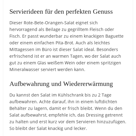
Servierideen für den perfekten Genuss
Dieser Rote-Bete-Orangen-Salat eignet sich
hervorragend als Beilage zu gegrilltem Fleisch oder
Fisch. Er passt wunderbar zu einem knackigen Baguette
oder einem einfachen Pita-Brot. Auch als leichtes
Mittagessen im Büro ist dieser Salat ideal. Besonders
erfrischend ist er an warmen Tagen, wo der Salat auch
gut zu einem Glas weißem Wein oder einem spritzigen
Mineralwasser serviert werden kann.
Aufbewahrung und Wiedererwärmung
Du kannst den Salat im Kühlschrank bis zu 2 Tage
aufbewahren. Achte darauf, ihn in einem luftdichten
Behälter zu lagern, damit er frisch bleibt. Wenn du den
Salat aufbewahrst, empfehle ich, das Dressing getrennt
zu halten und erst kurz vor dem Servieren hinzuzufügen.
So bleibt der Salat knackig und lecker.