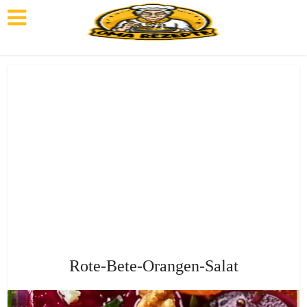
Rote-Bete-Orangen-Salat