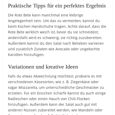
Praktische Tipps für ein perfektes Ergebnis
Die Rote Bete kann manchmal eine klebrige
Angelegenheit sein. Um das zu vermeiden, kannst du
beim Kochen Handschuhe tragen. Achte darauf, dass die
Rote Bete wirklich weich ist, bevor du sie schneidest;
andernfalls wird es schwierig, sie richtig zuzubereiten.
Außerdem kannst du den Salat nach Belieben variieren
und zusätzlich Zutaten wie Avocado oder ungekochte
Karotten hinzufügen.
Variationen und kreative Ideen
Falls du etwas Abwechslung möchtest, probiere es mit
verschiedenen Käsesorten, wie z. B. Ziegenkäse oder
sogar Mozzarella, um unterschiedliche Geschmäcker zu
erzielen. Für ein bisschen Schärfe kannst du auch einige
Radieschen oder einen Hauch von Chili-Flocken
hinzufügen. Außerdem kann der Salat auch gut mit
anderen Nüssen zubereitet werden, wie Mandeln oder