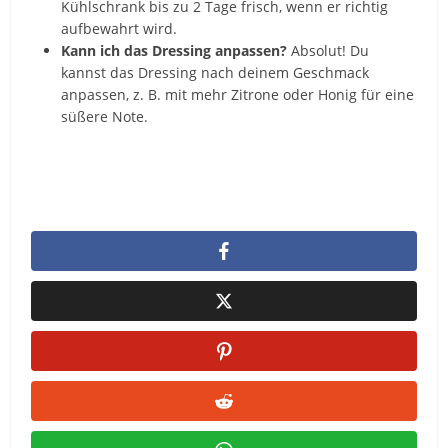
Kühlschrank bis zu 2 Tage frisch, wenn er richtig
aufbewahrt wird.
Kann ich das Dressing anpassen?
Absolut! Du
kannst das Dressing nach deinem Geschmack
anpassen, z. B. mit mehr Zitrone oder Honig für eine
süßere Note.