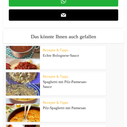
Das könnte Ihnen auch gefallen
Rezepte & Tipps
Echte Bolognese-Sauce
Rezepte & Tipps
Spaghetti mit Pilz-Parmesan-
Sauce
Rezepte & Tipps
Pilz-Spaghetti mit Parmesan