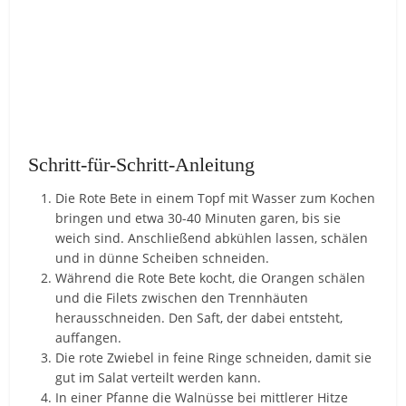
Schritt-für-Schritt-Anleitung
Die Rote Bete in einem Topf mit Wasser zum Kochen
bringen und etwa 30-40 Minuten garen, bis sie
weich sind. Anschließend abkühlen lassen, schälen
und in dünne Scheiben schneiden.
Während die Rote Bete kocht, die Orangen schälen
und die Filets zwischen den Trennhäuten
herausschneiden. Den Saft, der dabei entsteht,
auffangen.
Die rote Zwiebel in feine Ringe schneiden, damit sie
gut im Salat verteilt werden kann.
In einer Pfanne die Walnüsse bei mittlerer Hitze