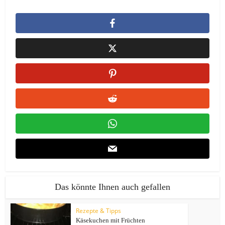
Das könnte Ihnen auch gefallen
Rezepte & Tipps
Käsekuchen mit Früchten