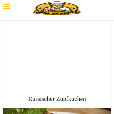
Russischer Zupfkuchen