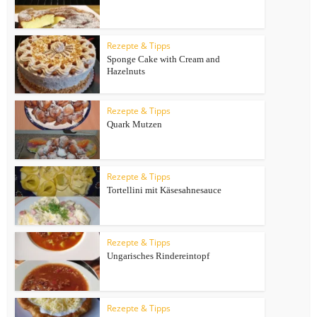
Rezepte & Tipps
Sponge Cake with Cream and
Hazelnuts
Rezepte & Tipps
Quark Mutzen
Rezepte & Tipps
Tortellini mit Käsesahnesauce
Rezepte & Tipps
Ungarisches Rindereintopf
Rezepte & Tipps