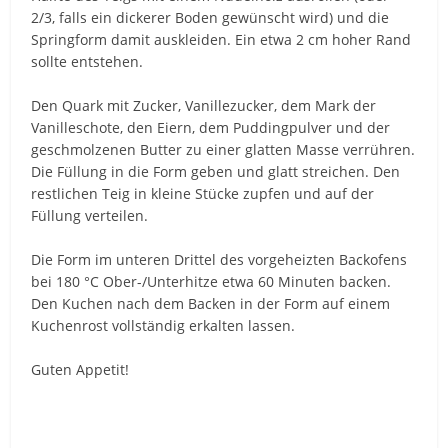
2/3, falls ein dickerer Boden gewünscht wird) und die
Springform damit auskleiden. Ein etwa 2 cm hoher Rand
sollte entstehen.
Den Quark mit Zucker, Vanillezucker, dem Mark der
Vanilleschote, den Eiern, dem Puddingpulver und der
geschmolzenen Butter zu einer glatten Masse verrühren.
Die Füllung in die Form geben und glatt streichen. Den
restlichen Teig in kleine Stücke zupfen und auf der
Füllung verteilen.
Die Form im unteren Drittel des vorgeheizten Backofens
bei 180 °C Ober-/Unterhitze etwa 60 Minuten backen.
Den Kuchen nach dem Backen in der Form auf einem
Kuchenrost vollständig erkalten lassen.
Guten Appetit!