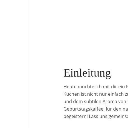
Einleitung
Heute möchte ich mit dir ein 
Kuchen ist nicht nur einfach 
und dem subtilen Aroma von Va
Geburtstagskaffee, für den n
begeistern! Lass uns gemeins