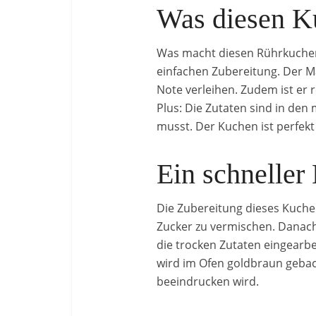
Was diesen K
Was macht diesen Rührkuchen 
einfachen Zubereitung. Der M
Note verleihen. Zudem ist er r
Plus: Die Zutaten sind in den
musst. Der Kuchen ist perfekt 
Ein schneller
Die Zubereitung dieses Kuchen
Zucker zu vermischen. Danach
die trocken Zutaten eingearb
wird im Ofen goldbraun geback
beeindrucken wird.