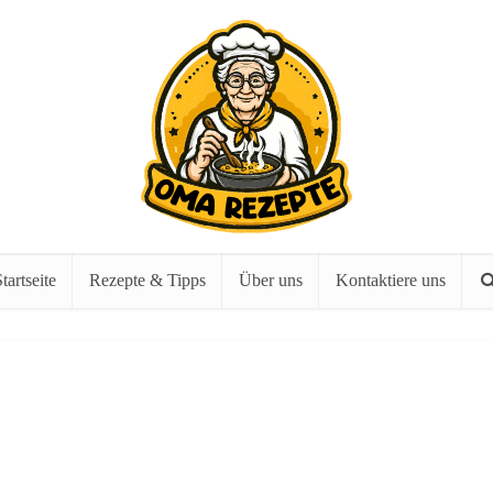
tartseite
Rezepte & Tipps
Über uns
Kontaktiere uns