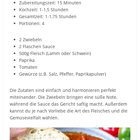
Zubereitungszeit: 15 Minuten
Kochzeit: 1-1,5 Stunden
Gesamtzeit: 1-1,75 Stunden
Portionen: 4
2 Zwiebeln
2 Flaschen Sauce
500g Fleisch (Lamm oder Schwein)
Paprika
Tomaten
Gewürze (z.B. Salz, Pfeffer, Paprikapulver)
Die Zutaten sind einfach und harmonieren perfekt
miteinander. Die Zwiebeln bringen eine süße Note,
während die Sauce das Gericht saftig macht. Außerdem
kannst du je nach Vorliebe die Art des Fleisches und die
Gemüsevielfalt wählen.