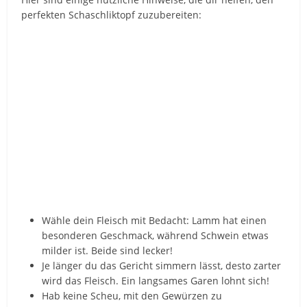
perfekten Schaschliktopf zuzubereiten:
Wähle dein Fleisch mit Bedacht: Lamm hat einen
besonderen Geschmack, während Schwein etwas
milder ist. Beide sind lecker!
Je länger du das Gericht simmern lässt, desto zarter
wird das Fleisch. Ein langsames Garen lohnt sich!
Hab keine Scheu, mit den Gewürzen zu