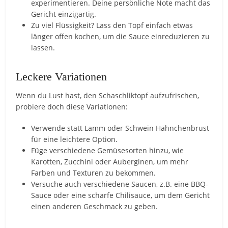
experimentieren. Deine persönliche Note macht das
Gericht einzigartig.
Zu viel Flüssigkeit? Lass den Topf einfach etwas
länger offen kochen, um die Sauce einreduzieren zu
lassen.
Leckere Variationen
Wenn du Lust hast, den Schaschliktopf aufzufrischen,
probiere doch diese Variationen:
Verwende statt Lamm oder Schwein Hähnchenbrust
für eine leichtere Option.
Füge verschiedene Gemüsesorten hinzu, wie
Karotten, Zucchini oder Auberginen, um mehr
Farben und Texturen zu bekommen.
Versuche auch verschiedene Saucen, z.B. eine BBQ-
Sauce oder eine scharfe Chilisauce, um dem Gericht
einen anderen Geschmack zu geben.