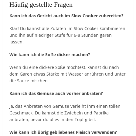
Häufig gestellte Fragen
Kann ich das Gericht auch im Slow Cooker zubereiten?
Klar! Du kannst alle Zutaten im Slow Cooker kombinieren
und ihn auf niedriger Stufe für 6-8 Stunden garen
lassen.
Wie kann ich die Soße dicker machen?
Wenn du eine dickere Soße möchtest, kannst du nach
dem Garen etwas Stärke mit Wasser anrühren und unter
die Sauce mischen.
Kann ich das Gemüse auch vorher anbraten?
Ja, das Anbraten von Gemüse verleiht ihm einen tollen
Geschmack. Du kannst die Zwiebeln und Paprika
anbraten, bevor du alles in den Topf gibst.
Wie kann ich übrig gebliebenes Fleisch verwenden?