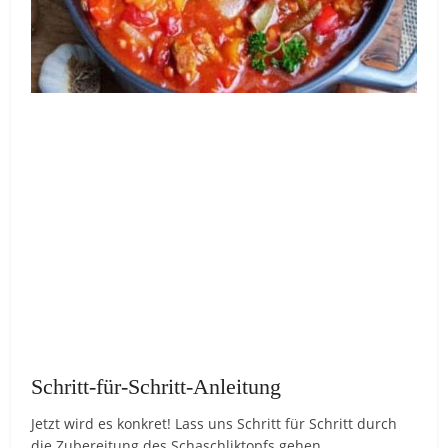
Schritt-für-Schritt-Anleitung
Jetzt wird es konkret! Lass uns Schritt für Schritt durch
die Zubereitung des Schaschliktopfs gehen.