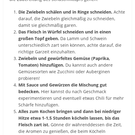
Die Zwiebeln schälen und in Ringe schneiden.
Achte
darauf, die Zwiebeln gleichmäßig zu schneiden,
damit sie gleichmäßig garen.
Das Fleisch in Würfel schneiden und in einen
großen Topf geben.
Da Lamm und Schwein
unterschiedlich zart sein können, achte darauf, die
richtige Garzeit einzuhalten.
Zwiebeln und gewürfeltes Gemüse (Paprika,
Tomaten) hinzufügen.
Du kannst auch andere
Gemüsesorten wie Zucchini oder Auberginen
probieren!
Mit Sauce und Gewürzen die Mischung gut
bedecken.
Hier kannst du nach Geschmack
experimentieren und eventuell etwas Chili für mehr
Schärfe hinzufügen.
Alles zum Kochen bringen und dann bei niedriger
Hitze etwa 1-1,5 Stunden köcheln lassen, bis das
Fleisch zart ist.
Gönne dir währenddessen die Zeit,
die Aromen zu genießen, die beim Köcheln