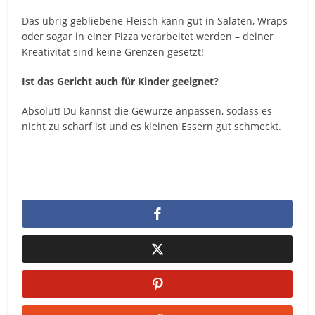
Das übrig gebliebene Fleisch kann gut in Salaten, Wraps
oder sogar in einer Pizza verarbeitet werden – deiner
Kreativität sind keine Grenzen gesetzt!
Ist das Gericht auch für Kinder geeignet?
Absolut! Du kannst die Gewürze anpassen, sodass es
nicht zu scharf ist und es kleinen Essern gut schmeckt.