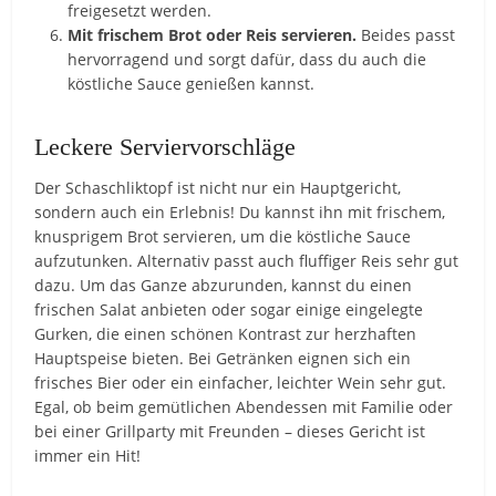
freigesetzt werden.
Mit frischem Brot oder Reis servieren.
Beides passt
hervorragend und sorgt dafür, dass du auch die
köstliche Sauce genießen kannst.
Leckere Serviervorschläge
Der Schaschliktopf ist nicht nur ein Hauptgericht,
sondern auch ein Erlebnis! Du kannst ihn mit frischem,
knusprigem Brot servieren, um die köstliche Sauce
aufzutunken. Alternativ passt auch fluffiger Reis sehr gut
dazu. Um das Ganze abzurunden, kannst du einen
frischen Salat anbieten oder sogar einige eingelegte
Gurken, die einen schönen Kontrast zur herzhaften
Hauptspeise bieten. Bei Getränken eignen sich ein
frisches Bier oder ein einfacher, leichter Wein sehr gut.
Egal, ob beim gemütlichen Abendessen mit Familie oder
bei einer Grillparty mit Freunden – dieses Gericht ist
immer ein Hit!