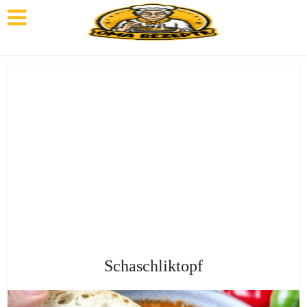
Schaschliktopf