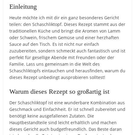
Einleitung
Heute möchte ich mit dir ein ganz besonderes Gericht
teilen: den Schaschliktopf. Dieses Rezept stammt aus der
traditionellen Küche und bringt die Aromen von Lamm
oder Schwein, frischem Gemüse und einer herzhaften
Sauce auf den Tisch. Es ist nicht nur einfach
zuzubereiten, sondern schmeckt auch fantastisch und ist
perfekt für gesellige Abende mit Freunden oder der
Familie. Lass uns gemeinsam in die Welt des
Schaschliktopfs eintauchen und herausfinden, warum du
dieses Rezept unbedingt ausprobieren solltest!
Warum dieses Rezept so großartig ist
Der Schaschliktopf ist eine wunderbare Kombination aus
Geschmack und Einfachheit. Er ist schnell zubereitet und
benötigt keine ausgefallenen Zutaten. Die
Hauptbestandteile sind leicht erhältlich und machen
dieses Gericht auch budgetfreundlich. Das Beste daran