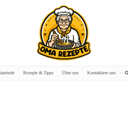
tartseite
Rezepte & Tipps
Über uns
Kontaktiere uns