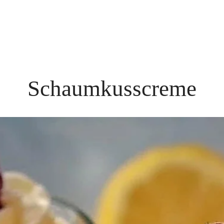
Schaumkusscreme