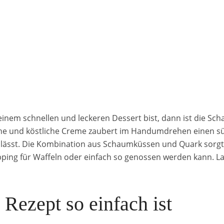
inem schnellen und leckeren Dessert bist, dann ist die S
fache und köstliche Creme zaubert im Handumdrehen einen s
 lässt. Die Kombination aus Schaumküssen und Quark sorgt
opping für Waffeln oder einfach so genossen werden kann. 
Rezept so einfach ist