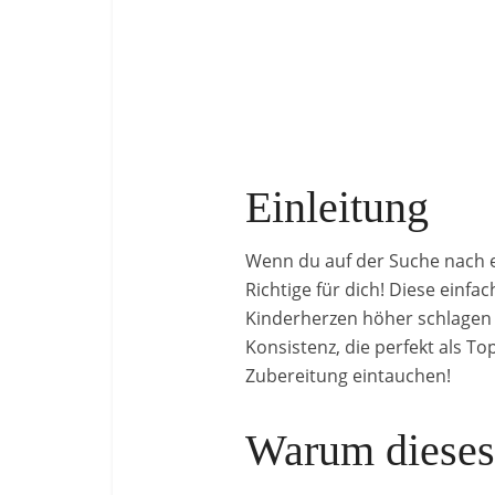
Einleitung
Wenn du auf der Suche nach e
Richtige für dich! Diese ein
Kinderherzen höher schlagen
Konsistenz, die perfekt als T
Zubereitung eintauchen!
Warum dieses 