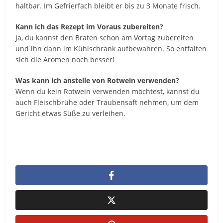
haltbar. Im Gefrierfach bleibt er bis zu 3 Monate frisch.
Kann ich das Rezept im Voraus zubereiten?
Ja, du kannst den Braten schon am Vortag zubereiten
und ihn dann im Kühlschrank aufbewahren. So entfalten
sich die Aromen noch besser!
Was kann ich anstelle von Rotwein verwenden?
Wenn du kein Rotwein verwenden möchtest, kannst du
auch Fleischbrühe oder Traubensaft nehmen, um dem
Gericht etwas Süße zu verleihen.