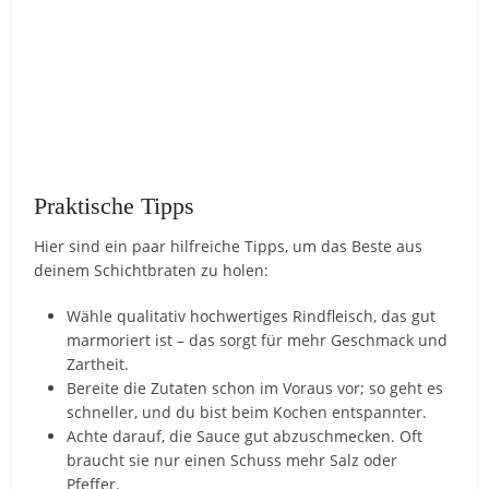
Praktische Tipps
Hier sind ein paar hilfreiche Tipps, um das Beste aus
deinem Schichtbraten zu holen:
Wähle qualitativ hochwertiges Rindfleisch, das gut
marmoriert ist – das sorgt für mehr Geschmack und
Zartheit.
Bereite die Zutaten schon im Voraus vor; so geht es
schneller, und du bist beim Kochen entspannter.
Achte darauf, die Sauce gut abzuschmecken. Oft
braucht sie nur einen Schuss mehr Salz oder
Pfeffer.