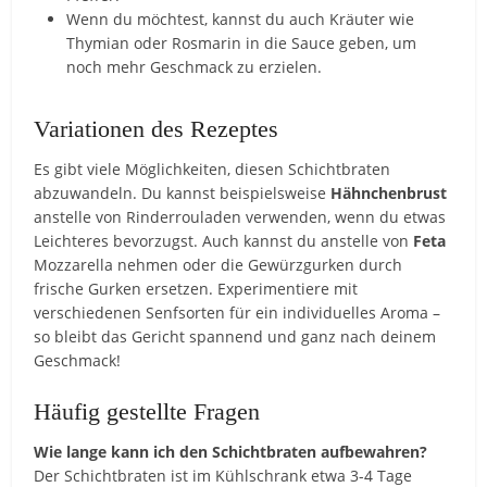
Wenn du möchtest, kannst du auch Kräuter wie
Thymian oder Rosmarin in die Sauce geben, um
noch mehr Geschmack zu erzielen.
Variationen des Rezeptes
Es gibt viele Möglichkeiten, diesen Schichtbraten
abzuwandeln. Du kannst beispielsweise
Hähnchenbrust
anstelle von Rinderrouladen verwenden, wenn du etwas
Leichteres bevorzugst. Auch kannst du anstelle von
Feta
Mozzarella nehmen oder die Gewürzgurken durch
frische Gurken ersetzen. Experimentiere mit
verschiedenen Senfsorten für ein individuelles Aroma –
so bleibt das Gericht spannend und ganz nach deinem
Geschmack!
Häufig gestellte Fragen
Wie lange kann ich den Schichtbraten aufbewahren?
Der Schichtbraten ist im Kühlschrank etwa 3-4 Tage