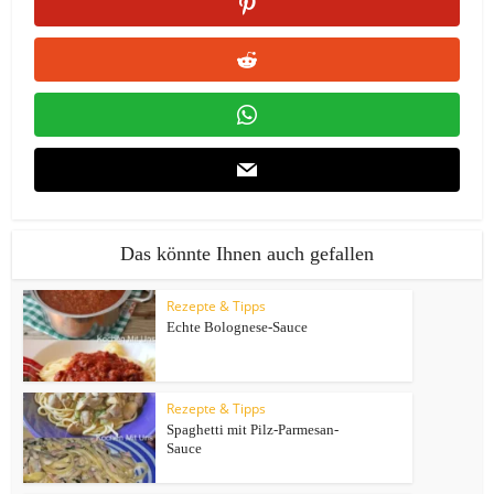
Das könnte Ihnen auch gefallen
Rezepte & Tipps
Echte Bolognese-Sauce
Rezepte & Tipps
Spaghetti mit Pilz-Parmesan-
Sauce