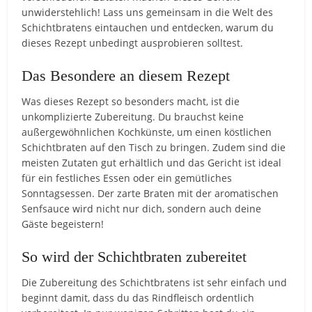
unwiderstehlich! Lass uns gemeinsam in die Welt des
Schichtbratens eintauchen und entdecken, warum du
dieses Rezept unbedingt ausprobieren solltest.
Das Besondere an diesem Rezept
Was dieses Rezept so besonders macht, ist die
unkomplizierte Zubereitung. Du brauchst keine
außergewöhnlichen Kochkünste, um einen köstlichen
Schichtbraten auf den Tisch zu bringen. Zudem sind die
meisten Zutaten gut erhältlich und das Gericht ist ideal
für ein festliches Essen oder ein gemütliches
Sonntagsessen. Der zarte Braten mit der aromatischen
Senfsauce wird nicht nur dich, sondern auch deine
Gäste begeistern!
So wird der Schichtbraten zubereitet
Die Zubereitung des Schichtbratens ist sehr einfach und
beginnt damit, dass du das Rindfleisch ordentlich