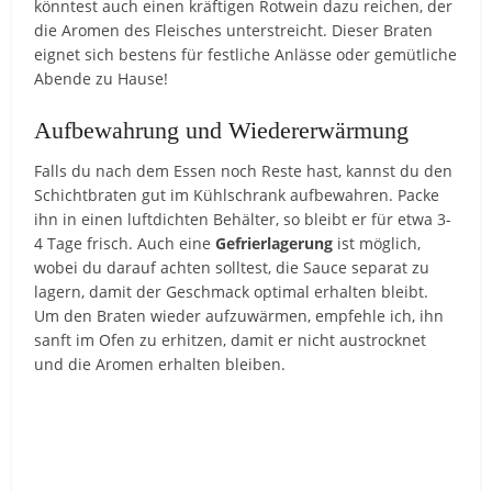
könntest auch einen kräftigen Rotwein dazu reichen, der
die Aromen des Fleisches unterstreicht. Dieser Braten
eignet sich bestens für festliche Anlässe oder gemütliche
Abende zu Hause!
Aufbewahrung und Wiedererwärmung
Falls du nach dem Essen noch Reste hast, kannst du den
Schichtbraten gut im Kühlschrank aufbewahren. Packe
ihn in einen luftdichten Behälter, so bleibt er für etwa 3-
4 Tage frisch. Auch eine
Gefrierlagerung
ist möglich,
wobei du darauf achten solltest, die Sauce separat zu
lagern, damit der Geschmack optimal erhalten bleibt.
Um den Braten wieder aufzuwärmen, empfehle ich, ihn
sanft im Ofen zu erhitzen, damit er nicht austrocknet
und die Aromen erhalten bleiben.