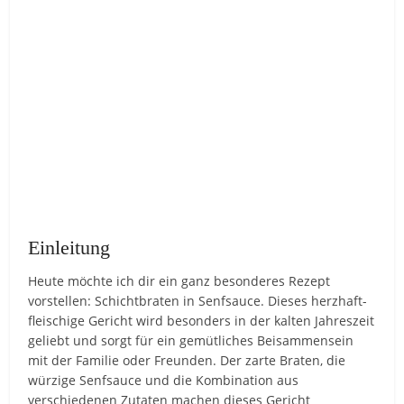
Einleitung
Heute möchte ich dir ein ganz besonderes Rezept
vorstellen: Schichtbraten in Senfsauce. Dieses herzhaft-
fleischige Gericht wird besonders in der kalten Jahreszeit
geliebt und sorgt für ein gemütliches Beisammensein
mit der Familie oder Freunden. Der zarte Braten, die
würzige Senfsauce und die Kombination aus
verschiedenen Zutaten machen dieses Gericht