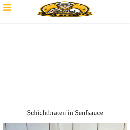
Schichtbraten in Senfsauce