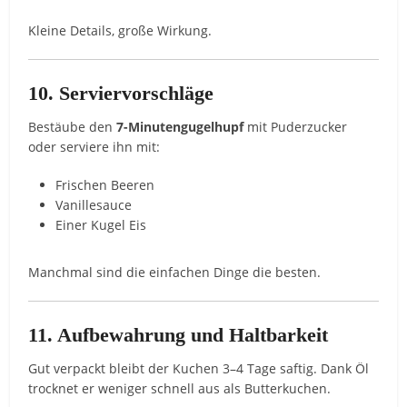
Kleine Details, große Wirkung.
10. Serviervorschläge
Bestäube den
7-Minutengugelhupf
mit Puderzucker
oder serviere ihn mit:
Frischen Beeren
Vanillesauce
Einer Kugel Eis
Manchmal sind die einfachen Dinge die besten.
11. Aufbewahrung und Haltbarkeit
Gut verpackt bleibt der Kuchen 3–4 Tage saftig. Dank Öl
trocknet er weniger schnell aus als Butterkuchen.