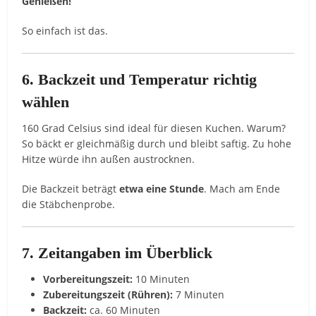
Genießen!
So einfach ist das.
6. Backzeit und Temperatur richtig
wählen
160 Grad Celsius sind ideal für diesen Kuchen. Warum?
So bäckt er gleichmäßig durch und bleibt saftig. Zu hohe
Hitze würde ihn außen austrocknen.
Die Backzeit beträgt
etwa eine Stunde
. Mach am Ende
die Stäbchenprobe.
7. Zeitangaben im Überblick
Vorbereitungszeit:
10 Minuten
Zubereitungszeit (Rühren):
7 Minuten
Backzeit:
ca. 60 Minuten