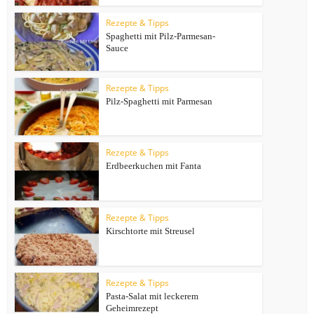
Rezepte & Tipps
Spaghetti mit Pilz-Parmesan-
Sauce
Rezepte & Tipps
Pilz-Spaghetti mit Parmesan
Rezepte & Tipps
Erdbeerkuchen mit Fanta
Rezepte & Tipps
Kirschtorte mit Streusel
Rezepte & Tipps
Pasta-Salat mit leckerem
Geheimrezept