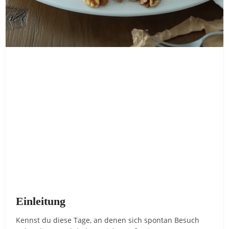
Einleitung
Kennst du diese Tage, an denen sich spontan Besuch