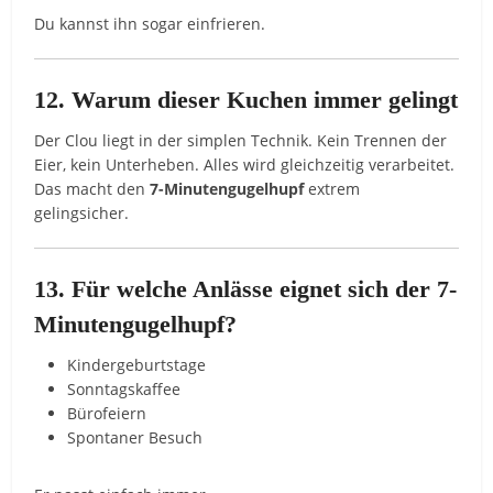
Du kannst ihn sogar einfrieren.
12. Warum dieser Kuchen immer gelingt
Der Clou liegt in der simplen Technik. Kein Trennen der
Eier, kein Unterheben. Alles wird gleichzeitig verarbeitet.
Das macht den
7-Minutengugelhupf
extrem
gelingsicher.
13. Für welche Anlässe eignet sich der 7-
Minutengugelhupf?
Kindergeburtstage
Sonntagskaffee
Bürofeiern
Spontaner Besuch