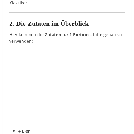
Klassiker.
2. Die Zutaten im Überblick
Hier kommen die
Zutaten für 1 Portion
– bitte genau so
verwenden:
4 Eier