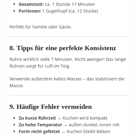
Gesamtzeit:
ca. 1 Stunde 17 Minuten
Portionen:
1 Gugelhupf (ca. 12 Stücke)
Perfekt für Familie oder Gäste.
8. Tipps für eine perfekte Konsistenz
Rühre wirklich volle 7 Minuten. Nicht weniger! Das lange
Rühren sorgt für Luft im Teig.
Verwende außerdem kaltes Wasser – das stabilisiert die
Masse.
9. Häufige Fehler vermeiden
Zu kurze Rührzeit
→ Kuchen wird kompakt
Zu hohe Temperatur
→ außen dunkel, innen roh
Form nicht gefettet
→ Kuchen bleibt kleben