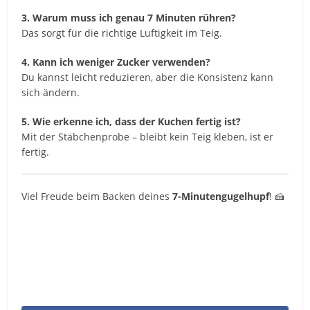
3. Warum muss ich genau 7 Minuten rühren?
Das sorgt für die richtige Luftigkeit im Teig.
4. Kann ich weniger Zucker verwenden?
Du kannst leicht reduzieren, aber die Konsistenz kann
sich ändern.
5. Wie erkenne ich, dass der Kuchen fertig ist?
Mit der Stäbchenprobe – bleibt kein Teig kleben, ist er
fertig.
Viel Freude beim Backen deines
7-Minutengugelhupf
! 🍰