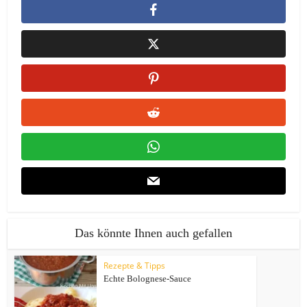
Das könnte Ihnen auch gefallen
Rezepte & Tipps
Echte Bolognese-Sauce