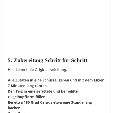
5. Zubereitung Schritt für Schritt
Hier kommt die Original-Anleitung:
Alle Zutaten in eine Schüssel geben und mit dem Mixer
7 Minuten lang rühren.
Den Teig in eine gefettete und bemehlte
Gugelhupfform füllen.
Bei etwa 160 Grad Celsius etwa eine Stunde lang
backen.