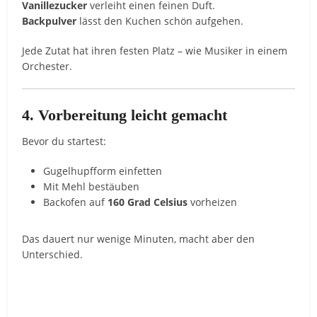
Vanillezucker
verleiht einen feinen Duft.
Backpulver
lässt den Kuchen schön aufgehen.
Jede Zutat hat ihren festen Platz – wie Musiker in einem
Orchester.
4. Vorbereitung leicht gemacht
Bevor du startest:
Gugelhupfform einfetten
Mit Mehl bestäuben
Backofen auf
160 Grad Celsius
vorheizen
Das dauert nur wenige Minuten, macht aber den
Unterschied.