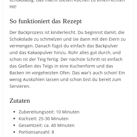
Hit!
So funktioniert das Rezept
Der Backprozess ist kinderleicht. Du beginnst damit, die
Schokolade zu schmelzen und sie dann mit den Eiern zu
vermengen. Danach fügst du einfach das Backpulver
und das Kakaopulver hinzu. Rühr alles gut durch, und
schon ist der Teig fertig. Der nächste Schritt ist einfach
das Gießen des Teigs in eine Kuchenform und das
Backen im vorgeheizten Ofen. Das war’s auch schon! Ein
wenig Auskühlen lassen und schon bist du bereit zum
Servieren.
Zutaten
Zubereitungszeit: 10 Minuten
Kochzeit: 25-30 Minuten
Gesamtzeit: ca. 40 Minuten
Portionsanzahl: 8