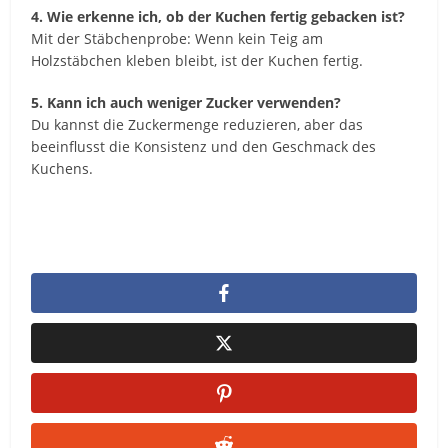
4. Wie erkenne ich, ob der Kuchen fertig gebacken ist?
Mit der Stäbchenprobe: Wenn kein Teig am
Holzstäbchen kleben bleibt, ist der Kuchen fertig.
5. Kann ich auch weniger Zucker verwenden?
Du kannst die Zuckermenge reduzieren, aber das
beeinflusst die Konsistenz und den Geschmack des
Kuchens.