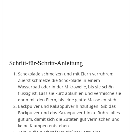
Schritt-für-Schritt-Anleitung
Schokolade schmelzen und mit Eiern verrühren:
Zuerst schmelze die Schokolade in einem
Wasserbad oder in der Mikrowelle, bis sie schön
flüssig ist. Lass sie kurz abkühlen und vermische sie
dann mit den Eiern, bis eine glatte Masse entsteht.
Backpulver und Kakaopulver hinzufügen: Gib das
Backpulver und das Kakaopulver hinzu. Rühre alles
gut um, damit sich die Zutaten gut vermischen und
keine Klumpen entstehen.