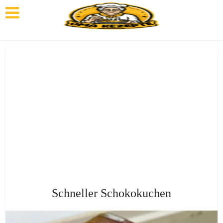
Schneller Schokokuchen