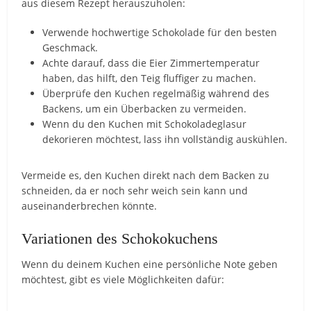
aus diesem Rezept herauszuholen:
Verwende hochwertige Schokolade für den besten
Geschmack.
Achte darauf, dass die Eier Zimmertemperatur
haben, das hilft, den Teig fluffiger zu machen.
Überprüfe den Kuchen regelmäßig während des
Backens, um ein Überbacken zu vermeiden.
Wenn du den Kuchen mit Schokoladeglasur
dekorieren möchtest, lass ihn vollständig auskühlen.
Vermeide es, den Kuchen direkt nach dem Backen zu
schneiden, da er noch sehr weich sein kann und
auseinanderbrechen könnte.
Variationen des Schokokuchens
Wenn du deinem Kuchen eine persönliche Note geben
möchtest, gibt es viele Möglichkeiten dafür: