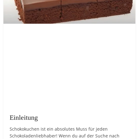
Einleitung
Schokokuchen ist ein absolutes Muss für jeden
Schokoladenliebhaber! Wenn du auf der Suche nach