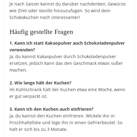
Je nach Saison kannst du darüber nachdenken, Gewürze
wie Zimt oder Vanille hinzuzufügen. So wird dein
Schokokuchen noch interessanter!
Häufig gestellte Fragen
1. Kann ich statt Kakaopulver auch Schokoladenpulver
verwenden?
Ja, du kannst Kakaopulver durch Schokoladenpulver
ersetzen, jedoch kann das den Geschmack etwas süßer
machen.
2. Wie lange hält der Kuchen?
Im Kühlschrank hält der Kuchen etwa eine Woche, wenn
er gut verpackt ist.
3. Kann ich den Kuchen auch einfrieren?
Ja, du kannst den Kuchen einfrieren. Wickele ihn in
Frischhaltefolie und lege ihn in einen Gefrierbeutel. So
hält er sich bis zu 3 Monate.