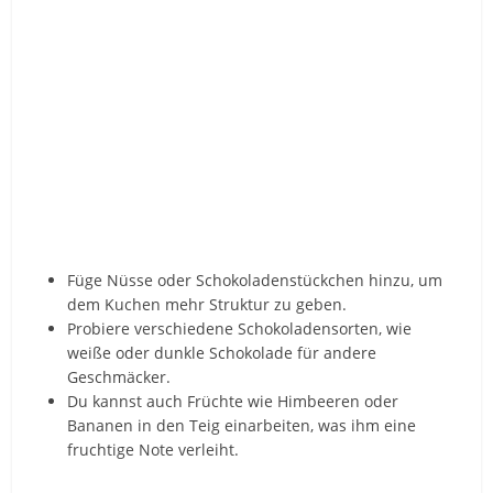
Füge Nüsse oder Schokoladenstückchen hinzu, um
dem Kuchen mehr Struktur zu geben.
Probiere verschiedene Schokoladensorten, wie
weiße oder dunkle Schokolade für andere
Geschmäcker.
Du kannst auch Früchte wie Himbeeren oder
Bananen in den Teig einarbeiten, was ihm eine
fruchtige Note verleiht.