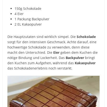
150g Schokolade
4 Eier
1 Packung Backpulver
2 EL Kakaopulver
Die Hauptzutaten sind wirklich simpel. Die
Schokolade
sorgt für den intensiven Geschmack. Achte darauf, eine
hochwertige Schokolade zu verwenden, denn diese
macht den Unterschied. Die
Eier
geben dem Kuchen die
nötige Bindung und Lockerheit. Das
Backpulver
bringt
den Kuchen zum Aufgehen, während das
Kakaopulver
das Schokoladenerlebnis noch verstärkt.