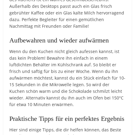
Außerhalb des Desktops passt auch ein Glas frisch
gebrühter Kaffee oder ein Glas kalte Milch hervorragend
dazu. Perfekte Begleiter für einen gemütlichen
Nachmittag mit Freunden oder Familie!
Aufbewahren und wieder aufwärmen
Wenn du den Kuchen nicht gleich aufessen kannst, ist
das kein Problem! Bewahre ihn einfach in einem
luftdichten Behälter im Kühlschrank auf. So bleibt er
frisch und saftig für bis zu einer Woche. Wenn du ihn
aufwärmen möchtest, kannst du ein Stück einfach für 10-
15 Sekunden in die Mikrowelle legen. So wird der
Kuchen schön warm und die Schokolade schmilzt leicht
wieder. Alternativ kannst du ihn auch im Ofen bei 150°C
für etwa 10 Minuten erwärmen.
Praktische Tipps für ein perfektes Ergebnis
Hier sind einige Tipps, die dir helfen können, das Beste