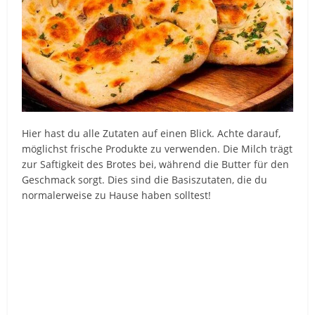
Hier hast du alle Zutaten auf einen Blick. Achte darauf,
möglichst frische Produkte zu verwenden. Die Milch trägt
zur Saftigkeit des Brotes bei, während die Butter für den
Geschmack sorgt. Dies sind die Basiszutaten, die du
normalerweise zu Hause haben solltest!