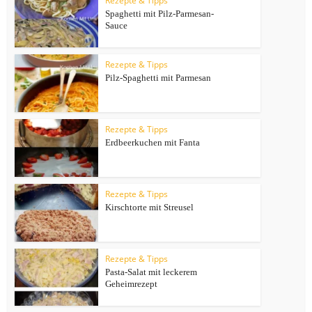
Rezepte & Tipps
Spaghetti mit Pilz-Parmesan-
Sauce
Rezepte & Tipps
Pilz-Spaghetti mit Parmesan
Rezepte & Tipps
Erdbeerkuchen mit Fanta
Rezepte & Tipps
Kirschtorte mit Streusel
Rezepte & Tipps
Pasta-Salat mit leckerem
Geheimrezept