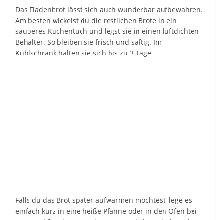
Das Fladenbrot lässt sich auch wunderbar aufbewahren.
Am besten wickelst du die restlichen Brote in ein
sauberes Küchentuch und legst sie in einen luftdichten
Behälter. So bleiben sie frisch und saftig. Im
Kühlschrank halten sie sich bis zu 3 Tage.
Falls du das Brot später aufwärmen möchtest, lege es
einfach kurz in eine heiße Pfanne oder in den Ofen bei