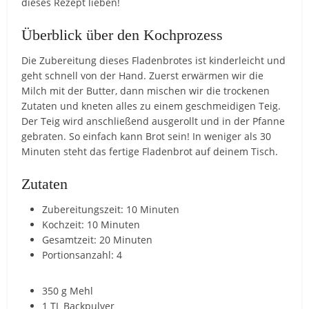
dieses Rezept lieben!
Überblick über den Kochprozess
Die Zubereitung dieses Fladenbrotes ist kinderleicht und
geht schnell von der Hand. Zuerst erwärmen wir die
Milch mit der Butter, dann mischen wir die trockenen
Zutaten und kneten alles zu einem geschmeidigen Teig.
Der Teig wird anschließend ausgerollt und in der Pfanne
gebraten. So einfach kann Brot sein! In weniger als 30
Minuten steht das fertige Fladenbrot auf deinem Tisch.
Zutaten
Zubereitungszeit: 10 Minuten
Kochzeit: 10 Minuten
Gesamtzeit: 20 Minuten
Portionsanzahl: 4
350 g Mehl
1 TL Backpulver