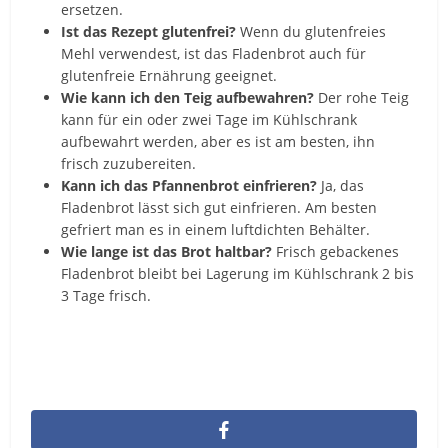
ersetzen.
Ist das Rezept glutenfrei?
Wenn du glutenfreies
Mehl verwendest, ist das Fladenbrot auch für
glutenfreie Ernährung geeignet.
Wie kann ich den Teig aufbewahren?
Der rohe Teig
kann für ein oder zwei Tage im Kühlschrank
aufbewahrt werden, aber es ist am besten, ihn
frisch zuzubereiten.
Kann ich das Pfannenbrot einfrieren?
Ja, das
Fladenbrot lässt sich gut einfrieren. Am besten
gefriert man es in einem luftdichten Behälter.
Wie lange ist das Brot haltbar?
Frisch gebackenes
Fladenbrot bleibt bei Lagerung im Kühlschrank 2 bis
3 Tage frisch.