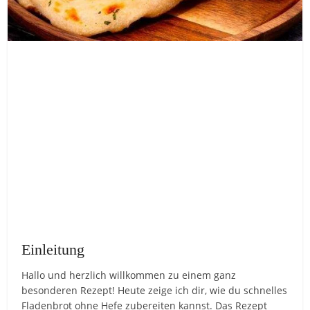
Einleitung
Hallo und herzlich willkommen zu einem ganz
besonderen Rezept! Heute zeige ich dir, wie du schnelles
Fladenbrot ohne Hefe zubereiten kannst. Das Rezept