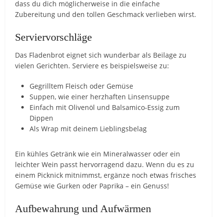
dass du dich möglicherweise in die einfache
Zubereitung und den tollen Geschmack verlieben wirst.
Serviervorschläge
Das Fladenbrot eignet sich wunderbar als Beilage zu
vielen Gerichten. Serviere es beispielsweise zu:
Gegrilltem Fleisch oder Gemüse
Suppen, wie einer herzhaften Linsensuppe
Einfach mit Olivenöl und Balsamico-Essig zum
Dippen
Als Wrap mit deinem Lieblingsbelag
Ein kühles Getränk wie ein Mineralwasser oder ein
leichter Wein passt hervorragend dazu. Wenn du es zu
einem Picknick mitnimmst, ergänze noch etwas frisches
Gemüse wie Gurken oder Paprika – ein Genuss!
Aufbewahrung und Aufwärmen