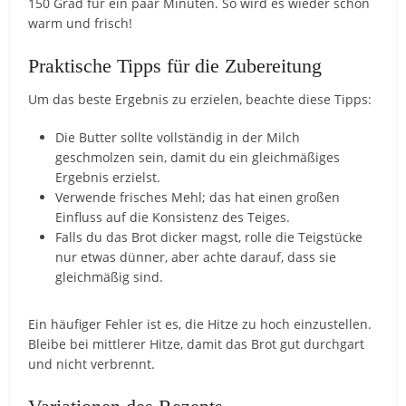
150 Grad für ein paar Minuten. So wird es wieder schön
warm und frisch!
Praktische Tipps für die Zubereitung
Um das beste Ergebnis zu erzielen, beachte diese Tipps:
Die Butter sollte vollständig in der Milch
geschmolzen sein, damit du ein gleichmäßiges
Ergebnis erzielst.
Verwende frisches Mehl; das hat einen großen
Einfluss auf die Konsistenz des Teiges.
Falls du das Brot dicker magst, rolle die Teigstücke
nur etwas dünner, aber achte darauf, dass sie
gleichmäßig sind.
Ein häufiger Fehler ist es, die Hitze zu hoch einzustellen.
Bleibe bei mittlerer Hitze, damit das Brot gut durchgart
und nicht verbrennt.