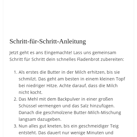
Schritt-für-Schritt-Anleitung
Jetzt geht es ans Eingemachte! Lass uns gemeinsam
Schritt für Schritt dein schnelles Fladenbrot zubereiten:
Als erstes die Butter in der Milch erhitzen, bis sie
schmilzt. Das geht am besten in einem kleinen Topf
bei niedriger Hitze. Achte darauf, dass die Milch
nicht kocht.
Das Mehl mit dem Backpulver in einer großen
Schüssel vermengen und das Salz hinzufügen.
Danach die geschmolzene Butter-Milch-Mischung
langsam dazugeben.
Nun alles gut kneten, bis ein geschmeidiger Teig
entsteht. Das dauert nur wenige Minuten und