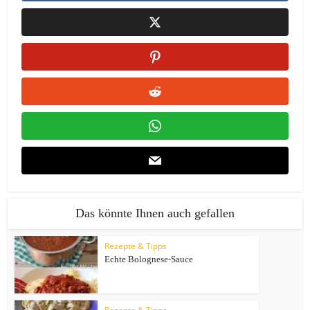
Das könnte Ihnen auch gefallen
Rezepte & Tipps
Echte Bolognese-Sauce