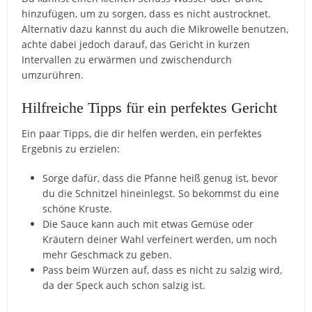
hinzufügen, um zu sorgen, dass es nicht austrocknet.
Alternativ dazu kannst du auch die Mikrowelle benutzen,
achte dabei jedoch darauf, das Gericht in kurzen
Intervallen zu erwärmen und zwischendurch
umzurühren.
Hilfreiche Tipps für ein perfektes Gericht
Ein paar Tipps, die dir helfen werden, ein perfektes
Ergebnis zu erzielen:
Sorge dafür, dass die Pfanne heiß genug ist, bevor
du die Schnitzel hineinlegst. So bekommst du eine
schöne Kruste.
Die Sauce kann auch mit etwas Gemüse oder
Kräutern deiner Wahl verfeinert werden, um noch
mehr Geschmack zu geben.
Pass beim Würzen auf, dass es nicht zu salzig wird,
da der Speck auch schon salzig ist.