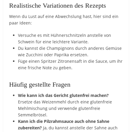
Realistische Variationen des Rezepts
Wenn du Lust auf eine Abwechslung hast, hier sind ein
paar Ideen:
Versuche es mit Hühnerschnitzeln anstelle von
Schwein für eine leichtere Variante.
Du kannst die Champignons durch anderes Gemüse
wie Zucchini oder Paprika ersetzen.
Füge einen Spritzer Zitronensaft in die Sauce, um ihr
eine frische Note zu geben.
Häufig gestellte Fragen
Wie kann ich das Gericht glutenfrei machen?
Ersetze das Weizenmehl durch eine glutenfreie
Mehlmischung und verwende glutenfreie
Semmelbrösel.
Kann ich die Pilzrahmsauce auch ohne Sahne
zubereiten?
Ja, du kannst anstelle der Sahne auch