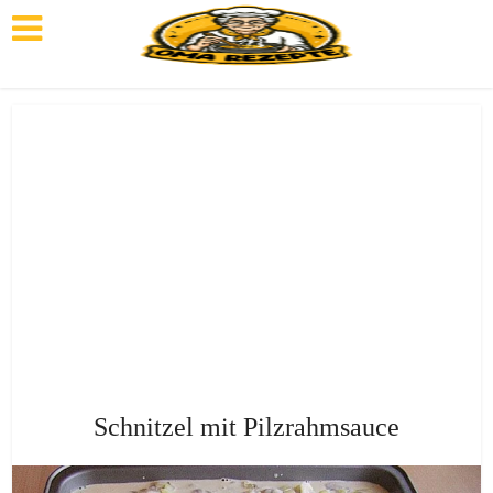
Schnitzel mit Pilzrahmsauce