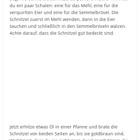
du ein paar Schalen: eine für das Mehl, eine für die
verquirlten Eier und eine für die Semmelbrösel. Die
Schnitzel zuerst im Mehl wenden, dann in die Eier
tauchen und schließlich in den Semmelbröseln wälzen.
Achte darauf, dass die Schnitzel gut bedeckt sind.
Jetzt erhitze etwas Öl in einer Pfanne und brate die
Schnitzel von beiden Seiten an, bis sie goldbraun sind.