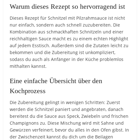
Warum dieses Rezept so hervorragend ist
Dieses Rezept für Schnitzel mit Pilzrahmsauce ist nicht
nur einfach, sondern auch schnell zuzubereiten. Die
Kombination aus schmackhaften Schnitzeln und einer
reichhaltigen Sauce macht es zu einem echten Highlight
auf jedem Esstisch. Außerdem sind die Zutaten leicht zu
bekommen und die Zubereitung ist unkompliziert,
sodass du auch als Anfänger in der Küche problemlos
mithalten kannst.
Eine einfache Übersicht über den
Kochprozess
Die Zubereitung gelingt in wenigen Schritten: Zuerst
werden die Schnitzel paniert und angebraten, danach
bereitest du die Sauce aus Speck, Zwiebeln und frischen
Champignons zu. Diese Mischung wird mit Sahne und
Gewürzen verfeinert, bevor du alles in den Ofen gibst. In
der Zwischenzeit kannst du dich um die Beilagen