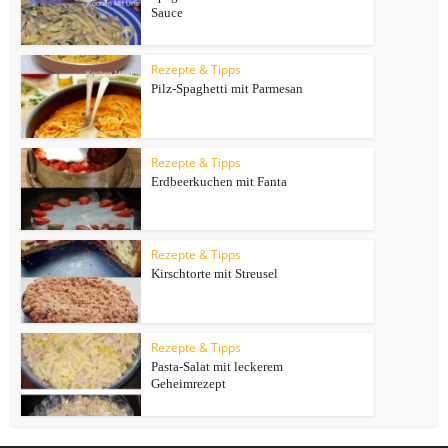
Sauce
Rezepte & Tipps
Pilz-Spaghetti mit Parmesan
Rezepte & Tipps
Erdbeerkuchen mit Fanta
Rezepte & Tipps
Kirschtorte mit Streusel
Rezepte & Tipps
Pasta-Salat mit leckerem
Geheimrezept