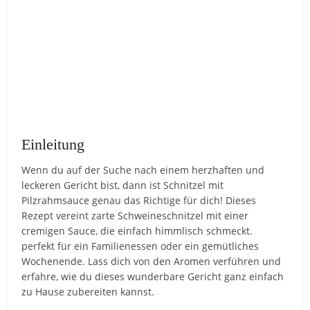
Einleitung
Wenn du auf der Suche nach einem herzhaften und
leckeren Gericht bist, dann ist Schnitzel mit
Pilzrahmsauce genau das Richtige für dich! Dieses
Rezept vereint zarte Schweineschnitzel mit einer
cremigen Sauce, die einfach himmlisch schmeckt.
perfekt für ein Familienessen oder ein gemütliches
Wochenende. Lass dich von den Aromen verführen und
erfahre, wie du dieses wunderbare Gericht ganz einfach
zu Hause zubereiten kannst.