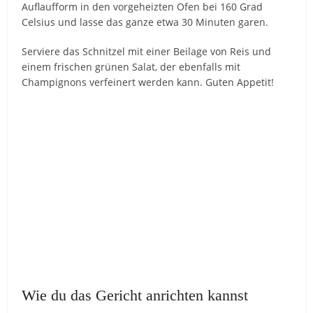
Auflaufform in den vorgeheizten Ofen bei 160 Grad
Celsius und lasse das ganze etwa 30 Minuten garen.
Serviere das Schnitzel mit einer Beilage von Reis und
einem frischen grünen Salat, der ebenfalls mit
Champignons verfeinert werden kann. Guten Appetit!
Wie du das Gericht anrichten kannst