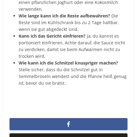
einen pflanzlichen Joghurt oder eine Kokosmilch
verwenden.
Wie lange kann ich die Reste aufbewahren?
Die
Reste sind im Kühlschrank bis zu 2 Tage haltbar,
wenn sie gut abgedeckt sind.
Kann ich das Gericht einfrieren?
Ja, du kannst es
portioniert einfrieren. Achte darauf, die Sauce nicht
zu verdicken, damit sie beim Aufwärmen nicht zu
trocken wird.
Wie kann ich die Schnitzel knuspriger machen?
Stelle sicher, dass du die Schnitzel gut in
Semmelbröseln wendest und die Pfanne heiß genug
ist, bevor du sie brätst.