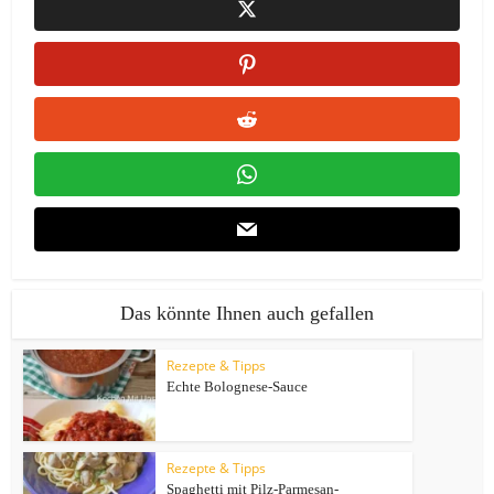
Das könnte Ihnen auch gefallen
Rezepte & Tipps
Echte Bolognese-Sauce
Rezepte & Tipps
Spaghetti mit Pilz-Parmesan-