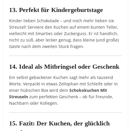
13. Perfekt für Kindergeburtstage
Kinder lieben Schokolade – und noch mehr lieben sie
Streusel! Serviere den Kuchen auf einem bunten Teller,
vielleicht mit Smarties oder Zuckerguss. Er ist handlich,
nicht zu süß, aber lecker genug, dass kleine (und große)
Gäste nach dem zweiten Stück fragen.
14. Ideal als Mitbringsel oder Geschenk
Ein selbst gebackener Kuchen sagt mehr als tausend
Worte. Verpackt in etwas Zellophan mit Schleife oder in
einer hübschen Box wird dein
Schokokuchen Mit
Streuseln
zum perfekten Geschenk – ob für Freunde,
Nachbarn oder Kollegen.
15. Fazit: Der Kuchen, der glücklich