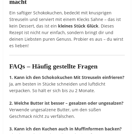
macht
Ein saftiger Schokokuchen, bedeckt mit knusprigen
Streuseln und serviert mit einem Klecks Sahne – das ist
kein Dessert, das ist ein
kleines Stück Glück
. Dieses
Rezept ist nicht nur einfach, sondern bringt dir und
deinen Liebsten puren Genuss. Probier es aus – du wirst
es lieben!
FAQs – Häufig gestellte Fragen
1. Kann ich den Schokokuchen Mit Streuseln einfrieren?
Ja, am besten in Stücke schneiden und luftdicht
verpacken. So hält er sich bis zu 2 Monate.
2. Welche Butter ist besser – gesalzen oder ungesalzen?
Verwende ungesalzene Butter, um den süßen
Geschmack nicht zu verfälschen.
3. Kann ich den Kuchen auch in Muffinformen backen?