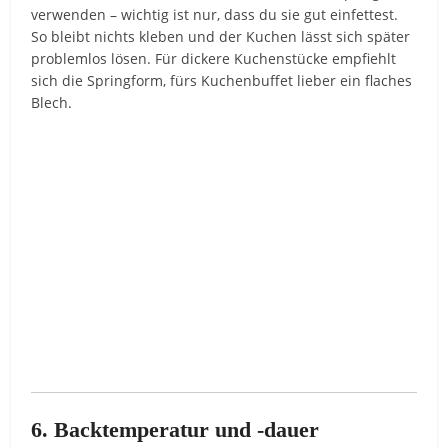
verwenden – wichtig ist nur, dass du sie gut einfettest.
So bleibt nichts kleben und der Kuchen lässt sich später
problemlos lösen. Für dickere Kuchenstücke empfiehlt
sich die Springform, fürs Kuchenbuffet lieber ein flaches
Blech.
6. Backtemperatur und -dauer