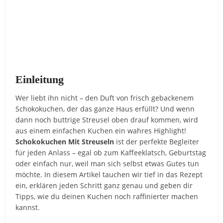
Einleitung
Wer liebt ihn nicht – den Duft von frisch gebackenem
Schokokuchen, der das ganze Haus erfüllt? Und wenn
dann noch buttrige Streusel oben drauf kommen, wird
aus einem einfachen Kuchen ein wahres Highlight!
Schokokuchen Mit Streuseln
ist der perfekte Begleiter
für jeden Anlass – egal ob zum Kaffeeklatsch, Geburtstag
oder einfach nur, weil man sich selbst etwas Gutes tun
möchte. In diesem Artikel tauchen wir tief in das Rezept
ein, erklären jeden Schritt ganz genau und geben dir
Tipps, wie du deinen Kuchen noch raffinierter machen
kannst.