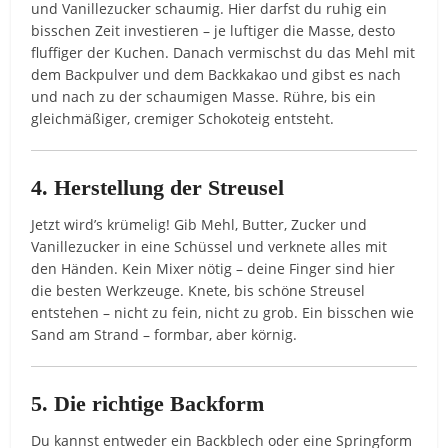
und Vanillezucker schaumig. Hier darfst du ruhig ein
bisschen Zeit investieren – je luftiger die Masse, desto
fluffiger der Kuchen. Danach vermischst du das Mehl mit
dem Backpulver und dem Backkakao und gibst es nach
und nach zu der schaumigen Masse. Rühre, bis ein
gleichmäßiger, cremiger Schokoteig entsteht.
4. Herstellung der Streusel
Jetzt wird’s krümelig! Gib Mehl, Butter, Zucker und
Vanillezucker in eine Schüssel und verknete alles mit
den Händen. Kein Mixer nötig – deine Finger sind hier
die besten Werkzeuge. Knete, bis schöne Streusel
entstehen – nicht zu fein, nicht zu grob. Ein bisschen wie
Sand am Strand – formbar, aber körnig.
5. Die richtige Backform
Du kannst entweder ein Backblech oder eine Springform