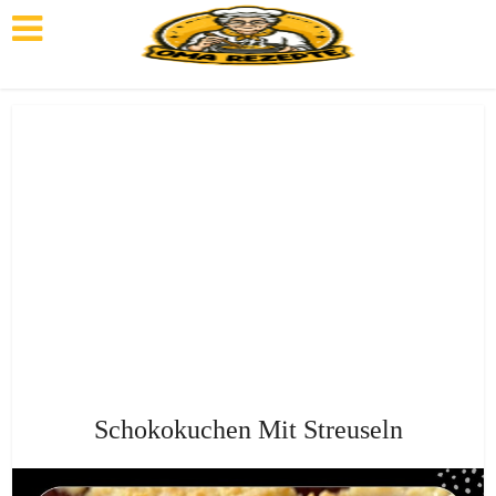
Schokokuchen Mit Streuseln