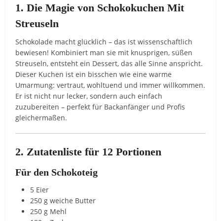
1. Die Magie von Schokokuchen Mit
Streuseln
Schokolade macht glücklich – das ist wissenschaftlich
bewiesen! Kombiniert man sie mit knusprigen, süßen
Streuseln, entsteht ein Dessert, das alle Sinne anspricht.
Dieser Kuchen ist ein bisschen wie eine warme
Umarmung: vertraut, wohltuend und immer willkommen.
Er ist nicht nur lecker, sondern auch einfach
zuzubereiten – perfekt für Backanfänger und Profis
gleichermaßen.
2. Zutatenliste für 12 Portionen
Für den Schokoteig
5 Eier
250 g weiche Butter
250 g Mehl