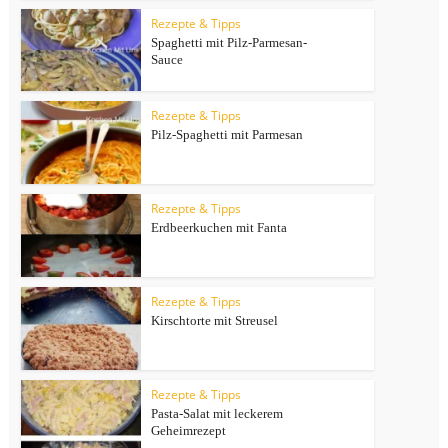
Rezepte & Tipps
Spaghetti mit Pilz-Parmesan-
Sauce
Rezepte & Tipps
Pilz-Spaghetti mit Parmesan
Rezepte & Tipps
Erdbeerkuchen mit Fanta
Rezepte & Tipps
Kirschtorte mit Streusel
Rezepte & Tipps
Pasta-Salat mit leckerem
Geheimrezept