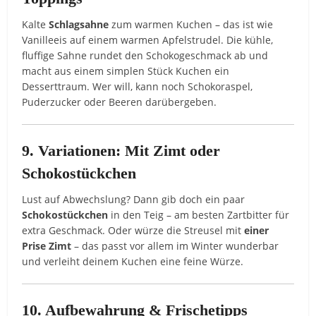
Kalte
Schlagsahne
zum warmen Kuchen – das ist wie
Vanilleeis auf einem warmen Apfelstrudel. Die kühle,
fluffige Sahne rundet den Schokogeschmack ab und
macht aus einem simplen Stück Kuchen ein
Desserttraum. Wer will, kann noch Schokoraspel,
Puderzucker oder Beeren darübergeben.
9. Variationen: Mit Zimt oder
Schokostückchen
Lust auf Abwechslung? Dann gib doch ein paar
Schokostückchen
in den Teig – am besten Zartbitter für
extra Geschmack. Oder würze die Streusel mit
einer
Prise Zimt
– das passt vor allem im Winter wunderbar
und verleiht deinem Kuchen eine feine Würze.
10. Aufbewahrung & Frischetipps