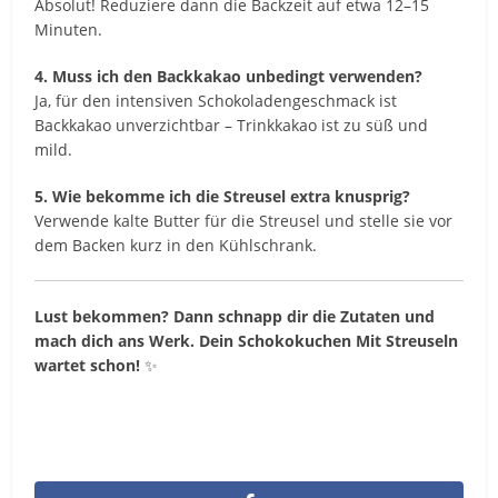
Absolut! Reduziere dann die Backzeit auf etwa 12–15
Minuten.
4. Muss ich den Backkakao unbedingt verwenden?
Ja, für den intensiven Schokoladengeschmack ist
Backkakao unverzichtbar – Trinkkakao ist zu süß und
mild.
5. Wie bekomme ich die Streusel extra knusprig?
Verwende kalte Butter für die Streusel und stelle sie vor
dem Backen kurz in den Kühlschrank.
Lust bekommen? Dann schnapp dir die Zutaten und
mach dich ans Werk. Dein Schokokuchen Mit Streuseln
wartet schon!
✨