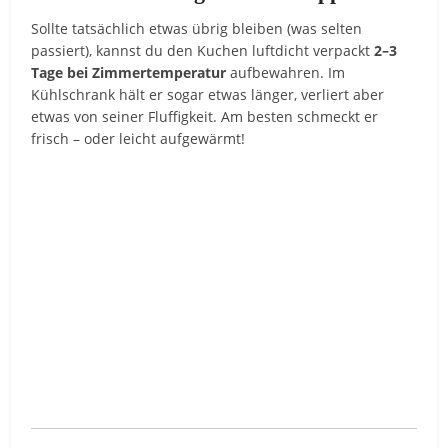
Sollte tatsächlich etwas übrig bleiben (was selten
passiert), kannst du den Kuchen luftdicht verpackt
2–3
Tage bei Zimmertemperatur
aufbewahren. Im
Kühlschrank hält er sogar etwas länger, verliert aber
etwas von seiner Fluffigkeit. Am besten schmeckt er
frisch – oder leicht aufgewärmt!