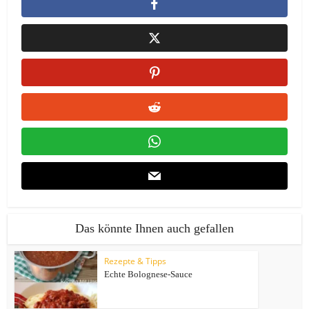
Das könnte Ihnen auch gefallen
Rezepte & Tipps
Echte Bolognese-Sauce