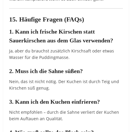
15. Häufige Fragen (FAQs)
1. Kann ich frische Kirschen statt
Sauerkirschen aus dem Glas verwenden?
Ja, aber du brauchst zusätzlich Kirschsaft oder etwas
Wasser für die Puddingmasse.
2. Muss ich die Sahne süßen?
Nein, das ist nicht nötig. Der Kuchen ist durch Teig und
Kirschen süß genug.
3. Kann ich den Kuchen einfrieren?
Nicht empfohlen – durch die Sahne verliert der Kuchen
beim Auftauen an Qualität.