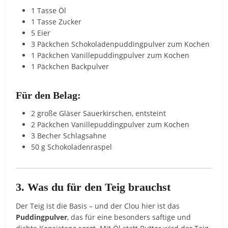
1 Tasse Öl
1 Tasse Zucker
5 Eier
3 Päckchen Schokoladenpuddingpulver zum Kochen
1 Päckchen Vanillepuddingpulver zum Kochen
1 Päckchen Backpulver
Für den Belag:
2 große Gläser Sauerkirschen, entsteint
2 Päckchen Vanillepuddingpulver zum Kochen
3 Becher Schlagsahne
50 g Schokoladenraspel
3. Was du für den Teig brauchst
Der Teig ist die Basis – und der Clou hier ist das
Puddingpulver
, das für eine besonders saftige und