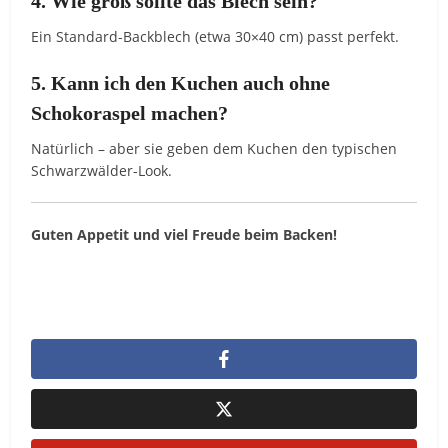
4. Wie groß sollte das Blech sein?
Ein Standard-Backblech (etwa 30×40 cm) passt perfekt.
5. Kann ich den Kuchen auch ohne
Schokoraspel machen?
Natürlich – aber sie geben dem Kuchen den typischen
Schwarzwälder-Look.
Guten Appetit und viel Freude beim Backen!