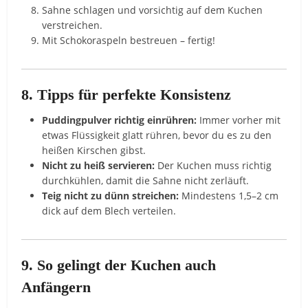
Sahne schlagen und vorsichtig auf dem Kuchen
verstreichen.
Mit Schokoraspeln bestreuen – fertig!
8. Tipps für perfekte Konsistenz
Puddingpulver richtig einrühren:
Immer vorher mit
etwas Flüssigkeit glatt rühren, bevor du es zu den
heißen Kirschen gibst.
Nicht zu heiß servieren:
Der Kuchen muss richtig
durchkühlen, damit die Sahne nicht zerläuft.
Teig nicht zu dünn streichen:
Mindestens 1,5–2 cm
dick auf dem Blech verteilen.
9. So gelingt der Kuchen auch
Anfängern