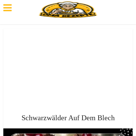
Schwarzwälder Auf Dem Blech