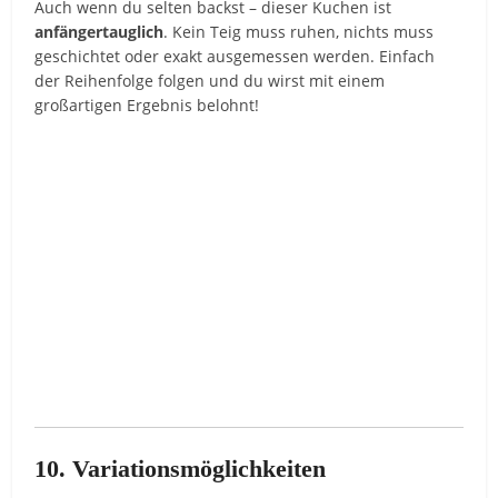
Auch wenn du selten backst – dieser Kuchen ist
anfängertauglich
. Kein Teig muss ruhen, nichts muss
geschichtet oder exakt ausgemessen werden. Einfach
der Reihenfolge folgen und du wirst mit einem
großartigen Ergebnis belohnt!
10. Variationsmöglichkeiten