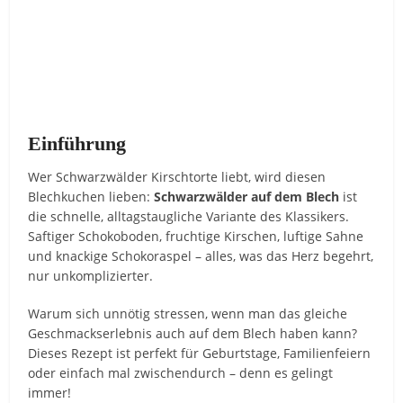
Einführung
Wer Schwarzwälder Kirschtorte liebt, wird diesen
Blechkuchen lieben:
Schwarzwälder auf dem Blech
ist
die schnelle, alltagstaugliche Variante des Klassikers.
Saftiger Schokoboden, fruchtige Kirschen, luftige Sahne
und knackige Schokoraspel – alles, was das Herz begehrt,
nur unkomplizierter.
Warum sich unnötig stressen, wenn man das gleiche
Geschmackserlebnis auch auf dem Blech haben kann?
Dieses Rezept ist perfekt für Geburtstage, Familienfeiern
oder einfach mal zwischendurch – denn es gelingt
immer!