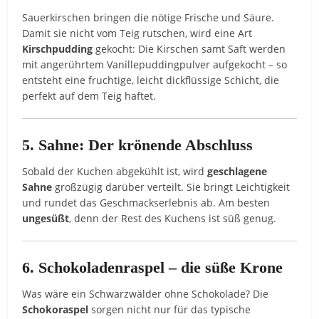
Sauerkirschen bringen die nötige Frische und Säure.
Damit sie nicht vom Teig rutschen, wird eine Art
Kirschpudding
gekocht: Die Kirschen samt Saft werden
mit angerührtem Vanillepuddingpulver aufgekocht – so
entsteht eine fruchtige, leicht dickflüssige Schicht, die
perfekt auf dem Teig haftet.
5. Sahne: Der krönende Abschluss
Sobald der Kuchen abgekühlt ist, wird
geschlagene
Sahne
großzügig darüber verteilt. Sie bringt Leichtigkeit
und rundet das Geschmackserlebnis ab. Am besten
ungesüßt
, denn der Rest des Kuchens ist süß genug.
6. Schokoladenraspel – die süße Krone
Was wäre ein Schwarzwälder ohne Schokolade? Die
Schokoraspel
sorgen nicht nur für das typische