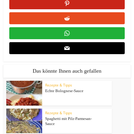
Das könnte Ihnen auch gefallen
Rezepte & Tipps
Echte Bolognese-Sauce
Rezepte & Tipps
Spaghetti mit Pilz-Parmesan-
Sauce