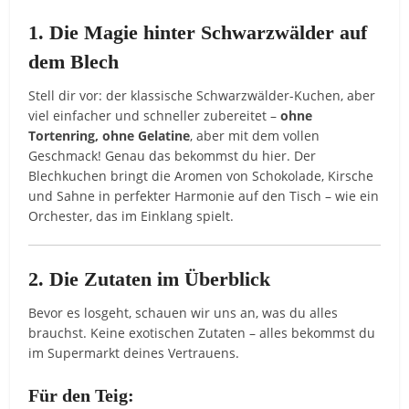
1. Die Magie hinter Schwarzwälder auf
dem Blech
Stell dir vor: der klassische Schwarzwälder-Kuchen, aber
viel einfacher und schneller zubereitet –
ohne
Tortenring, ohne Gelatine
, aber mit dem vollen
Geschmack! Genau das bekommst du hier. Der
Blechkuchen bringt die Aromen von Schokolade, Kirsche
und Sahne in perfekter Harmonie auf den Tisch – wie ein
Orchester, das im Einklang spielt.
2. Die Zutaten im Überblick
Bevor es losgeht, schauen wir uns an, was du alles
brauchst. Keine exotischen Zutaten – alles bekommst du
im Supermarkt deines Vertrauens.
Für den Teig: