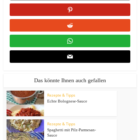
Das könnte Ihnen auch gefallen
Rezepte & Tipps
Echte Bolognese-Sauce
Rezepte & Tipps
Spaghetti mit Pilz-Parmesan-
Sauce