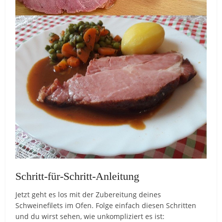
Schritt-für-Schritt-Anleitung
Jetzt geht es los mit der Zubereitung deines
Schweinefilets im Ofen. Folge einfach diesen Schritten
und du wirst sehen, wie unkompliziert es ist: