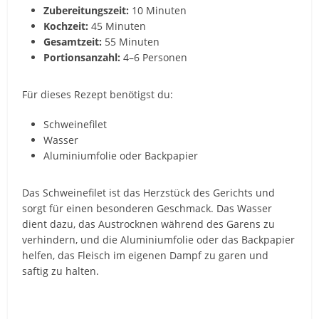
Zubereitungszeit:
10 Minuten
Kochzeit:
45 Minuten
Gesamtzeit:
55 Minuten
Portionsanzahl:
4–6 Personen
Für dieses Rezept benötigst du:
Schweinefilet
Wasser
Aluminiumfolie oder Backpapier
Das Schweinefilet ist das Herzstück des Gerichts und
sorgt für einen besonderen Geschmack. Das Wasser
dient dazu, das Austrocknen während des Garens zu
verhindern, und die Aluminiumfolie oder das Backpapier
helfen, das Fleisch im eigenen Dampf zu garen und
saftig zu halten.