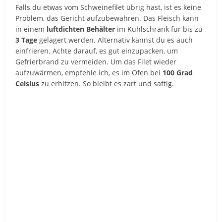
Falls du etwas vom Schweinefilet übrig hast, ist es keine
Problem, das Gericht aufzubewahren. Das Fleisch kann
in einem
luftdichten Behälter
im Kühlschrank für bis zu
3 Tage
gelagert werden. Alternativ kannst du es auch
einfrieren. Achte darauf, es gut einzupacken, um
Gefrierbrand zu vermeiden. Um das Filet wieder
aufzuwärmen, empfehle ich, es im Ofen bei
100 Grad
Celsius
zu erhitzen. So bleibt es zart und saftig.