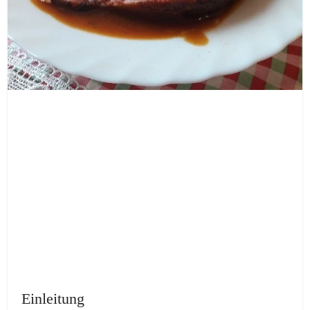
Einleitung