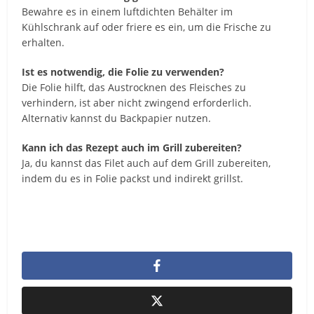
Bewahre es in einem luftdichten Behälter im
Kühlschrank auf oder friere es ein, um die Frische zu
erhalten.
Ist es notwendig, die Folie zu verwenden?
Die Folie hilft, das Austrocknen des Fleisches zu
verhindern, ist aber nicht zwingend erforderlich.
Alternativ kannst du Backpapier nutzen.
Kann ich das Rezept auch im Grill zubereiten?
Ja, du kannst das Filet auch auf dem Grill zubereiten,
indem du es in Folie packst und indirekt grillst.