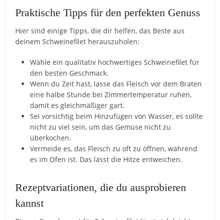
Praktische Tipps für den perfekten Genuss
Hier sind einige Tipps, die dir helfen, das Beste aus
deinem Schweinefilet herauszuholen:
Wähle ein qualitativ hochwertiges Schweinefilet für
den besten Geschmack.
Wenn du Zeit hast, lasse das Fleisch vor dem Braten
eine halbe Stunde bei Zimmertemperatur ruhen,
damit es gleichmäßiger gart.
Sei vorsichtig beim Hinzufügen von Wasser, es sollte
nicht zu viel sein, um das Gemüse nicht zu
überkochen.
Vermeide es, das Fleisch zu oft zu öffnen, während
es im Ofen ist. Das lässt die Hitze entweichen.
Rezeptvariationen, die du ausprobieren
kannst