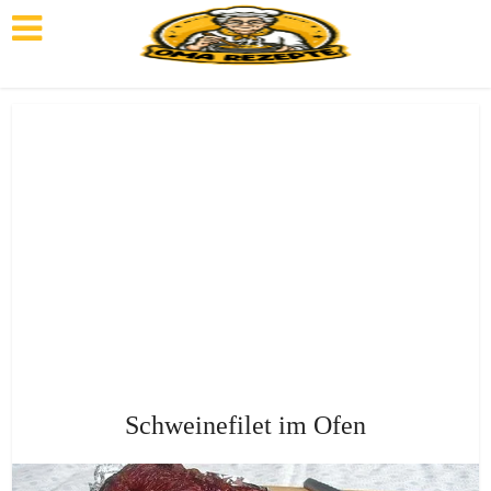
Schweinefilet im Ofen