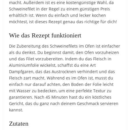
macht. Außerdem ist es eine kostengünstige Wahl, da
Schweinefilet in der Regel zu einem günstigen Preis
erhältlich ist. Wenn du einfach und lecker kochen
möchtest, ist dieses Rezept genau das richtige für dich!
Wie das Rezept funktioniert
Die Zubereitung des Schweinefilets im Ofen ist einfacher
als du denkst. Du beginnst damit, den Ofen vorzuheizen
und das Filet vorzubereiten. Indem du das Fleisch in
Aluminiumfolie wickelst, schaffst du eine Art
Dampfgaren, das das Austrocknen verhindert und das
Fleisch zart macht. Während es im Ofen ist, musst du
einfach nur darauf achten, den Boden der Folie leicht
mit Wasser zu bedecken, um eine perfekte Textur zu
garantieren. Nach 45 Minuten hast du ein köstliches
Gericht, das du ganz nach deinem Geschmack servieren
kannst.
Zutaten