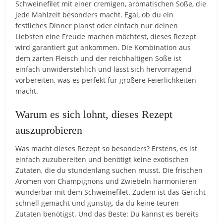
Schweinefilet mit einer cremigen, aromatischen Soße, die
jede Mahlzeit besonders macht. Egal, ob du ein
festliches Dinner planst oder einfach nur deinen
Liebsten eine Freude machen möchtest, dieses Rezept
wird garantiert gut ankommen. Die Kombination aus
dem zarten Fleisch und der reichhaltigen Soße ist
einfach unwiderstehlich und lässt sich hervorragend
vorbereiten, was es perfekt für größere Feierlichkeiten
macht.
Warum es sich lohnt, dieses Rezept
auszuprobieren
Was macht dieses Rezept so besonders? Erstens, es ist
einfach zuzubereiten und benötigt keine exotischen
Zutaten, die du stundenlang suchen musst. Die frischen
Aromen von Champignons und Zwiebeln harmonieren
wunderbar mit dem Schweinefilet. Zudem ist das Gericht
schnell gemacht und günstig, da du keine teuren
Zutaten benötigst. Und das Beste: Du kannst es bereits