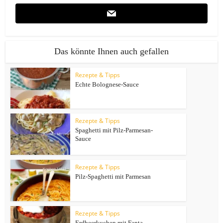
Das könnte Ihnen auch gefallen
Rezepte & Tipps
Echte Bolognese-Sauce
Rezepte & Tipps
Spaghetti mit Pilz-Parmesan-
Sauce
Rezepte & Tipps
Pilz-Spaghetti mit Parmesan
Rezepte & Tipps
Erdbeerkuchen mit Fanta