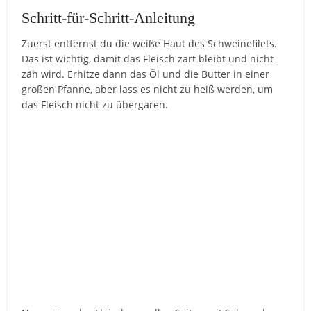
Schritt-für-Schritt-Anleitung
Zuerst entfernst du die weiße Haut des Schweinefilets.
Das ist wichtig, damit das Fleisch zart bleibt und nicht
zäh wird. Erhitze dann das Öl und die Butter in einer
großen Pfanne, aber lass es nicht zu heiß werden, um
das Fleisch nicht zu übergaren.