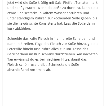
Jetzt wird die Soße kräftig mit Salz, Pfeffer, Tomatenmark
und Senf gewürzt. Wenn die Soße zu dünn ist, kannst du
etwas Speisestärke in kaltem Wasser anrühren und
unter ständigem Rühren zur kochenden Soße geben, bis
sie die gewünschte Konsistenz hat. Lass die Soße dann
kurz abkühlen.
Schneide das kalte Fleisch in 1 cm breite Scheiben und
dann in Streifen. Füge das Fleisch zur Soße hinzu, gib die
Petersilie hinein und rühre alles gut um. Lasse das
Gericht dann im Kühlschrank durchziehen. Am nächsten
Tag erwärmst du es bei niedriger Hitze, damit das
Fleisch schön rosa bleibt. Schmecke die Soße
abschließend nochmals ab.