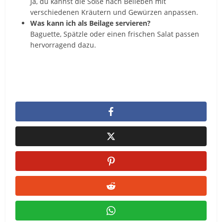
Ja, du kannst die Soße nach Belieben mit
verschiedenen Kräutern und Gewürzen anpassen.
Was kann ich als Beilage servieren?
Baguette, Spätzle oder einen frischen Salat passen
hervorragend dazu.