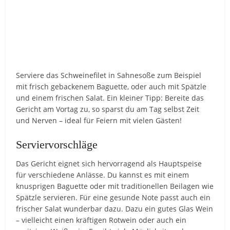
Serviere das Schweinefilet in Sahnesoße zum Beispiel
mit frisch gebackenem Baguette, oder auch mit Spätzle
und einem frischen Salat. Ein kleiner Tipp: Bereite das
Gericht am Vortag zu, so sparst du am Tag selbst Zeit
und Nerven – ideal für Feiern mit vielen Gästen!
Serviervorschläge
Das Gericht eignet sich hervorragend als Hauptspeise
für verschiedene Anlässe. Du kannst es mit einem
knusprigen Baguette oder mit traditionellen Beilagen wie
Spätzle servieren. Für eine gesunde Note passt auch ein
frischer Salat wunderbar dazu. Dazu ein gutes Glas Wein
– vielleicht einen kräftigen Rotwein oder auch ein