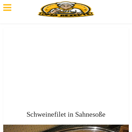
Schweinefilet in Sahnesoße