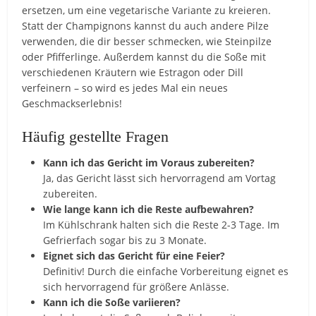
ersetzen, um eine vegetarische Variante zu kreieren.
Statt der Champignons kannst du auch andere Pilze
verwenden, die dir besser schmecken, wie Steinpilze
oder Pfifferlinge. Außerdem kannst du die Soße mit
verschiedenen Kräutern wie Estragon oder Dill
verfeinern – so wird es jedes Mal ein neues
Geschmackserlebnis!
Häufig gestellte Fragen
Kann ich das Gericht im Voraus zubereiten?
Ja, das Gericht lässt sich hervorragend am Vortag
zubereiten.
Wie lange kann ich die Reste aufbewahren?
Im Kühlschrank halten sich die Reste 2-3 Tage. Im
Gefrierfach sogar bis zu 3 Monate.
Eignet sich das Gericht für eine Feier?
Definitiv! Durch die einfache Vorbereitung eignet es
sich hervorragend für größere Anlässe.
Kann ich die Soße variieren?