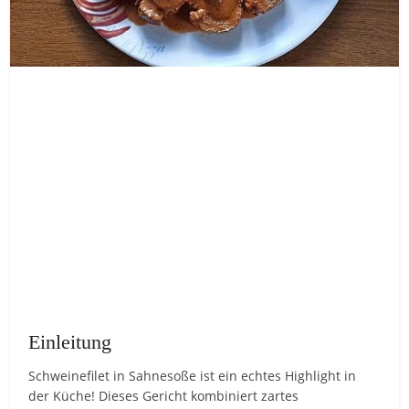
Einleitung
Schweinefilet in Sahnesoße ist ein echtes Highlight in
der Küche! Dieses Gericht kombiniert zartes