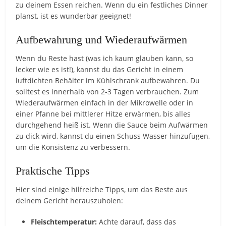
zu deinem Essen reichen. Wenn du ein festliches Dinner
planst, ist es wunderbar geeignet!
Aufbewahrung und Wiederaufwärmen
Wenn du Reste hast (was ich kaum glauben kann, so
lecker wie es ist!), kannst du das Gericht in einem
luftdichten Behälter im Kühlschrank aufbewahren. Du
solltest es innerhalb von 2-3 Tagen verbrauchen. Zum
Wiederaufwärmen einfach in der Mikrowelle oder in
einer Pfanne bei mittlerer Hitze erwärmen, bis alles
durchgehend heiß ist. Wenn die Sauce beim Aufwärmen
zu dick wird, kannst du einen Schuss Wasser hinzufügen,
um die Konsistenz zu verbessern.
Praktische Tipps
Hier sind einige hilfreiche Tipps, um das Beste aus
deinem Gericht herauszuholen:
Fleischtemperatur:
Achte darauf, dass das