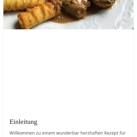
Einleitung
Willkommen zu einem wunderbar herzhaften Rezept für