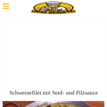
Schweinefilet mit Senf- und Pilzsauce