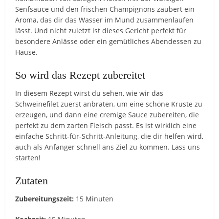
Senfsauce und den frischen Champignons zaubert ein
Aroma, das dir das Wasser im Mund zusammenlaufen
lässt. Und nicht zuletzt ist dieses Gericht perfekt für
besondere Anlässe oder ein gemütliches Abendessen zu
Hause.
So wird das Rezept zubereitet
In diesem Rezept wirst du sehen, wie wir das
Schweinefilet zuerst anbraten, um eine schöne Kruste zu
erzeugen, und dann eine cremige Sauce zubereiten, die
perfekt zu dem zarten Fleisch passt. Es ist wirklich eine
einfache Schritt-für-Schritt-Anleitung, die dir helfen wird,
auch als Anfänger schnell ans Ziel zu kommen. Lass uns
starten!
Zutaten
Zubereitungszeit:
15 Minuten