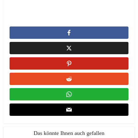
Das könnte Ihnen auch gefallen