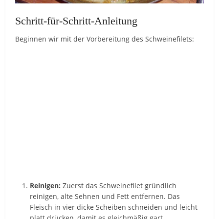
Schritt-für-Schritt-Anleitung
Beginnen wir mit der Vorbereitung des Schweinefilets:
Reinigen:
Zuerst das Schweinefilet gründlich
reinigen, alte Sehnen und Fett entfernen. Das
Fleisch in vier dicke Scheiben schneiden und leicht
platt drücken, damit es gleichmäßig gart.