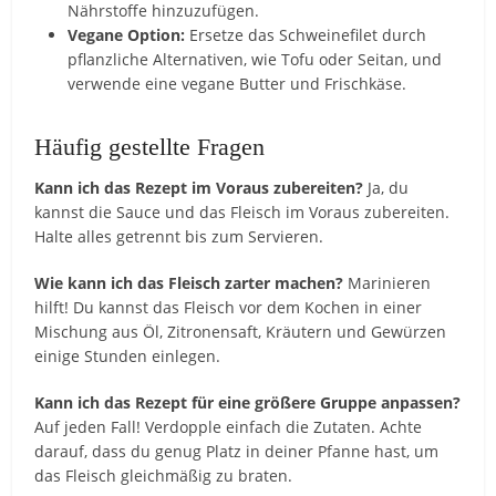
Nährstoffe hinzuzufügen.
Vegane Option:
Ersetze das Schweinefilet durch
pflanzliche Alternativen, wie Tofu oder Seitan, und
verwende eine vegane Butter und Frischkäse.
Häufig gestellte Fragen
Kann ich das Rezept im Voraus zubereiten?
Ja, du
kannst die Sauce und das Fleisch im Voraus zubereiten.
Halte alles getrennt bis zum Servieren.
Wie kann ich das Fleisch zarter machen?
Marinieren
hilft! Du kannst das Fleisch vor dem Kochen in einer
Mischung aus Öl, Zitronensaft, Kräutern und Gewürzen
einige Stunden einlegen.
Kann ich das Rezept für eine größere Gruppe anpassen?
Auf jeden Fall! Verdopple einfach die Zutaten. Achte
darauf, dass du genug Platz in deiner Pfanne hast, um
das Fleisch gleichmäßig zu braten.