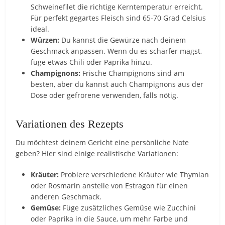
Schweinefilet die richtige Kerntemperatur erreicht.
Für perfekt gegartes Fleisch sind 65-70 Grad Celsius
ideal.
Würzen:
Du kannst die Gewürze nach deinem
Geschmack anpassen. Wenn du es schärfer magst,
füge etwas Chili oder Paprika hinzu.
Champignons:
Frische Champignons sind am
besten, aber du kannst auch Champignons aus der
Dose oder gefrorene verwenden, falls nötig.
Variationen des Rezepts
Du möchtest deinem Gericht eine persönliche Note
geben? Hier sind einige realistische Variationen:
Kräuter:
Probiere verschiedene Kräuter wie Thymian
oder Rosmarin anstelle von Estragon für einen
anderen Geschmack.
Gemüse:
Füge zusätzliches Gemüse wie Zucchini
oder Paprika in die Sauce, um mehr Farbe und