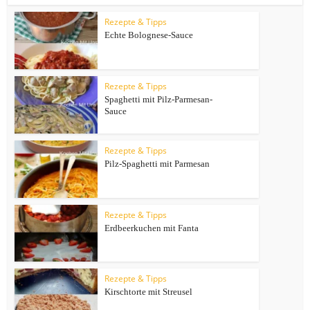
Rezepte & Tipps
Echte Bolognese-Sauce
Rezepte & Tipps
Spaghetti mit Pilz-Parmesan-
Sauce
Rezepte & Tipps
Pilz-Spaghetti mit Parmesan
Rezepte & Tipps
Erdbeerkuchen mit Fanta
Rezepte & Tipps
Kirschtorte mit Streusel