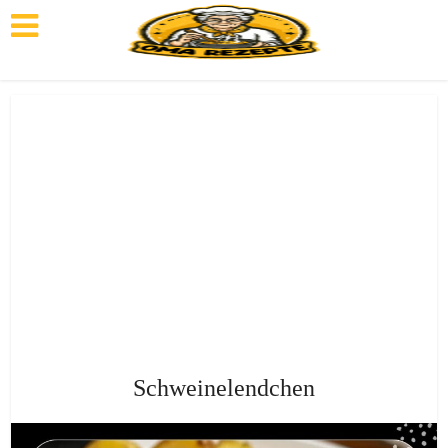
Schweinelendchen