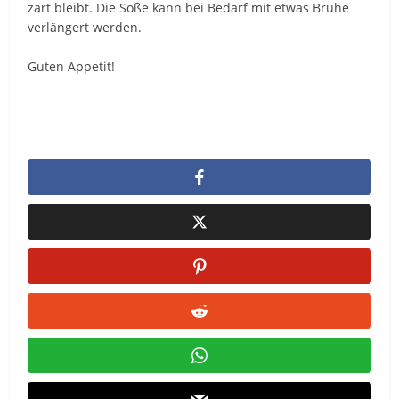
zart bleibt. Die Soße kann bei Bedarf mit etwas Brühe
verlängert werden.
Guten Appetit!