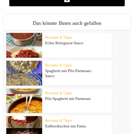
Das könnte Ihnen auch gefallen
Rezepte & Tipps
Echte Bolognese-Sauce
Rezepte & Tipps
Spaghetti mit Pilz-Parmesan-
Sauce
Rezepte & Tipps
Pilz-Spaghetti mit Parmesan
Rezepte & Tipps
Erdbeerkuchen mit Fanta