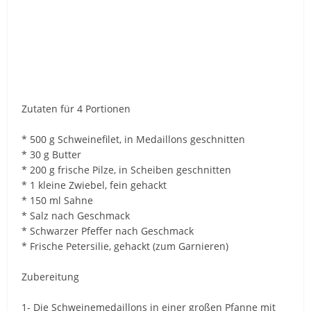
Zutaten für 4 Portionen
* 500 g Schweinefilet, in Medaillons geschnitten
* 30 g Butter
* 200 g frische Pilze, in Scheiben geschnitten
* 1 kleine Zwiebel, fein gehackt
* 150 ml Sahne
* Salz nach Geschmack
* Schwarzer Pfeffer nach Geschmack
* Frische Petersilie, gehackt (zum Garnieren)
Zubereitung
1- Die Schweinemedaillons in einer großen Pfanne mit