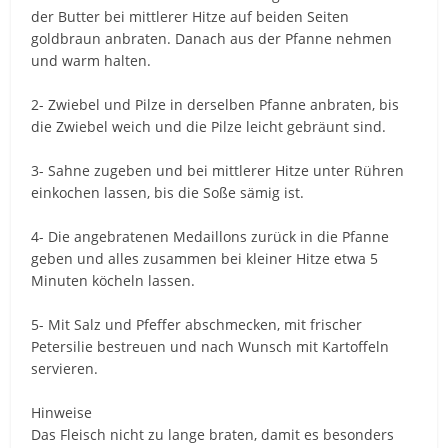
der Butter bei mittlerer Hitze auf beiden Seiten
goldbraun anbraten. Danach aus der Pfanne nehmen
und warm halten.
2- Zwiebel und Pilze in derselben Pfanne anbraten, bis
die Zwiebel weich und die Pilze leicht gebräunt sind.
3- Sahne zugeben und bei mittlerer Hitze unter Rühren
einkochen lassen, bis die Soße sämig ist.
4- Die angebratenen Medaillons zurück in die Pfanne
geben und alles zusammen bei kleiner Hitze etwa 5
Minuten köcheln lassen.
5- Mit Salz und Pfeffer abschmecken, mit frischer
Petersilie bestreuen und nach Wunsch mit Kartoffeln
servieren.
Hinweise
Das Fleisch nicht zu lange braten, damit es besonders