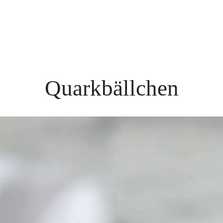
Quarkbällchen