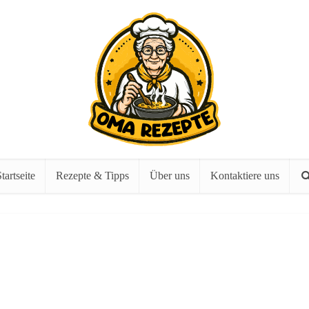
tartseite
Rezepte & Tipps
Über uns
Kontaktiere uns