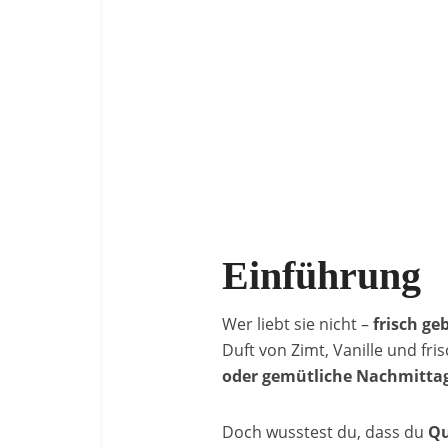
Einführung
Wer liebt sie nicht –
frisch g
Duft von Zimt, Vanille und fri
oder gemütliche Nachmitta
Doch wusstest du, dass du
Qu