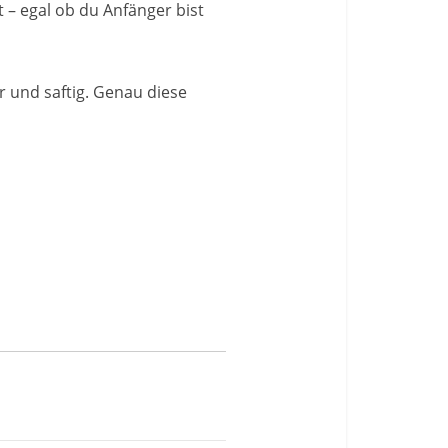
 – egal ob du Anfänger bist
r und saftig. Genau diese