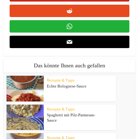
Das könnte Ihnen auch gefallen
Rezepte & Tipps
Echte Bolognese-Sauce
Rezepte & Tipps
Spaghetti mit Pilz-Parmesan-
Sauce
Rezepte & Tipps