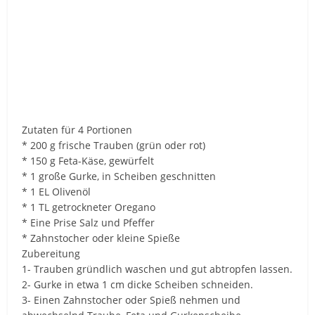
Zutaten für 4 Portionen
* 200 g frische Trauben (grün oder rot)
* 150 g Feta-Käse, gewürfelt
* 1 große Gurke, in Scheiben geschnitten
* 1 EL Olivenöl
* 1 TL getrockneter Oregano
* Eine Prise Salz und Pfeffer
* Zahnstocher oder kleine Spieße
Zubereitung
1- Trauben gründlich waschen und gut abtropfen lassen.
2- Gurke in etwa 1 cm dicke Scheiben schneiden.
3- Einen Zahnstocher oder Spieß nehmen und