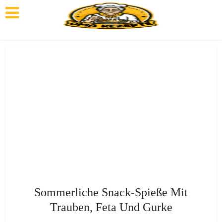
Sommerliche Snack-Spieße Mit
Trauben, Feta Und Gurke