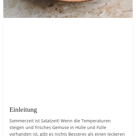
Einleitung
Sommerzeit ist Salatzeit! Wenn die Temperaturen
steigen und frisches Gemüse in Hülle und Fülle
vorhanden ist, gibt es nichts Besseres als einen leckeren