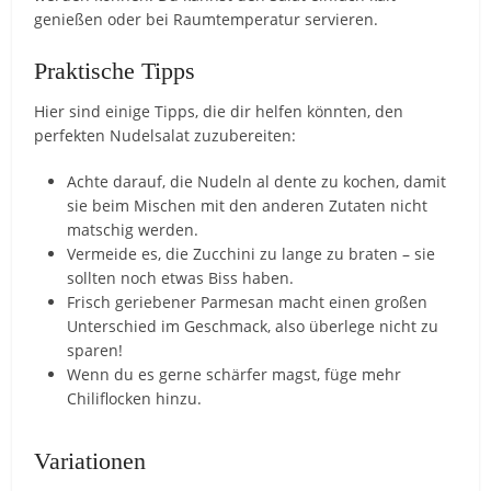
genießen oder bei Raumtemperatur servieren.
Praktische Tipps
Hier sind einige Tipps, die dir helfen könnten, den
perfekten Nudelsalat zuzubereiten:
Achte darauf, die Nudeln al dente zu kochen, damit
sie beim Mischen mit den anderen Zutaten nicht
matschig werden.
Vermeide es, die Zucchini zu lange zu braten – sie
sollten noch etwas Biss haben.
Frisch geriebener Parmesan macht einen großen
Unterschied im Geschmack, also überlege nicht zu
sparen!
Wenn du es gerne schärfer magst, füge mehr
Chiliflocken hinzu.
Variationen