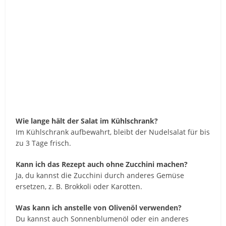
Wie lange hält der Salat im Kühlschrank?
Im Kühlschrank aufbewahrt, bleibt der Nudelsalat für bis
zu 3 Tage frisch.
Kann ich das Rezept auch ohne Zucchini machen?
Ja, du kannst die Zucchini durch anderes Gemüse
ersetzen, z. B. Brokkoli oder Karotten.
Was kann ich anstelle von Olivenöl verwenden?
Du kannst auch Sonnenblumenöl oder ein anderes