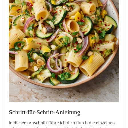
Schritt-für-Schritt-Anleitung
In diesem Abschnitt führe ich dich durch die einzelnen