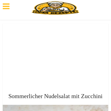
Sommerlicher Nudelsalat mit Zucchini