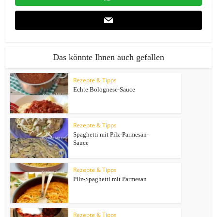
Das könnte Ihnen auch gefallen
Rezepte & Tipps
Echte Bolognese-Sauce
Rezepte & Tipps
Spaghetti mit Pilz-Parmesan-
Sauce
Rezepte & Tipps
Pilz-Spaghetti mit Parmesan
Rezepte & Tipps