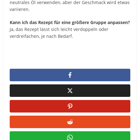
neutrales Öl verwenden, aber der Geschmack wird etwas
variieren.
Kann ich das Rezept für eine größere Gruppe anpassen?
Ja, das Rezept lässt sich leicht verdoppeln oder
verdreifachen, je nach Bedarf.