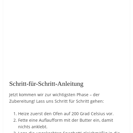
Schritt-für-Schritt-Anleitung
Jetzt kommen wir zur wichtigsten Phase – der
Zubereitung! Lass uns Schritt für Schritt gehen:
Heize zuerst den Ofen auf 200 Grad Celsius vor.
Fette eine Auflaufform mit der Butter ein, damit
nichts anklebt.