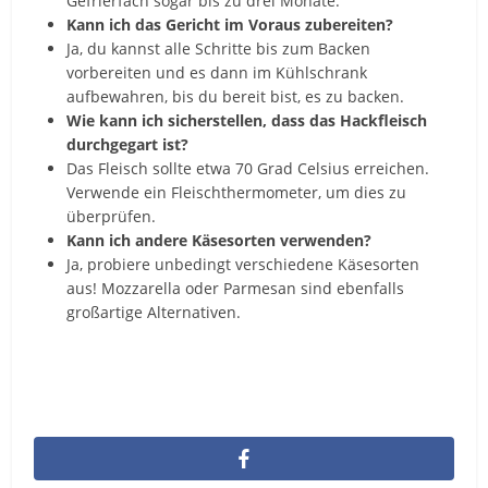
Gefrierfach sogar bis zu drei Monate.
Kann ich das Gericht im Voraus zubereiten?
Ja, du kannst alle Schritte bis zum Backen
vorbereiten und es dann im Kühlschrank
aufbewahren, bis du bereit bist, es zu backen.
Wie kann ich sicherstellen, dass das Hackfleisch
durchgegart ist?
Das Fleisch sollte etwa 70 Grad Celsius erreichen.
Verwende ein Fleischthermometer, um dies zu
überprüfen.
Kann ich andere Käsesorten verwenden?
Ja, probiere unbedingt verschiedene Käsesorten
aus! Mozzarella oder Parmesan sind ebenfalls
großartige Alternativen.