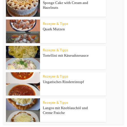
Sponge Cake with Cream and
Hazelnuts
Rezepte & Tipps
Quark Mutzen
Rezepte & Tipps
Tortellini mit Käsesahnesauce
Rezepte & Tipps
Ungarisches Rindereintopf
Rezepte & Tipps
Langos mit Knoblauchöl und
Creme Fraiche