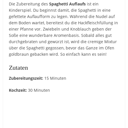
Die Zubereitung des
Spaghetti Auflaufs
ist ein
Kinderspiel. Du beginnst damit, die Spaghetti in eine
gefettete Auflaufform zu legen. Während die Nudel auf
dem Boden wartet, bereitest du die Hackfleischfüllung in
einer Pfanne vor. Zwiebeln und Knoblauch geben der
Soße eine wunderbare Aromenbasis. Sobald alles gut
durchgebraten und gewürzt ist, wird die cremige Mixtur
über die Spaghetti gegossen, bevor das Ganze im Ofen
goldbraun gebacken wird. So einfach kann es sein!
Zutaten
Zubereitungszeit:
15 Minuten
Kochzeit:
30 Minuten