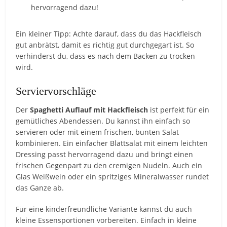
hervorragend dazu!
Ein kleiner Tipp: Achte darauf, dass du das Hackfleisch
gut anbrätst, damit es richtig gut durchgegart ist. So
verhinderst du, dass es nach dem Backen zu trocken
wird.
Serviervorschläge
Der
Spaghetti Auflauf mit Hackfleisch
ist perfekt für ein
gemütliches Abendessen. Du kannst ihn einfach so
servieren oder mit einem frischen, bunten Salat
kombinieren. Ein einfacher Blattsalat mit einem leichten
Dressing passt hervorragend dazu und bringt einen
frischen Gegenpart zu den cremigen Nudeln. Auch ein
Glas Weißwein oder ein spritziges Mineralwasser rundet
das Ganze ab.
Für eine kinderfreundliche Variante kannst du auch
kleine Essensportionen vorbereiten. Einfach in kleine