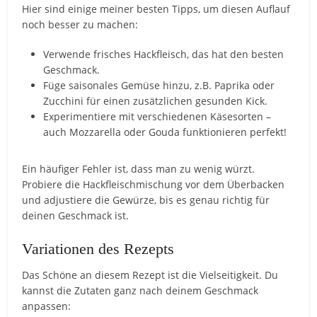
Hier sind einige meiner besten Tipps, um diesen Auflauf
noch besser zu machen:
Verwende frisches Hackfleisch, das hat den besten
Geschmack.
Füge saisonales Gemüse hinzu, z.B. Paprika oder
Zucchini für einen zusätzlichen gesunden Kick.
Experimentiere mit verschiedenen Käsesorten –
auch Mozzarella oder Gouda funktionieren perfekt!
Ein häufiger Fehler ist, dass man zu wenig würzt.
Probiere die Hackfleischmischung vor dem Überbacken
und adjustiere die Gewürze, bis es genau richtig für
deinen Geschmack ist.
Variationen des Rezepts
Das Schöne an diesem Rezept ist die Vielseitigkeit. Du
kannst die Zutaten ganz nach deinem Geschmack
anpassen: