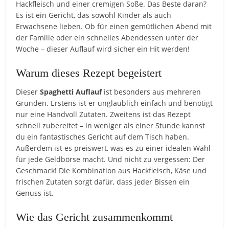
Hackfleisch und einer cremigen Soße. Das Beste daran?
Es ist ein Gericht, das sowohl Kinder als auch
Erwachsene lieben. Ob für einen gemütlichen Abend mit
der Familie oder ein schnelles Abendessen unter der
Woche – dieser Auflauf wird sicher ein Hit werden!
Warum dieses Rezept begeistert
Dieser
Spaghetti Auflauf
ist besonders aus mehreren
Gründen. Erstens ist er unglaublich einfach und benötigt
nur eine Handvoll Zutaten. Zweitens ist das Rezept
schnell zubereitet – in weniger als einer Stunde kannst
du ein fantastisches Gericht auf dem Tisch haben.
Außerdem ist es preiswert, was es zu einer idealen Wahl
für jede Geldbörse macht. Und nicht zu vergessen: Der
Geschmack! Die Kombination aus Hackfleisch, Käse und
frischen Zutaten sorgt dafür, dass jeder Bissen ein
Genuss ist.
Wie das Gericht zusammenkommt