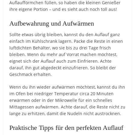
Auflaufförmchen füllen, so haben die kleinen Genießer
ihre eigene Portion – und es sieht auch noch toll aus!
Aufbewahrung und Aufwärmen
Sollte etwas übrig bleiben, kannst du den Auflauf ganz
einfach im Kühlschrank lagern. Packe die Reste in einen
luftdichten Behälter, wo sie bis zu drei Tage frisch
bleiben. Wenn du mehr auf Vorrat machen möchtest,
eignet sich der Auflauf auch zum Einfrieren. Achte
darauf, ihn gut abgedeckt einzufrieren. So bleibt der
Geschmack erhalten.
Wenn du ihn wieder aufwärmen möchtest, kannst du ihn
im Ofen bei niedriger Temperatur circa 20 Minuten
erwärmen oder in der Mikrowelle für ein schnelles
Mittagessen aufwärmen. Achte darauf, die Reste nicht zu
lange zu erhitzen, damit die Nudeln nicht austrocknen.
Praktische Tipps für den perfekten Auflauf