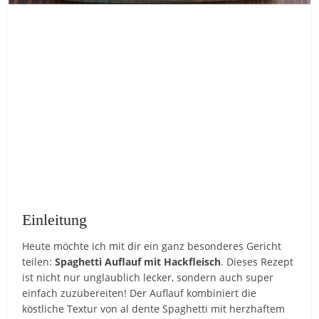
Einleitung
Heute möchte ich mit dir ein ganz besonderes Gericht
teilen:
Spaghetti Auflauf mit Hackfleisch
. Dieses Rezept
ist nicht nur unglaublich lecker, sondern auch super
einfach zuzubereiten! Der Auflauf kombiniert die
köstliche Textur von al dente Spaghetti mit herzhaftem