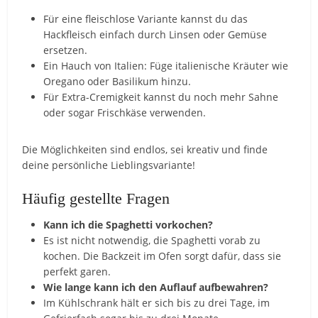
Für eine fleischlose Variante kannst du das
Hackfleisch einfach durch Linsen oder Gemüse
ersetzen.
Ein Hauch von Italien: Füge italienische Kräuter wie
Oregano oder Basilikum hinzu.
Für Extra-Cremigkeit kannst du noch mehr Sahne
oder sogar Frischkäse verwenden.
Die Möglichkeiten sind endlos, sei kreativ und finde
deine persönliche Lieblingsvariante!
Häufig gestellte Fragen
Kann ich die Spaghetti vorkochen?
Es ist nicht notwendig, die Spaghetti vorab zu
kochen. Die Backzeit im Ofen sorgt dafür, dass sie
perfekt garen.
Wie lange kann ich den Auflauf aufbewahren?
Im Kühlschrank hält er sich bis zu drei Tage, im