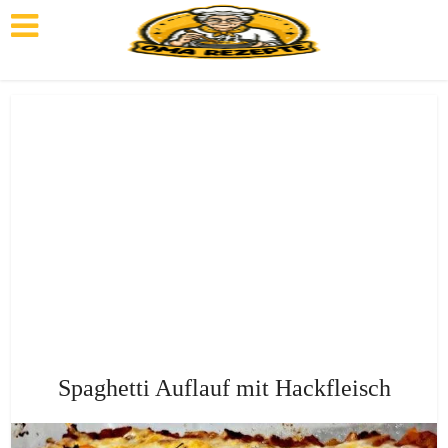
Spaghetti Auflauf mit Hackfleisch