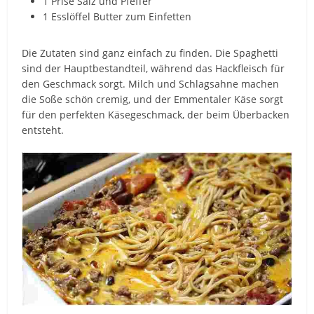
1 Prise Salz und Pfeffer
1 Esslöffel Butter zum Einfetten
Die Zutaten sind ganz einfach zu finden. Die Spaghetti
sind der Hauptbestandteil, während das Hackfleisch für
den Geschmack sorgt. Milch und Schlagsahne machen
die Soße schön cremig, und der Emmentaler Käse sorgt
für den perfekten Käsegeschmack, der beim Überbacken
entsteht.