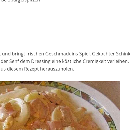
t und bringt frischen Geschmack ins Spiel. Gekochter Schink
er Senf dem Dressing eine köstliche Cremigkeit verleihen. 
aus diesem Rezept herauszuholen.