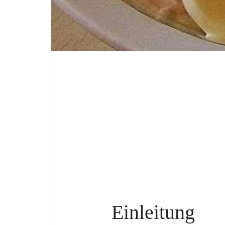
Einleitung