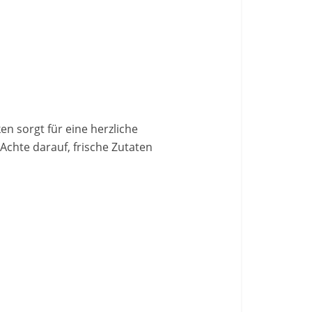
en sorgt für eine herzliche
Achte darauf, frische Zutaten