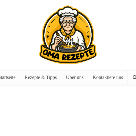
tartseite
Rezepte & Tipps
Über uns
Kontaktiere uns