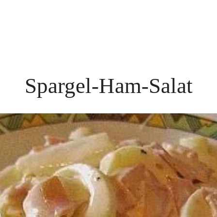
Spargel-Ham-Salat