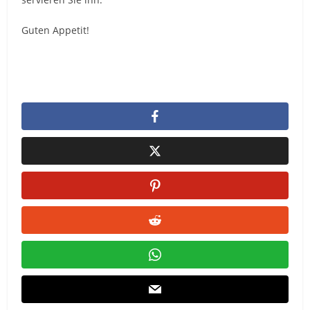
Guten Appetit!