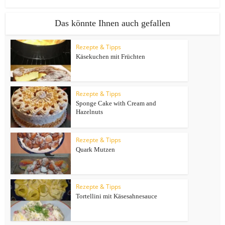
Das könnte Ihnen auch gefallen
Rezepte & Tipps
Käsekuchen mit Früchten
Rezepte & Tipps
Sponge Cake with Cream and
Hazelnuts
Rezepte & Tipps
Quark Mutzen
Rezepte & Tipps
Tortellini mit Käsesahnesauce