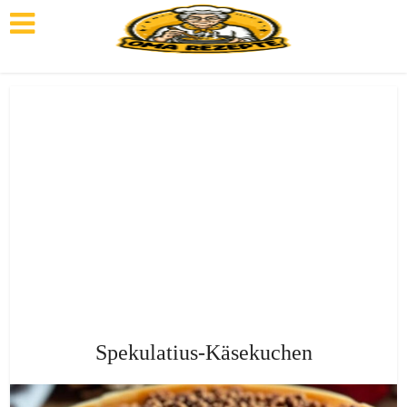
Spekulatius-Käsekuchen