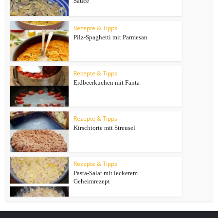
Sauce
Rezepte & Tipps
Pilz-Spaghetti mit Parmesan
Rezepte & Tipps
Erdbeerkuchen mit Fanta
Rezepte & Tipps
Kirschtorte mit Streusel
Rezepte & Tipps
Pasta-Salat mit leckerem
Geheimrezept