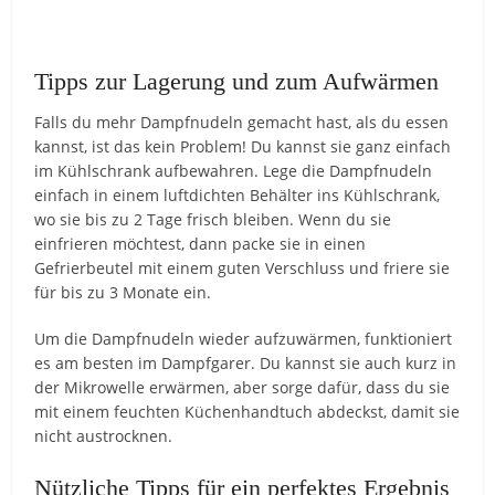
Tipps zur Lagerung und zum Aufwärmen
Falls du mehr Dampfnudeln gemacht hast, als du essen
kannst, ist das kein Problem! Du kannst sie ganz einfach
im Kühlschrank aufbewahren. Lege die Dampfnudeln
einfach in einem luftdichten Behälter ins Kühlschrank,
wo sie bis zu 2 Tage frisch bleiben. Wenn du sie
einfrieren möchtest, dann packe sie in einen
Gefrierbeutel mit einem guten Verschluss und friere sie
für bis zu 3 Monate ein.
Um die Dampfnudeln wieder aufzuwärmen, funktioniert
es am besten im Dampfgarer. Du kannst sie auch kurz in
der Mikrowelle erwärmen, aber sorge dafür, dass du sie
mit einem feuchten Küchenhandtuch abdeckst, damit sie
nicht austrocknen.
Nützliche Tipps für ein perfektes Ergebnis