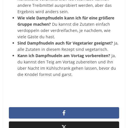
andere Treibmittel ausprobiert werden, aber das
Ergebnis wird anders sein.
Wie viele Dampfnudeln kann ich für eine größere
Gruppe machen?
Du kannst die Zutaten einfach
verdoppeln oder verdreifachen, je nachdem, wie
viele Gäste du hast.
Sind Dampfnudeln auch für Vegetarier geeignet?
Ja,
alle Zutaten in diesem Rezept sind vegetarisch.
Kann ich Dampfnudeln am Vortag vorbereiten?
Ja,
du kannst den Teig am Vortag zubereiten und ihn
über Nacht im Kühlschrank gehen lassen, bevor du
die Knödel formst und garst.