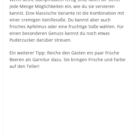
jede Menge Möglichkeiten ein, wie du sie servieren
kannst. Eine klassische Variante ist die Kombination mit
einer cremigen Vanillesoße. Du kannst aber auch
frisches Apfelmus oder eine fruchtige Soße wählen. Für
einen besonderen Genuss kannst du noch etwas
Puderzucker darüber streuen.
Ein weiterer Tipp: Reiche den Gästen ein paar frische
Beeren als Garnitur dazu. Sie bringen Frische und Farbe
auf den Teller!