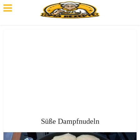
Süße Dampfnudeln