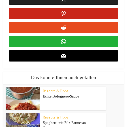
Das könnte Ihnen auch gefallen
Rezepte & Tipps
Echte Bolognese-Sauce
Rezepte & Tipps
Spaghetti mit Pilz-Parmesan-