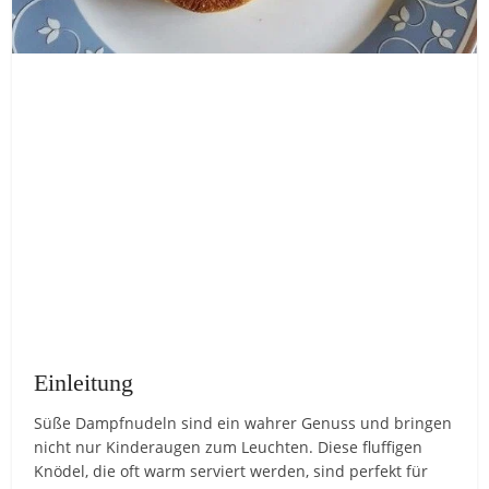
Einleitung
Süße Dampfnudeln sind ein wahrer Genuss und bringen
nicht nur Kinderaugen zum Leuchten. Diese fluffigen
Knödel, die oft warm serviert werden, sind perfekt für