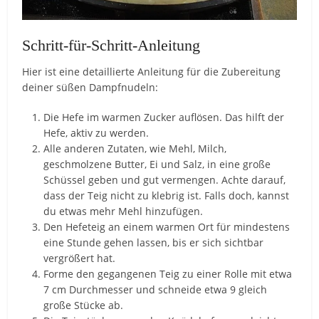
Schritt-für-Schritt-Anleitung
Hier ist eine detaillierte Anleitung für die Zubereitung
deiner süßen Dampfnudeln:
Die Hefe im warmen Zucker auflösen. Das hilft der
Hefe, aktiv zu werden.
Alle anderen Zutaten, wie Mehl, Milch,
geschmolzene Butter, Ei und Salz, in eine große
Schüssel geben und gut vermengen. Achte darauf,
dass der Teig nicht zu klebrig ist. Falls doch, kannst
du etwas mehr Mehl hinzufügen.
Den Hefeteig an einem warmen Ort für mindestens
eine Stunde gehen lassen, bis er sich sichtbar
vergrößert hat.
Forme den gegangenen Teig zu einer Rolle mit etwa
7 cm Durchmesser und schneide etwa 9 gleich
große Stücke ab.