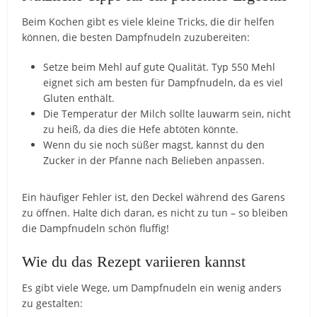
Beim Kochen gibt es viele kleine Tricks, die dir helfen
können, die besten Dampfnudeln zuzubereiten:
Setze beim Mehl auf gute Qualität. Typ 550 Mehl
eignet sich am besten für Dampfnudeln, da es viel
Gluten enthält.
Die Temperatur der Milch sollte lauwarm sein, nicht
zu heiß, da dies die Hefe abtöten könnte.
Wenn du sie noch süßer magst, kannst du den
Zucker in der Pfanne nach Belieben anpassen.
Ein häufiger Fehler ist, den Deckel während des Garens
zu öffnen. Halte dich daran, es nicht zu tun – so bleiben
die Dampfnudeln schön fluffig!
Wie du das Rezept variieren kannst
Es gibt viele Wege, um Dampfnudeln ein wenig anders
zu gestalten: