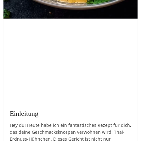
Einleitung
Hey du! Heute habe ich ein fantastisches Rezept für dich,
das deine Geschmacksknospen verwöhnen wird: Thai-
Erdnuss-Hühnchen. Dieses Gericht ist nicht nur