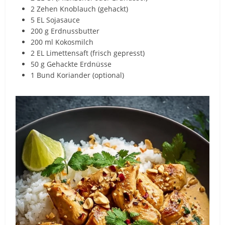
2 Zehen Knoblauch (gehackt)
5 EL Sojasauce
200 g Erdnussbutter
200 ml Kokosmilch
2 EL Limettensaft (frisch gepresst)
50 g Gehackte Erdnüsse
1 Bund Koriander (optional)