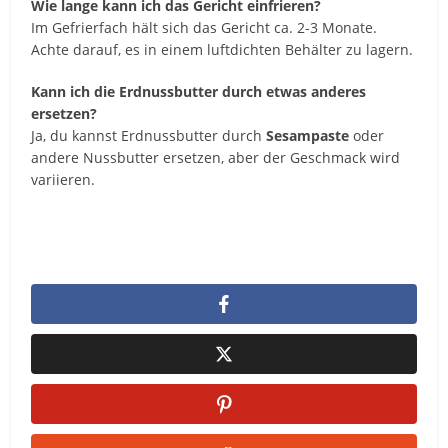
Wie lange kann ich das Gericht einfrieren?
Im Gefrierfach hält sich das Gericht ca. 2-3 Monate.
Achte darauf, es in einem luftdichten Behälter zu lagern.
Kann ich die Erdnussbutter durch etwas anderes
ersetzen?
Ja, du kannst Erdnussbutter durch
Sesampaste
oder
andere Nussbutter ersetzen, aber der Geschmack wird
variieren.