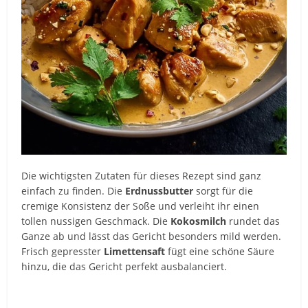
Die wichtigsten Zutaten für dieses Rezept sind ganz
einfach zu finden. Die
Erdnussbutter
sorgt für die
cremige Konsistenz der Soße und verleiht ihr einen
tollen nussigen Geschmack. Die
Kokosmilch
rundet das
Ganze ab und lässt das Gericht besonders mild werden.
Frisch gepresster
Limettensaft
fügt eine schöne Säure
hinzu, die das Gericht perfekt ausbalanciert.