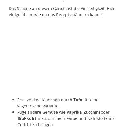
Das Schöne an diesem Gericht ist die Vielseitigkeit! Hier
einige Ideen, wie du das Rezept abändern kannst:
Ersetze das Hähnchen durch
Tofu
für eine
vegetarische Variante.
Füge andere Gemüse wie
Paprika
,
Zucchini
oder
Brokkoli
hinzu, um mehr Farbe und Nährstoffe ins
Gericht zu bringen.