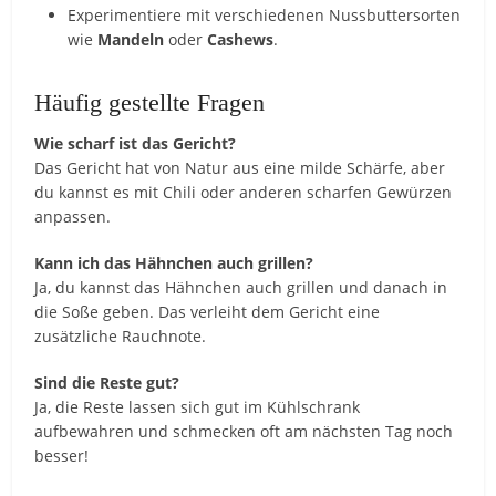
Experimentiere mit verschiedenen Nussbuttersorten
wie
Mandeln
oder
Cashews
.
Häufig gestellte Fragen
Wie scharf ist das Gericht?
Das Gericht hat von Natur aus eine milde Schärfe, aber
du kannst es mit Chili oder anderen scharfen Gewürzen
anpassen.
Kann ich das Hähnchen auch grillen?
Ja, du kannst das Hähnchen auch grillen und danach in
die Soße geben. Das verleiht dem Gericht eine
zusätzliche Rauchnote.
Sind die Reste gut?
Ja, die Reste lassen sich gut im Kühlschrank
aufbewahren und schmecken oft am nächsten Tag noch
besser!