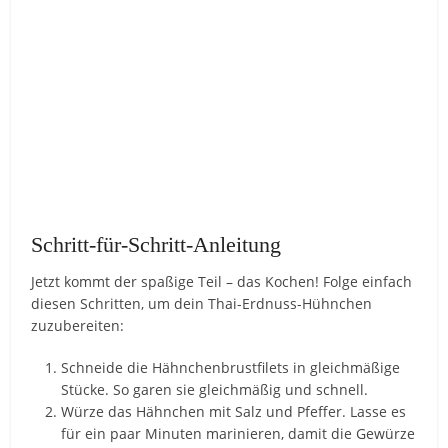
Schritt-für-Schritt-Anleitung
Jetzt kommt der spaßige Teil – das Kochen! Folge einfach
diesen Schritten, um dein Thai-Erdnuss-Hühnchen
zuzubereiten:
Schneide die Hähnchenbrustfilets in gleichmäßige
Stücke. So garen sie gleichmäßig und schnell.
Würze das Hähnchen mit Salz und Pfeffer. Lasse es
für ein paar Minuten marinieren, damit die Gewürze