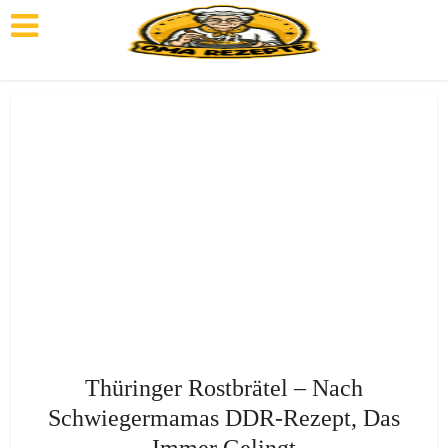
Thüringer Rostbrätel – Nach
Schwiegermamas DDR-Rezept, Das