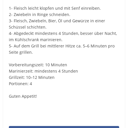
1- Fleisch leicht klopfen und mit Senf einreiben.
2- Zwiebeln in Ringe schneiden.
3- Fleisch, Zwiebeln, Bier, Öl und Gewürze in einer
Schüssel schichten.
4- Abgedeckt mindestens 4 Stunden, besser über Nacht,
im Kühlschrank marinieren.
5- Auf dem Grill bei mittlerer Hitze ca. 5–6 Minuten pro
Seite grillen.
Vorbereitungszeit: 10 Minuten
Marinierzeit: mindestens 4 Stunden
Grillzeit: 10–12 Minuten
Portionen: 4
Guten Appetit!