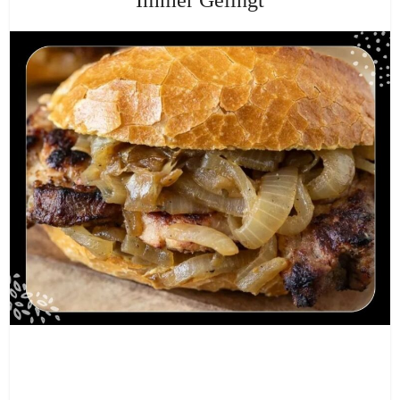
Immer Gelingt