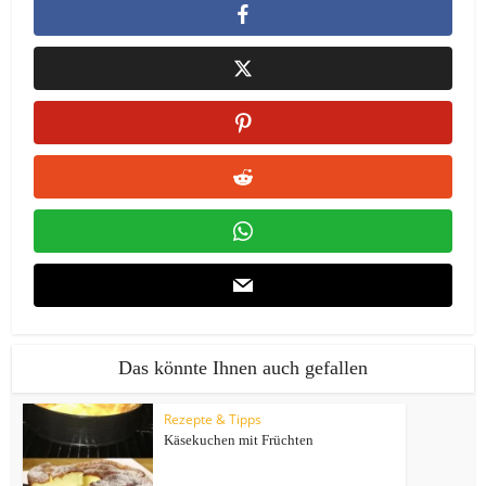
Das könnte Ihnen auch gefallen
Rezepte & Tipps
Käsekuchen mit Früchten