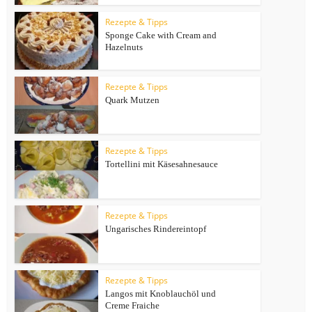
Rezepte & Tipps
Sponge Cake with Cream and
Hazelnuts
Rezepte & Tipps
Quark Mutzen
Rezepte & Tipps
Tortellini mit Käsesahnesauce
Rezepte & Tipps
Ungarisches Rindereintopf
Rezepte & Tipps
Langos mit Knoblauchöl und
Creme Fraiche