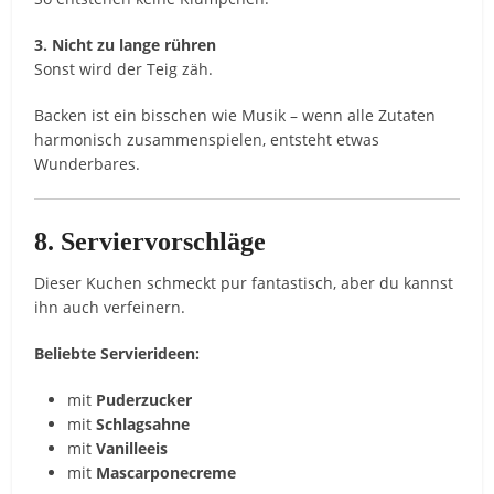
3. Nicht zu lange rühren
Sonst wird der Teig zäh.
Backen ist ein bisschen wie Musik – wenn alle Zutaten
harmonisch zusammenspielen, entsteht etwas
Wunderbares.
8. Serviervorschläge
Dieser Kuchen schmeckt pur fantastisch, aber du kannst
ihn auch verfeinern.
Beliebte Servierideen:
mit
Puderzucker
mit
Schlagsahne
mit
Vanilleeis
mit
Mascarponecreme