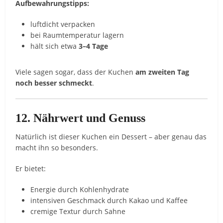
Aufbewahrungstipps:
luftdicht verpacken
bei Raumtemperatur lagern
hält sich etwa
3–4 Tage
Viele sagen sogar, dass der Kuchen
am zweiten Tag
noch besser schmeckt
.
12. Nährwert und Genuss
Natürlich ist dieser Kuchen ein Dessert – aber genau das
macht ihn so besonders.
Er bietet:
Energie durch Kohlenhydrate
intensiven Geschmack durch Kakao und Kaffee
cremige Textur durch Sahne