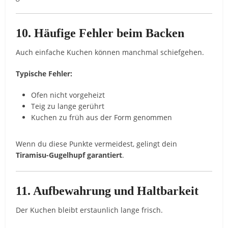
10. Häufige Fehler beim Backen
Auch einfache Kuchen können manchmal schiefgehen.
Typische Fehler:
Ofen nicht vorgeheizt
Teig zu lange gerührt
Kuchen zu früh aus der Form genommen
Wenn du diese Punkte vermeidest, gelingt dein
Tiramisu-Gugelhupf garantiert
.
11. Aufbewahrung und Haltbarkeit
Der Kuchen bleibt erstaunlich lange frisch.