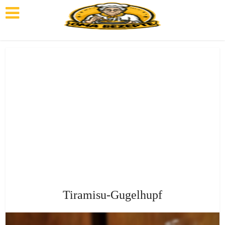
Tiramisu-Gugelhupf