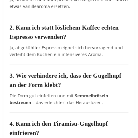
etwas Vanillearoma ersetzen.
2. Kann ich statt löslichem Kaffee echten
Espresso verwenden?
Ja, abgekühlter Espresso eignet sich hervorragend und
verleiht dem Kuchen ein intensiveres Aroma.
3. Wie verhindere ich, dass der Gugelhupf
an der Form klebt?
Die Form gut einfetten und mit
Semmelbröseln
bestreuen
– das erleichtert das Herauslösen.
4. Kann ich den Tiramisu-Gugelhupf
einfrieren?