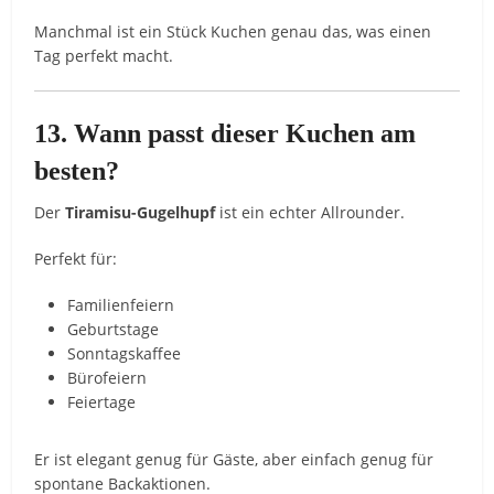
Manchmal ist ein Stück Kuchen genau das, was einen
Tag perfekt macht.
13. Wann passt dieser Kuchen am
besten?
Der
Tiramisu-Gugelhupf
ist ein echter Allrounder.
Perfekt für:
Familienfeiern
Geburtstage
Sonntagskaffee
Bürofeiern
Feiertage
Er ist elegant genug für Gäste, aber einfach genug für
spontane Backaktionen.