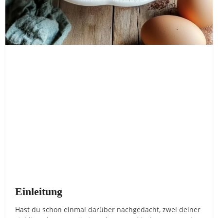
Einleitung
Hast du schon einmal darüber nachgedacht, zwei deiner