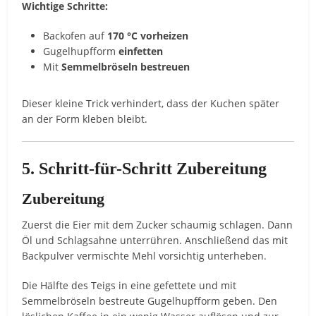
Wichtige Schritte:
Backofen auf
170 °C vorheizen
Gugelhupfform
einfetten
Mit
Semmelbröseln bestreuen
Dieser kleine Trick verhindert, dass der Kuchen später
an der Form kleben bleibt.
5. Schritt-für-Schritt Zubereitung
Zubereitung
Zuerst die Eier mit dem Zucker schaumig schlagen. Dann
Öl und Schlagsahne unterrühren. Anschließend das mit
Backpulver vermischte Mehl vorsichtig unterheben.
Die Hälfte des Teigs in eine gefettete und mit
Semmelbröseln bestreute Gugelhupfform geben. Den