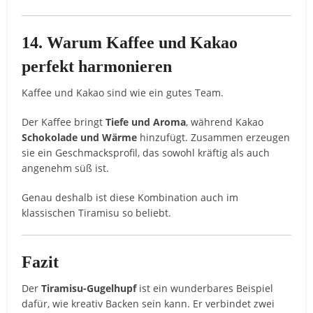
14. Warum Kaffee und Kakao
perfekt harmonieren
Kaffee und Kakao sind wie ein gutes Team.
Der Kaffee bringt
Tiefe und Aroma
, während Kakao
Schokolade und Wärme
hinzufügt. Zusammen erzeugen
sie ein Geschmacksprofil, das sowohl kräftig als auch
angenehm süß ist.
Genau deshalb ist diese Kombination auch im
klassischen Tiramisu so beliebt.
Fazit
Der
Tiramisu-Gugelhupf
ist ein wunderbares Beispiel
dafür, wie kreativ Backen sein kann. Er verbindet zwei