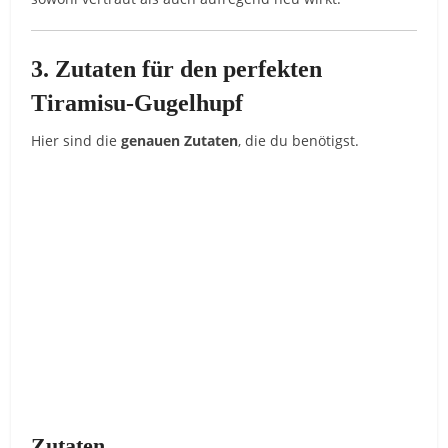
3. Zutaten für den perfekten
Tiramisu-Gugelhupf
Hier sind die
genauen Zutaten
, die du benötigst.
Zutaten