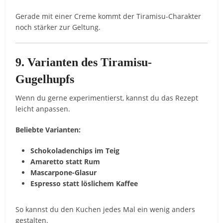
Gerade mit einer Creme kommt der Tiramisu-Charakter
noch stärker zur Geltung.
9. Varianten des Tiramisu-
Gugelhupfs
Wenn du gerne experimentierst, kannst du das Rezept
leicht anpassen.
Beliebte Varianten:
Schokoladenchips im Teig
Amaretto statt Rum
Mascarpone-Glasur
Espresso statt löslichem Kaffee
So kannst du den Kuchen jedes Mal ein wenig anders
gestalten.