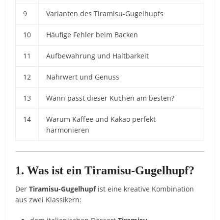
9
Varianten des Tiramisu-Gugelhupfs
10
Häufige Fehler beim Backen
11
Aufbewahrung und Haltbarkeit
12
Nährwert und Genuss
13
Wann passt dieser Kuchen am besten?
14
Warum Kaffee und Kakao perfekt
harmonieren
1. Was ist ein Tiramisu-Gugelhupf?
Der
Tiramisu-Gugelhupf
ist eine kreative Kombination
aus zwei Klassikern: