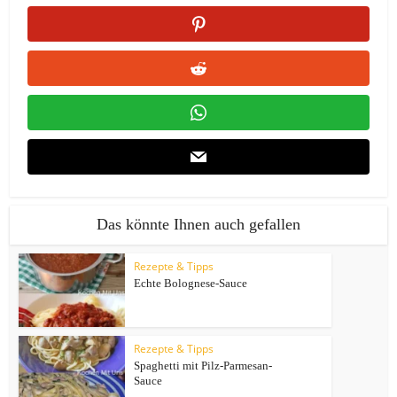
Das könnte Ihnen auch gefallen
Rezepte & Tipps
Echte Bolognese-Sauce
Rezepte & Tipps
Spaghetti mit Pilz-Parmesan-
Sauce