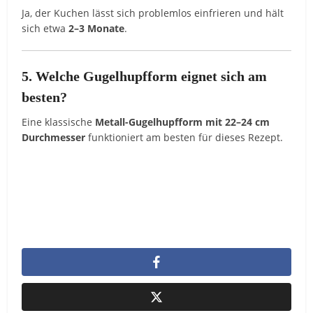
Ja, der Kuchen lässt sich problemlos einfrieren und hält
sich etwa
2–3 Monate
.
5. Welche Gugelhupfform eignet sich am
besten?
Eine klassische
Metall-Gugelhupfform mit 22–24 cm
Durchmesser
funktioniert am besten für dieses Rezept.