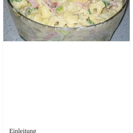
Einleitung