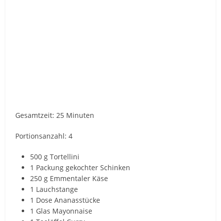
Gesamtzeit: 25 Minuten
Portionsanzahl: 4
500 g Tortellini
1 Packung gekochter Schinken
250 g Emmentaler Käse
1 Lauchstange
1 Dose Ananasstücke
1 Glas Mayonnaise