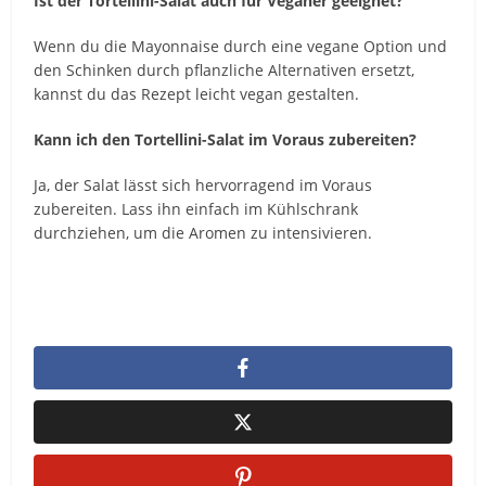
Ist der Tortellini-Salat auch für Veganer geeignet?
Wenn du die Mayonnaise durch eine vegane Option und
den Schinken durch pflanzliche Alternativen ersetzt,
kannst du das Rezept leicht vegan gestalten.
Kann ich den Tortellini-Salat im Voraus zubereiten?
Ja, der Salat lässt sich hervorragend im Voraus
zubereiten. Lass ihn einfach im Kühlschrank
durchziehen, um die Aromen zu intensivieren.