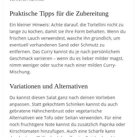
Praktische Tipps für die Zubereitung
Ein kleiner Hinweis: Achte darauf, die Tortellini nicht zu
lange zu kochen, damit sie ihre Form behalten. Wenn du
frischen Lauch verwendest, wasche ihn gründlich, um
eventuell vorhandenen Sand oder Schmutz zu
entfernen. Das Curry kannst du je nach persönlichem
Geschmack variieren – wenn du es lieber milder magst,
nimm weniger oder suche nach einer milden Curry-
Mischung.
Variationen und Alternativen
Du kannst diesen Salat ganz nach deinen Vorlieben
anpassen. Statt gekochtem Schinken kannst du auch
gebratene Hähnchenbrust oder vegetarische
Alternativen wie Tofu oder Seitan verwenden. Für eine
noch fruchtigere Note kannst du zusätzlich Paprika oder
Kirschtomaten hinzufügen. Auch eine Schärfe kann