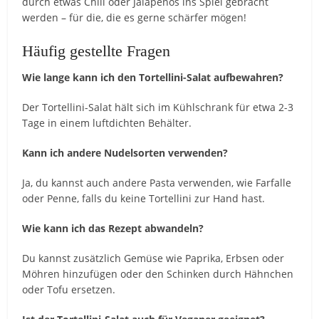
durch etwas Chili oder Jalapeños ins Spiel gebracht
werden – für die, die es gerne schärfer mögen!
Häufig gestellte Fragen
Wie lange kann ich den Tortellini-Salat aufbewahren?
Der Tortellini-Salat hält sich im Kühlschrank für etwa 2-3
Tage in einem luftdichten Behälter.
Kann ich andere Nudelsorten verwenden?
Ja, du kannst auch andere Pasta verwenden, wie Farfalle
oder Penne, falls du keine Tortellini zur Hand hast.
Wie kann ich das Rezept abwandeln?
Du kannst zusätzlich Gemüse wie Paprika, Erbsen oder
Möhren hinzufügen oder den Schinken durch Hähnchen
oder Tofu ersetzen.