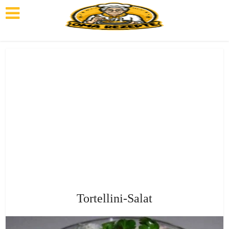
Tortellini-Salat