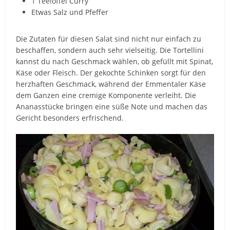
1 Teelöffel Curry
Etwas Salz und Pfeffer
Die Zutaten für diesen Salat sind nicht nur einfach zu
beschaffen, sondern auch sehr vielseitig. Die Tortellini
kannst du nach Geschmack wählen, ob gefüllt mit Spinat,
Käse oder Fleisch. Der gekochte Schinken sorgt für den
herzhaften Geschmack, während der Emmentaler Käse
dem Ganzen eine cremige Komponente verleiht. Die
Ananasstücke bringen eine süße Note und machen das
Gericht besonders erfrischend.