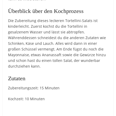
Überblick über den Kochprozess
Die Zubereitung dieses leckeren Tortellini-Salats ist
kinderleicht. Zuerst kochst du die Tortellini in
gesalzenem Wasser und lässt sie abtropfen.
Währenddessen schneidest du die anderen Zutaten wie
Schinken, Käse und Lauch. Alles wird dann in einer
großen Schüssel vermengt. Am Ende fügst du noch die
Mayonnaise, etwas Ananassaft sowie die Gewürze hinzu
und schon hast du einen tollen Salat, der wunderbar
durchziehen kann.
Zutaten
Zubereitungszeit: 15 Minuten
Kochzeit: 10 Minuten