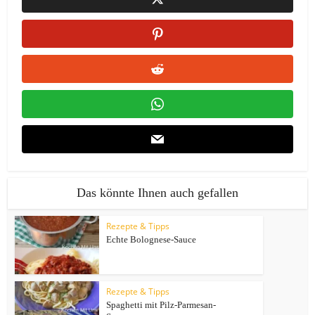
Das könnte Ihnen auch gefallen
Rezepte & Tipps
Echte Bolognese-Sauce
Rezepte & Tipps
Spaghetti mit Pilz-Parmesan-