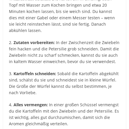
Topf mit Wasser zum Kochen bringen und etwa 20
Minuten kochen lassen, bis sie weich sind. Du kannst
dies mit einer Gabel oder einem Messer testen – wenn
sie leicht reinstechen lässt, sind sie fertig. Danach
abkühlen lassen.
2.
Zutaten vorbereiten:
In der Zwischenzeit die Zwiebeln
fein hacken und die Petersilie grob schneiden. Damit die
Zwiebeln nicht zu scharf schmecken, kannst du sie auch
in kaltem Wasser einweichen, bevor du sie verwendest.
3.
Kartoffeln schneiden:
Sobald die Kartoffeln abgekühlt
sind, schälst du sie und schneidest sie in kleine Würfel.
Die Größe der Würfel kannst du selbst bestimmen, je
nach Vorliebe.
4.
Alles vermengen:
In einer großen Schüssel vermengst
du die Kartoffeln mit den Zwiebeln und der Petersilie. Es
ist wichtig, alles gut durchzumischen, damit sich die
Aromen gleichmäßig verteilen.