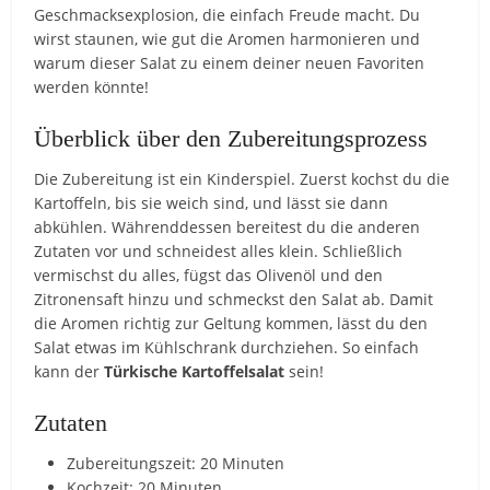
Geschmacksexplosion, die einfach Freude macht. Du
wirst staunen, wie gut die Aromen harmonieren und
warum dieser Salat zu einem deiner neuen Favoriten
werden könnte!
Überblick über den Zubereitungsprozess
Die Zubereitung ist ein Kinderspiel. Zuerst kochst du die
Kartoffeln, bis sie weich sind, und lässt sie dann
abkühlen. Währenddessen bereitest du die anderen
Zutaten vor und schneidest alles klein. Schließlich
vermischst du alles, fügst das Olivenöl und den
Zitronensaft hinzu und schmeckst den Salat ab. Damit
die Aromen richtig zur Geltung kommen, lässt du den
Salat etwas im Kühlschrank durchziehen. So einfach
kann der
Türkische Kartoffelsalat
sein!
Zutaten
Zubereitungszeit: 20 Minuten
Kochzeit: 20 Minuten