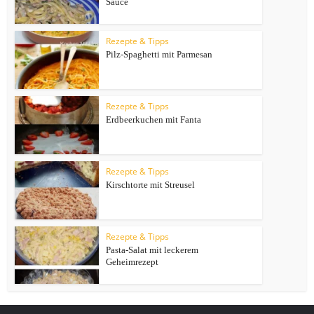
Sauce
Rezepte & Tipps
Pilz-Spaghetti mit Parmesan
Rezepte & Tipps
Erdbeerkuchen mit Fanta
Rezepte & Tipps
Kirschtorte mit Streusel
Rezepte & Tipps
Pasta-Salat mit leckerem
Geheimrezept