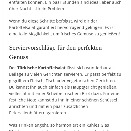
entfalten können. Ein paar Stunden sind ideal, aber auch
über Nacht ist kein Problem.
Wenn du diese Schritte befolgst, wird dir der
Kartoffelsalat garantiert hervorragend gelingen. Es ist
eine tolle Möglichkeit, um frisches Gemüse zu genießen!
Serviervorschläge für den perfekten
Genuss
Der
Türkische Kartoffelsalat
lässt sich wunderbar als
Beilage zu vielen Gerichten servieren. Er passt perfekt zu
gegrilltem Fleisch, Fisch oder vegetarischen Gerichten.
Du kannst ihn auch einfach als Hauptgericht genießen,
vielleicht mit einer Scheibe frischem Brot dazu. Für eine
festliche Note kannst du ihn in einer schönen Schüssel
anrichten und mit ein paar zusätzlichen
Petersilienblättern garnieren.
Was Trinken angeht, so harmoniert ein kühles Glas