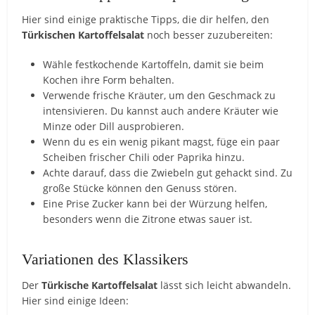
Hier sind einige praktische Tipps, die dir helfen, den
Türkischen Kartoffelsalat
noch besser zuzubereiten:
Wähle festkochende Kartoffeln, damit sie beim
Kochen ihre Form behalten.
Verwende frische Kräuter, um den Geschmack zu
intensivieren. Du kannst auch andere Kräuter wie
Minze oder Dill ausprobieren.
Wenn du es ein wenig pikant magst, füge ein paar
Scheiben frischer Chili oder Paprika hinzu.
Achte darauf, dass die Zwiebeln gut gehackt sind. Zu
große Stücke können den Genuss stören.
Eine Prise Zucker kann bei der Würzung helfen,
besonders wenn die Zitrone etwas sauer ist.
Variationen des Klassikers
Der
Türkische Kartoffelsalat
lässt sich leicht abwandeln.
Hier sind einige Ideen: