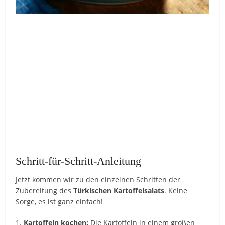
Schritt-für-Schritt-Anleitung
Jetzt kommen wir zu den einzelnen Schritten der
Zubereitung des
Türkischen Kartoffelsalats
. Keine
Sorge, es ist ganz einfach!
1.
Kartoffeln kochen:
Die Kartoffeln in einem großen