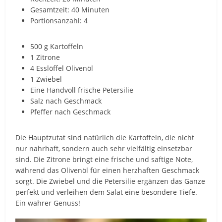
Gesamtzeit: 40 Minuten
Portionsanzahl: 4
500 g Kartoffeln
1 Zitrone
4 Esslöffel Olivenöl
1 Zwiebel
Eine Handvoll frische Petersilie
Salz nach Geschmack
Pfeffer nach Geschmack
Die Hauptzutat sind natürlich die Kartoffeln, die nicht
nur nahrhaft, sondern auch sehr vielfältig einsetzbar
sind. Die Zitrone bringt eine frische und saftige Note,
während das Olivenöl für einen herzhaften Geschmack
sorgt. Die Zwiebel und die Petersilie ergänzen das Ganze
perfekt und verleihen dem Salat eine besondere Tiefe.
Ein wahrer Genuss!