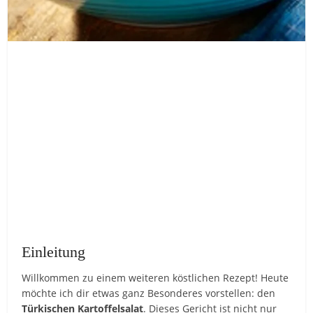
Einleitung
Willkommen zu einem weiteren köstlichen Rezept! Heute
möchte ich dir etwas ganz Besonderes vorstellen: den
Türkischen Kartoffelsalat
. Dieses Gericht ist nicht nur