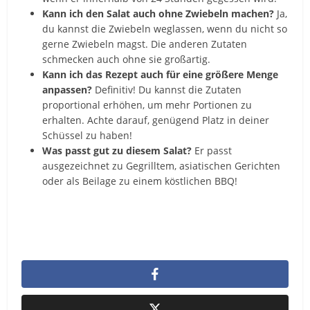
Kann ich den Salat auch ohne Zwiebeln machen?
Ja,
du kannst die Zwiebeln weglassen, wenn du nicht so
gerne Zwiebeln magst. Die anderen Zutaten
schmecken auch ohne sie großartig.
Kann ich das Rezept auch für eine größere Menge
anpassen?
Definitiv! Du kannst die Zutaten
proportional erhöhen, um mehr Portionen zu
erhalten. Achte darauf, genügend Platz in deiner
Schüssel zu haben!
Was passt gut zu diesem Salat?
Er passt
ausgezeichnet zu Gegrilltem, asiatischen Gerichten
oder als Beilage zu einem köstlichen BBQ!