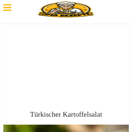
Türkischer Kartoffelsalat