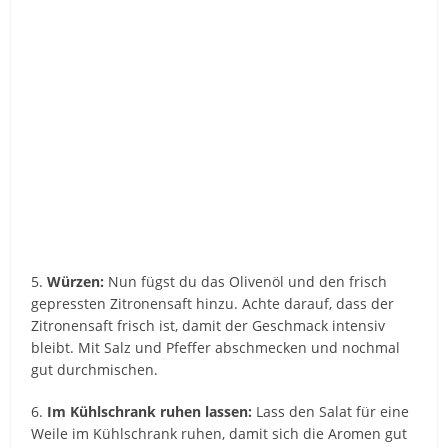
5.
Würzen:
Nun fügst du das Olivenöl und den frisch
gepressten Zitronensaft hinzu. Achte darauf, dass der
Zitronensaft frisch ist, damit der Geschmack intensiv
bleibt. Mit Salz und Pfeffer abschmecken und nochmal
gut durchmischen.
6.
Im Kühlschrank ruhen lassen:
Lass den Salat für eine
Weile im Kühlschrank ruhen, damit sich die Aromen gut