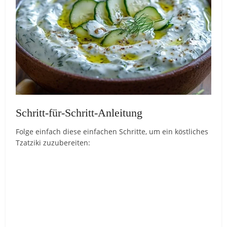
Schritt-für-Schritt-Anleitung
Folge einfach diese einfachen Schritte, um ein köstliches
Tzatziki zuzubereiten: