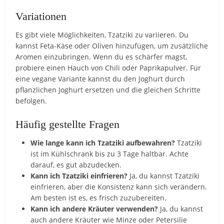
Variationen
Es gibt viele Möglichkeiten, Tzatziki zu variieren. Du
kannst Feta-Käse oder Oliven hinzufügen, um zusätzliche
Aromen einzubringen. Wenn du es schärfer magst,
probiere einen Hauch von Chili oder Paprikapulver. Für
eine vegane Variante kannst du den Joghurt durch
pflanzlichen Joghurt ersetzen und die gleichen Schritte
befolgen.
Häufig gestellte Fragen
Wie lange kann ich Tzatziki aufbewahren?
Tzatziki
ist im Kühlschrank bis zu 3 Tage haltbar. Achte
darauf, es gut abzudecken.
Kann ich Tzatziki einfrieren?
Ja, du kannst Tzatziki
einfrieren, aber die Konsistenz kann sich verändern.
Am besten ist es, es frisch zuzubereiten.
Kann ich andere Kräuter verwenden?
Ja, du kannst
auch andere Kräuter wie Minze oder Petersilie