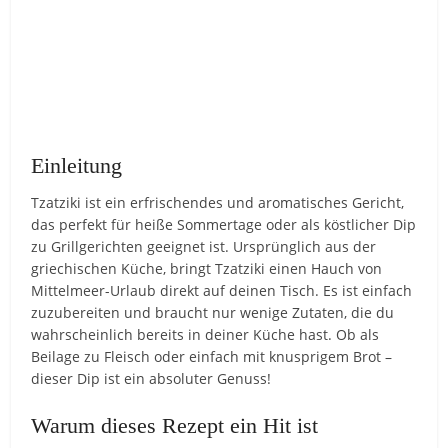
Einleitung
Tzatziki ist ein erfrischendes und aromatisches Gericht,
das perfekt für heiße Sommertage oder als köstlicher Dip
zu Grillgerichten geeignet ist. Ursprünglich aus der
griechischen Küche, bringt Tzatziki einen Hauch von
Mittelmeer-Urlaub direkt auf deinen Tisch. Es ist einfach
zuzubereiten und braucht nur wenige Zutaten, die du
wahrscheinlich bereits in deiner Küche hast. Ob als
Beilage zu Fleisch oder einfach mit knusprigem Brot –
dieser Dip ist ein absoluter Genuss!
Warum dieses Rezept ein Hit ist