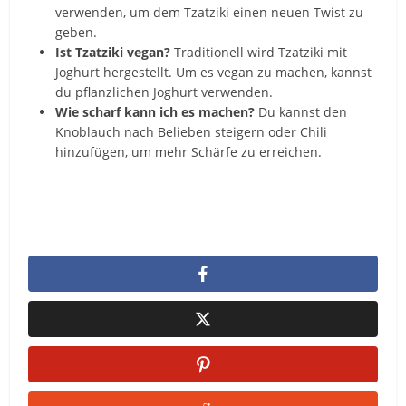
verwenden, um dem Tzatziki einen neuen Twist zu
geben.
Ist Tzatziki vegan?
Traditionell wird Tzatziki mit
Joghurt hergestellt. Um es vegan zu machen, kannst
du pflanzlichen Joghurt verwenden.
Wie scharf kann ich es machen?
Du kannst den
Knoblauch nach Belieben steigern oder Chili
hinzufügen, um mehr Schärfe zu erreichen.