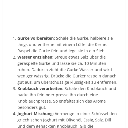
Gurke vorbereiten:
Schäle die Gurke, halbiere sie
längs und entferne mit einem Löffel die Kerne.
Raspel die Gurke fein und lege sie in ein Sieb.
Wasser entziehen:
Streue etwas Salz über die
geraspelte Gurke und lasse sie ca. 10 Minuten
ruhen. Dadurch zieht die Gurke Wasser und wird
weniger wässrig. Drücke die Gurkenraspeln danach
gut aus, um überschüssige Flüssigkeit zu entfernen.
Knoblauch verarbeiten:
Schäle den Knoblauch und
hacke ihn fein oder presse ihn durch eine
Knoblauchpresse. So entfaltet sich das Aroma
besonders gut.
Joghurt-Mischung:
Vermenge in einer Schüssel den
griechischen Joghurt mit Olivenöl, Essig, Salz, Dill
und dem gehackten Knoblauch. Gib die