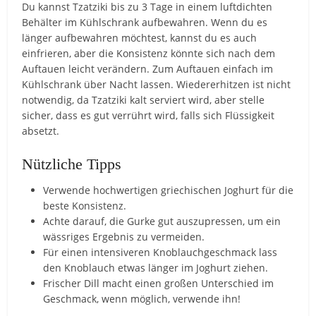
Du kannst Tzatziki bis zu 3 Tage in einem luftdichten
Behälter im Kühlschrank aufbewahren. Wenn du es
länger aufbewahren möchtest, kannst du es auch
einfrieren, aber die Konsistenz könnte sich nach dem
Auftauen leicht verändern. Zum Auftauen einfach im
Kühlschrank über Nacht lassen. Wiedererhitzen ist nicht
notwendig, da Tzatziki kalt serviert wird, aber stelle
sicher, dass es gut verrührt wird, falls sich Flüssigkeit
absetzt.
Nützliche Tipps
Verwende hochwertigen griechischen Joghurt für die
beste Konsistenz.
Achte darauf, die Gurke gut auszupressen, um ein
wässriges Ergebnis zu vermeiden.
Für einen intensiveren Knoblauchgeschmack lass
den Knoblauch etwas länger im Joghurt ziehen.
Frischer Dill macht einen großen Unterschied im
Geschmack, wenn möglich, verwende ihn!