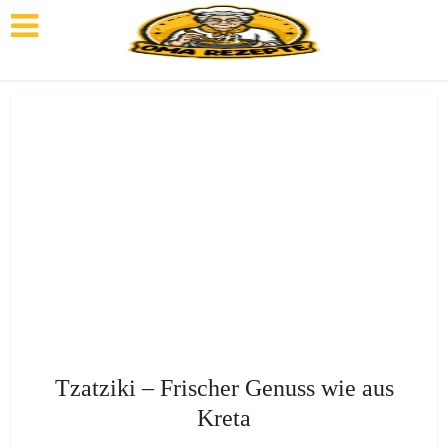
Tzatziki – Frischer Genuss wie aus
Kreta