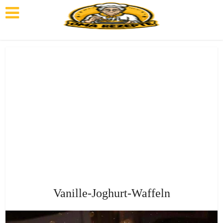
Vanille-Joghurt-Waffeln