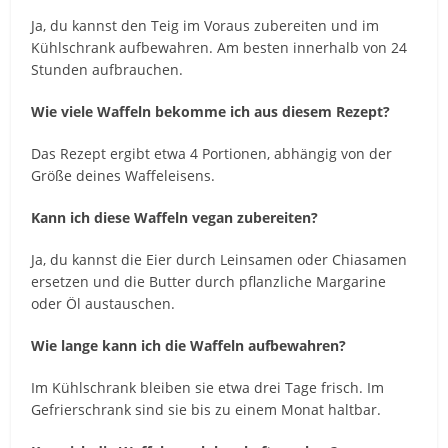
Ja, du kannst den Teig im Voraus zubereiten und im
Kühlschrank aufbewahren. Am besten innerhalb von 24
Stunden aufbrauchen.
Wie viele Waffeln bekomme ich aus diesem Rezept?
Das Rezept ergibt etwa 4 Portionen, abhängig von der
Größe deines Waffeleisens.
Kann ich diese Waffeln vegan zubereiten?
Ja, du kannst die Eier durch Leinsamen oder Chiasamen
ersetzen und die Butter durch pflanzliche Margarine
oder Öl austauschen.
Wie lange kann ich die Waffeln aufbewahren?
Im Kühlschrank bleiben sie etwa drei Tage frisch. Im
Gefrierschrank sind sie bis zu einem Monat haltbar.