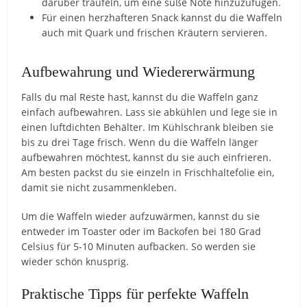
darüber träufeln, um eine süße Note hinzuzufügen.
Für einen herzhafteren Snack kannst du die Waffeln
auch mit Quark und frischen Kräutern servieren.
Aufbewahrung und Wiedererwärmung
Falls du mal Reste hast, kannst du die Waffeln ganz
einfach aufbewahren. Lass sie abkühlen und lege sie in
einen luftdichten Behälter. Im Kühlschrank bleiben sie
bis zu drei Tage frisch. Wenn du die Waffeln länger
aufbewahren möchtest, kannst du sie auch einfrieren.
Am besten packst du sie einzeln in Frischhaltefolie ein,
damit sie nicht zusammenkleben.
Um die Waffeln wieder aufzuwärmen, kannst du sie
entweder im Toaster oder im Backofen bei 180 Grad
Celsius für 5-10 Minuten aufbacken. So werden sie
wieder schön knusprig.
Praktische Tipps für perfekte Waffeln