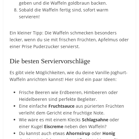
geben und die Waffeln goldbraun backen.
Sobald die Waffeln fertig sind, sofort warm
servieren!
Ein kleiner Tipp: Die Waffeln schmecken besonders
lecker, wenn du sie mit frischen Früchten, Apfelmus oder
einer Prise Puderzucker servierst.
Die besten Serviervorschläge
Es gibt viele Möglichkeiten, wie du deine Vanille-Joghurt-
Waffeln anrichten kannst! Hier sind ein paar Ideen:
Frische Beeren wie Erdbeeren, Himbeeren oder
Heidelbeeren sind perfekte Begleiter.
Eine einfache
Fruchtsauce
aus pürierten Früchten
verleiht dem Gericht eine fruchtige Note.
Wie wäre es mit einem Klecks
Schlagsahne
oder
einer Kugel
Eiscreme
neben den Waffeln?
Du kannst auch etwas
Ahornsirup
oder
Honig