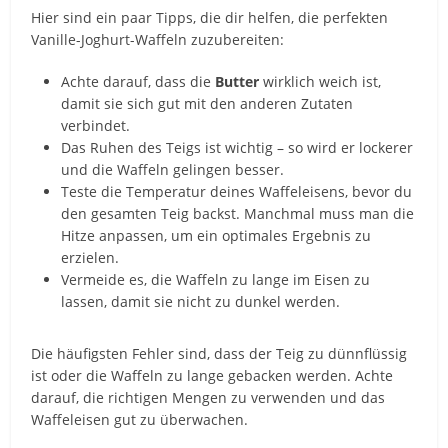
Hier sind ein paar Tipps, die dir helfen, die perfekten
Vanille-Joghurt-Waffeln zuzubereiten:
Achte darauf, dass die
Butter
wirklich weich ist,
damit sie sich gut mit den anderen Zutaten
verbindet.
Das Ruhen des Teigs ist wichtig – so wird er lockerer
und die Waffeln gelingen besser.
Teste die Temperatur deines Waffeleisens, bevor du
den gesamten Teig backst. Manchmal muss man die
Hitze anpassen, um ein optimales Ergebnis zu
erzielen.
Vermeide es, die Waffeln zu lange im Eisen zu
lassen, damit sie nicht zu dunkel werden.
Die häufigsten Fehler sind, dass der Teig zu dünnflüssig
ist oder die Waffeln zu lange gebacken werden. Achte
darauf, die richtigen Mengen zu verwenden und das
Waffeleisen gut zu überwachen.