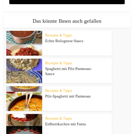
Das könnte Ihnen auch gefallen
Rezepte & Tipps
Echte Bolognese-Sauce
Rezepte & Tipps
Spaghetti mit Pilz-Parmesan-
Sauce
Rezepte & Tipps
Pilz-Spaghetti mit Parmesan
Rezepte & Tipps
Erdbeerkuchen mit Fanta