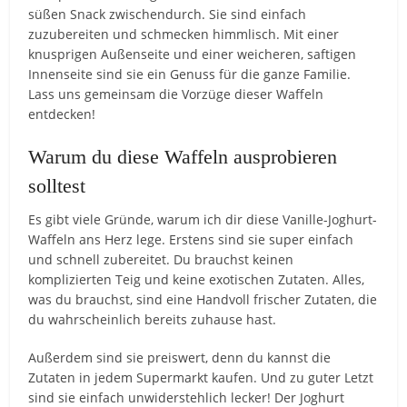
süßen Snack zwischendurch. Sie sind einfach
zuzubereiten und schmecken himmlisch. Mit einer
knusprigen Außenseite und einer weicheren, saftigen
Innenseite sind sie ein Genuss für die ganze Familie.
Lass uns gemeinsam die Vorzüge dieser Waffeln
entdecken!
Warum du diese Waffeln ausprobieren
solltest
Es gibt viele Gründe, warum ich dir diese Vanille-Joghurt-
Waffeln ans Herz lege. Erstens sind sie super einfach
und schnell zubereitet. Du brauchst keinen
komplizierten Teig und keine exotischen Zutaten. Alles,
was du brauchst, sind eine Handvoll frischer Zutaten, die
du wahrscheinlich bereits zuhause hast.
Außerdem sind sie preiswert, denn du kannst die
Zutaten in jedem Supermarkt kaufen. Und zu guter Letzt
sind sie einfach unwiderstehlich lecker! Der Joghurt