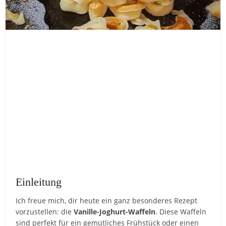
Einleitung
Ich freue mich, dir heute ein ganz besonderes Rezept
vorzustellen: die
Vanille-Joghurt-Waffeln
. Diese Waffeln
sind perfekt für ein gemütliches Frühstück oder einen