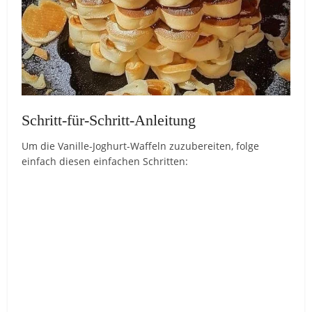
Schritt-für-Schritt-Anleitung
Um die Vanille-Joghurt-Waffeln zuzubereiten, folge
einfach diesen einfachen Schritten: