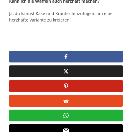
Kann ich die Waffeln auch herzhaft machen?
Ja, du kannst Käse und Kräuter hinzufügen, um eine
herzhafte Variante zu kreieren!