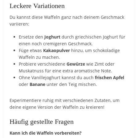
Leckere Variationen
Du kannst diese Waffeln ganz nach deinem Geschmack
variieren:
Ersetze den
Joghurt
durch griechischen Joghurt für
einen noch cremigeren Geschmack.
Füge etwas
Kakaopulver
hinzu, um schokoladige
Waffeln zu machen.
Probiere verschiedene
Gewürze
wie Zimt oder
Muskatnuss für eine extra aromatische Note.
Ohne Vanillejoghurt kannst du auch
frischen Apfel
oder
Banane
unter den Teig mischen.
Experimentiere ruhig mit verschiedenen Zutaten, um
deine eigene Version der Waffeln zu kreieren!
Häufig gestellte Fragen
Kann ich die Waffeln vorbereiten?