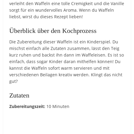
verleiht den Waffeln eine tolle Cremigkeit und die Vanille
sorgt für ein wundervolles Aroma. Wenn du Waffeln
liebst, wirst du dieses Rezept lieben!
Überblick über den Kochprozess
Die Zubereitung dieser Waffeln ist ein Kinderspiel. Du
mischst einfach alle Zutaten zusammen, lässt den Teig
kurz ruhen und backst ihn dann im Waffeleisen. Es ist so
einfach, dass sogar Kinder daran mithelfen können! Du
kannst die Waffeln sofort warm servieren und mit
verschiedenen Beilagen kreativ werden. Klingt das nicht
gut?
Zutaten
Zubereitungszeit:
10 Minuten