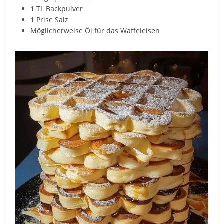
1 TL Backpulver
1 Prise Salz
Möglicherweise Öl für das Waffeleisen