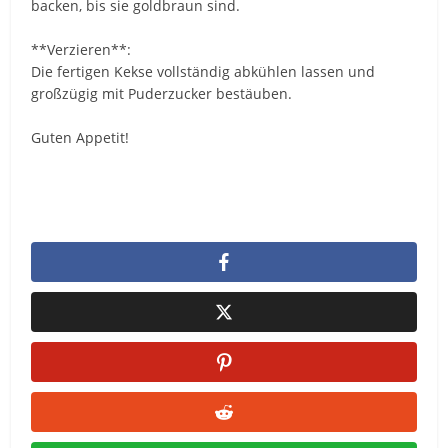
backen, bis sie goldbraun sind.
**Verzieren**:
Die fertigen Kekse vollständig abkühlen lassen und
großzügig mit Puderzucker bestäuben.
Guten Appetit!