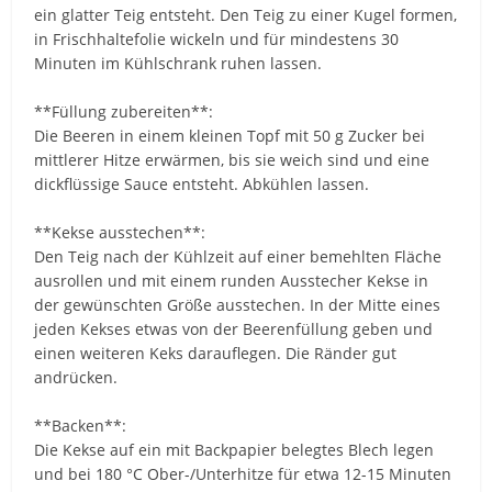
ein glatter Teig entsteht. Den Teig zu einer Kugel formen,
in Frischhaltefolie wickeln und für mindestens 30
Minuten im Kühlschrank ruhen lassen.
**Füllung zubereiten**:
Die Beeren in einem kleinen Topf mit 50 g Zucker bei
mittlerer Hitze erwärmen, bis sie weich sind und eine
dickflüssige Sauce entsteht. Abkühlen lassen.
**Kekse ausstechen**:
Den Teig nach der Kühlzeit auf einer bemehlten Fläche
ausrollen und mit einem runden Ausstecher Kekse in
der gewünschten Größe ausstechen. In der Mitte eines
jeden Kekses etwas von der Beerenfüllung geben und
einen weiteren Keks darauflegen. Die Ränder gut
andrücken.
**Backen**:
Die Kekse auf ein mit Backpapier belegtes Blech legen
und bei 180 °C Ober-/Unterhitze für etwa 12-15 Minuten