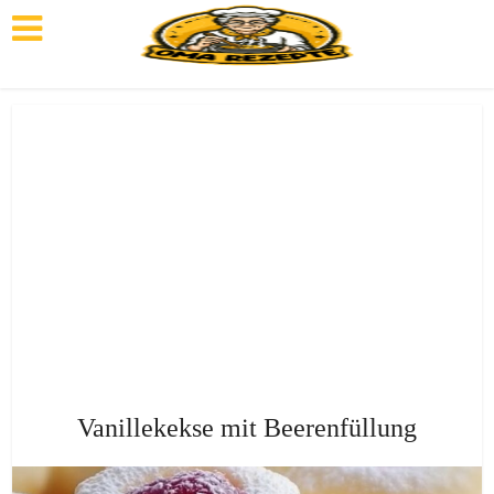
Vanillekekse mit Beerenfüllung