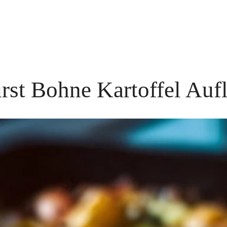
st Bohne Kartoffel Auf