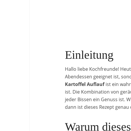
Einleitung
Hallo liebe Kochfreunde! Heute
Abendessen geeignet ist, son
Kartoffel Auflauf
ist ein wah
ist. Die Kombination von gerä
jeder Bissen ein Genuss ist. 
dann ist dieses Rezept genau d
Warum dieses 