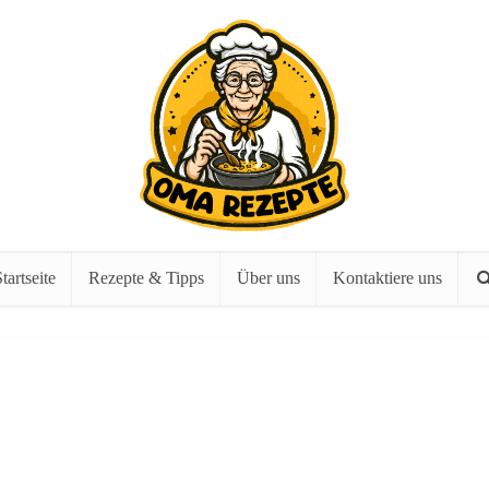
tartseite
Rezepte & Tipps
Über uns
Kontaktiere uns