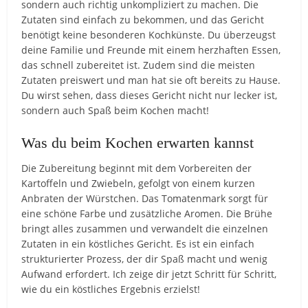
sondern auch richtig unkompliziert zu machen. Die
Zutaten sind einfach zu bekommen, und das Gericht
benötigt keine besonderen Kochkünste. Du überzeugst
deine Familie und Freunde mit einem herzhaften Essen,
das schnell zubereitet ist. Zudem sind die meisten
Zutaten preiswert und man hat sie oft bereits zu Hause.
Du wirst sehen, dass dieses Gericht nicht nur lecker ist,
sondern auch Spaß beim Kochen macht!
Was du beim Kochen erwarten kannst
Die Zubereitung beginnt mit dem Vorbereiten der
Kartoffeln und Zwiebeln, gefolgt von einem kurzen
Anbraten der Würstchen. Das Tomatenmark sorgt für
eine schöne Farbe und zusätzliche Aromen. Die Brühe
bringt alles zusammen und verwandelt die einzelnen
Zutaten in ein köstliches Gericht. Es ist ein einfach
strukturierter Prozess, der dir Spaß macht und wenig
Aufwand erfordert. Ich zeige dir jetzt Schritt für Schritt,
wie du ein köstliches Ergebnis erzielst!