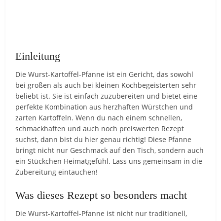
Einleitung
Die Wurst-Kartoffel-Pfanne ist ein Gericht, das sowohl
bei großen als auch bei kleinen Kochbegeisterten sehr
beliebt ist. Sie ist einfach zuzubereiten und bietet eine
perfekte Kombination aus herzhaften Würstchen und
zarten Kartoffeln. Wenn du nach einem schnellen,
schmackhaften und auch noch preiswerten Rezept
suchst, dann bist du hier genau richtig! Diese Pfanne
bringt nicht nur Geschmack auf den Tisch, sondern auch
ein Stückchen Heimatgefühl. Lass uns gemeinsam in die
Zubereitung eintauchen!
Was dieses Rezept so besonders macht
Die Wurst-Kartoffel-Pfanne ist nicht nur traditionell,