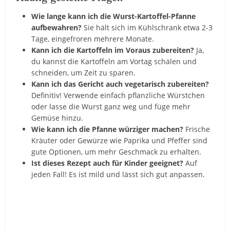
Wie lange kann ich die Wurst-Kartoffel-Pfanne
aufbewahren?
Sie hält sich im Kühlschrank etwa 2-3
Tage, eingefroren mehrere Monate.
Kann ich die Kartoffeln im Voraus zubereiten?
Ja,
du kannst die Kartoffeln am Vortag schälen und
schneiden, um Zeit zu sparen.
Kann ich das Gericht auch vegetarisch zubereiten?
Definitiv! Verwende einfach pflanzliche Würstchen
oder lasse die Wurst ganz weg und füge mehr
Gemüse hinzu.
Wie kann ich die Pfanne würziger machen?
Frische
Kräuter oder Gewürze wie Paprika und Pfeffer sind
gute Optionen, um mehr Geschmack zu erhalten.
Ist dieses Rezept auch für Kinder geeignet?
Auf
jeden Fall! Es ist mild und lässt sich gut anpassen.