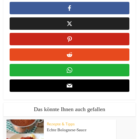
Das könnte Ihnen auch gefallen
Rezepte & Tipps
Echte Bolognese-Sauce