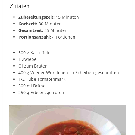
Zutaten
Zubereitungszeit:
15 Minuten
Kochzeit:
30 Minuten
Gesamtzeit:
45 Minuten
Portionsanzahl:
4 Portionen
500 g Kartoffeln
1 Zwiebel
Öl zum Braten
400 g Wiener Würstchen, in Scheiben geschnitten
1/2 Tube Tomatenmark
500 ml Brühe
250 g Erbsen, gefroren