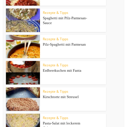
Rezepte & Tipps
Spaghetti mit Pilz-Parmesan-
Sauce
Rezepte & Tipps
Pilz-Spaghetti mit Parmesan
Rezepte & Tipps
Erdbeerkuchen mit Fanta
Rezepte & Tipps
Kirschtorte mit Streusel
Rezepte & Tipps
Pasta-Salat mit leckerem