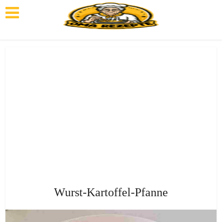
Wurst-Kartoffel-Pfanne