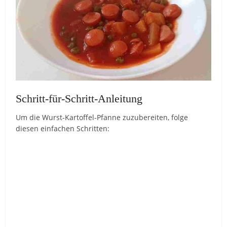
Schritt-für-Schritt-Anleitung
Um die Wurst-Kartoffel-Pfanne zuzubereiten, folge
diesen einfachen Schritten: