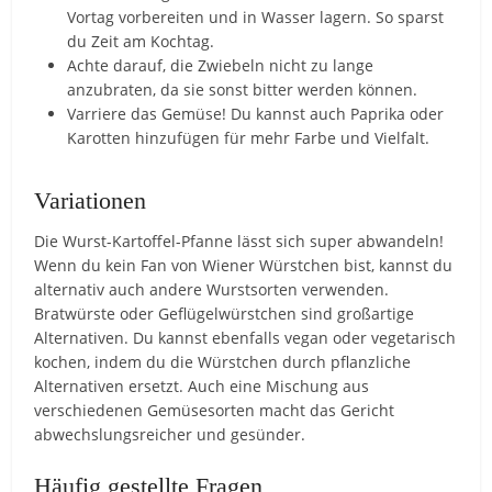
Vortag vorbereiten und in Wasser lagern. So sparst
du Zeit am Kochtag.
Achte darauf, die Zwiebeln nicht zu lange
anzubraten, da sie sonst bitter werden können.
Varriere das Gemüse! Du kannst auch Paprika oder
Karotten hinzufügen für mehr Farbe und Vielfalt.
Variationen
Die Wurst-Kartoffel-Pfanne lässt sich super abwandeln!
Wenn du kein Fan von Wiener Würstchen bist, kannst du
alternativ auch andere Wurstsorten verwenden.
Bratwürste oder Geflügelwürstchen sind großartige
Alternativen. Du kannst ebenfalls vegan oder vegetarisch
kochen, indem du die Würstchen durch pflanzliche
Alternativen ersetzt. Auch eine Mischung aus
verschiedenen Gemüsesorten macht das Gericht
abwechslungsreicher und gesünder.
Häufig gestellte Fragen