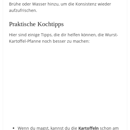
Brühe oder Wasser hinzu, um die Konsistenz wieder
aufzufrischen.
Praktische Kochtipps
Hier sind einige Tipps, die dir helfen können, die Wurst-
Kartoffel-Pfanne noch besser zu machen:
Wenn du magst, kannst du die
Kartoffeln
schon am