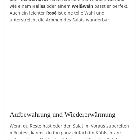
wie einem
Helles
oder einem
Weißwein
passt er perfekt.
Auch ein leichter
Rosé
ist eine tolle Wahl und
unterstreicht die Aromen des Salats wunderbar.
Aufbewahrung und Wiedererwärmung
Wenn du Reste hast oder den Salat im Voraus zubereiten
möchtest, kannst du ihn ganz einfach im Kühlschrank