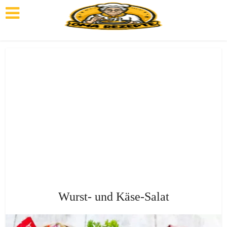
Wurst- und Käse-Salat