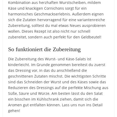
Kombination aus herzhaften Wurstscheiben, mildem
Käse und knackigen Cornichons sorgt für ein
harmonisches Geschmackserlebnis. Außerdem eignen
sich die Zutaten hervorragend für eine variantenreiche
Zubereitung, solltest du mal etwas Neues ausprobieren
wollen. Dieses Rezept ist also nicht nur schnell
zubereitet, sondern auch perfekt für den Geldbeutel!
So funktioniert die Zubereitung
Die Zubereitung des Wurst- und Käse-Salats ist
kinderleicht. Im Grunde genommen bereitest du zuerst
das Dressing vor, in das du anschließend die
geschnittenen Zutaten mischst. Die wichtigsten Schritte
sind das Schneiden der Wurst und des Käses sowie das
Reduzieren des Dressings auf die perfekte Mischung aus
Süße, Säure und Würze. Am besten lässt du den Salat
ein bisschen im Kühlschrank ziehen, damit sich die
Aromen gut entfalten können. Lass uns nun ins Detail
gehen!