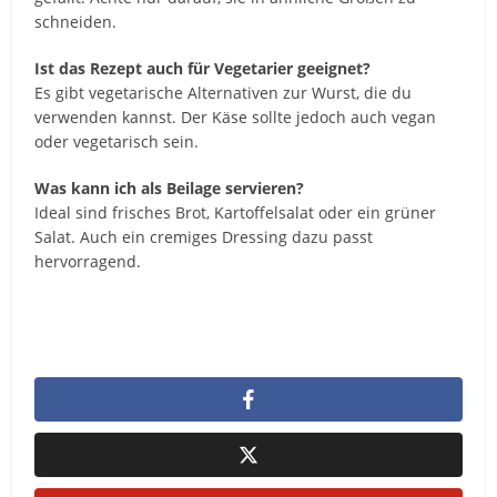
schneiden.
Ist das Rezept auch für Vegetarier geeignet?
Es gibt vegetarische Alternativen zur Wurst, die du
verwenden kannst. Der Käse sollte jedoch auch vegan
oder vegetarisch sein.
Was kann ich als Beilage servieren?
Ideal sind frisches Brot, Kartoffelsalat oder ein grüner
Salat. Auch ein cremiges Dressing dazu passt
hervorragend.