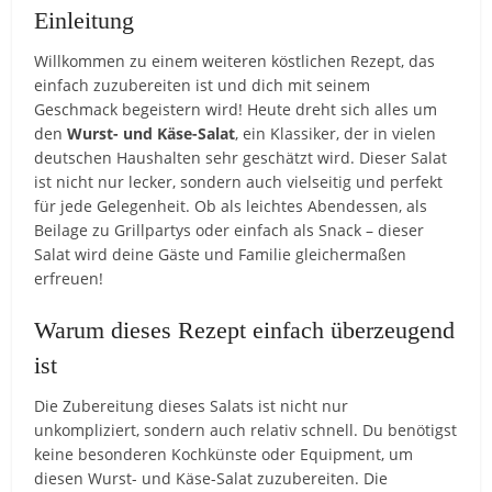
Einleitung
Willkommen zu einem weiteren köstlichen Rezept, das
einfach zuzubereiten ist und dich mit seinem
Geschmack begeistern wird! Heute dreht sich alles um
den
Wurst- und Käse-Salat
, ein Klassiker, der in vielen
deutschen Haushalten sehr geschätzt wird. Dieser Salat
ist nicht nur lecker, sondern auch vielseitig und perfekt
für jede Gelegenheit. Ob als leichtes Abendessen, als
Beilage zu Grillpartys oder einfach als Snack – dieser
Salat wird deine Gäste und Familie gleichermaßen
erfreuen!
Warum dieses Rezept einfach überzeugend
ist
Die Zubereitung dieses Salats ist nicht nur
unkompliziert, sondern auch relativ schnell. Du benötigst
keine besonderen Kochkünste oder Equipment, um
diesen Wurst- und Käse-Salat zuzubereiten. Die