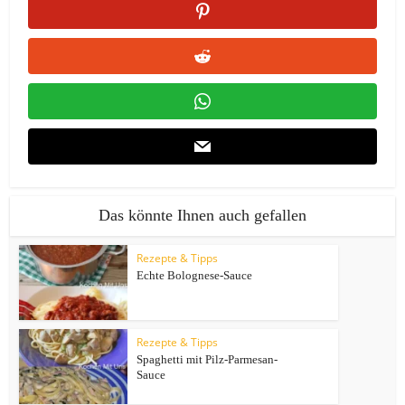
Das könnte Ihnen auch gefallen
Rezepte & Tipps
Echte Bolognese-Sauce
Rezepte & Tipps
Spaghetti mit Pilz-Parmesan-
Sauce