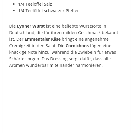
1/4 Teelöffel Salz
1/4 Teelöffel schwarzer Pfeffer
Die
Lyoner Wurst
ist eine beliebte Wurstsorte in
Deutschland, die für ihren milden Geschmack bekannt
ist. Der
Emmentaler Käse
bringt eine angenehme
Cremigkeit in den Salat. Die
Cornichons
fügen eine
knackige Note hinzu, während die Zwiebeln für etwas
Schärfe sorgen. Das Dressing sorgt dafür, dass alle
Aromen wunderbar miteinander harmonieren.