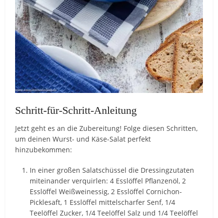
Schritt-für-Schritt-Anleitung
Jetzt geht es an die Zubereitung! Folge diesen Schritten,
um deinen Wurst- und Käse-Salat perfekt
hinzubekommen:
In einer großen Salatschüssel die Dressingzutaten
miteinander verquirlen: 4 Esslöffel Pflanzenöl, 2
Esslöffel Weißweinessig, 2 Esslöffel Cornichon-
Picklesaft, 1 Esslöffel mittelscharfer Senf, 1/4
Teelöffel Zucker, 1/4 Teelöffel Salz und 1/4 Teelöffel