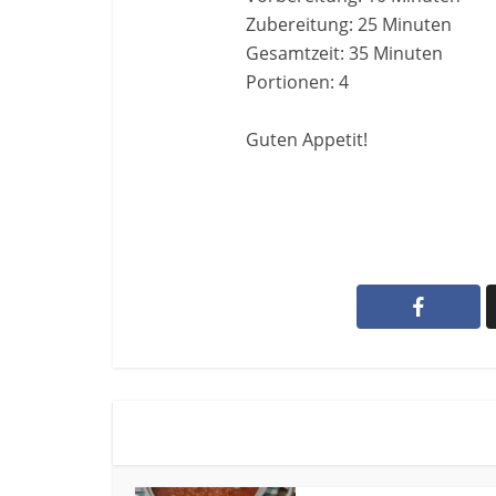
Zubereitung: 25 Minuten
Gesamtzeit: 35 Minuten
Portionen: 4
Guten Appetit!