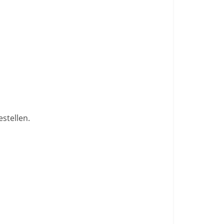
stellen.