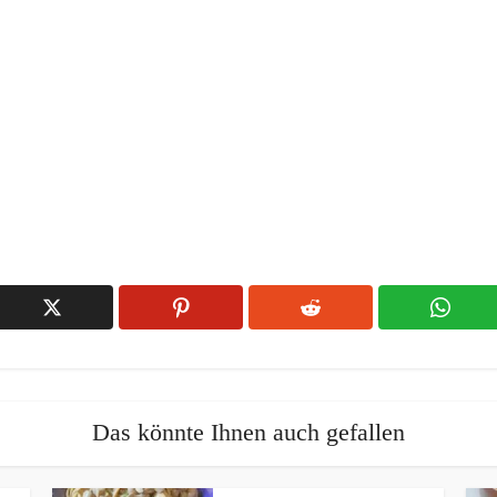
Das könnte Ihnen auch gefallen