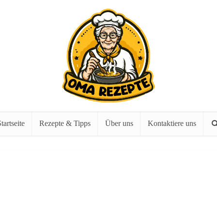
tartseite
Rezepte & Tipps
Über uns
Kontaktiere uns