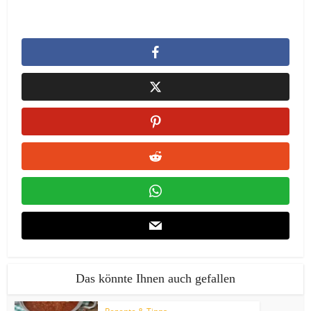
Das könnte Ihnen auch gefallen