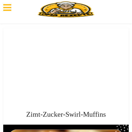
Zimt-Zucker-Swirl-Muffins