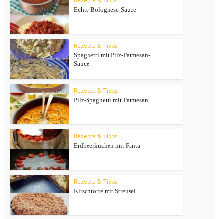
Rezepte & Tipps
Echte Bolognese-Sauce
Rezepte & Tipps
Spaghetti mit Pilz-Parmesan-
Sauce
Rezepte & Tipps
Pilz-Spaghetti mit Parmesan
Rezepte & Tipps
Erdbeerkuchen mit Fanta
Rezepte & Tipps
Kirschtorte mit Streusel