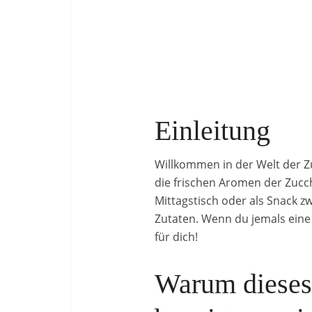
Einleitung
Willkommen in der Welt der Zuc
die frischen Aromen der Zucch
Mittagstisch oder als Snack 
Zutaten. Wenn du jemals eine 
für dich!
Warum dieses