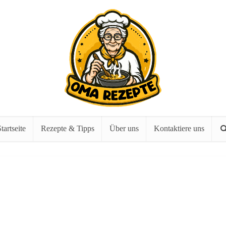
tartseite
Rezepte & Tipps
Über uns
Kontaktiere uns