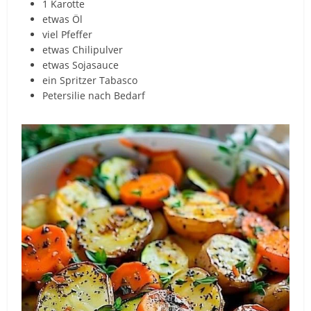
1 Karotte
etwas Öl
viel Pfeffer
etwas Chilipulver
etwas Sojasauce
ein Spritzer Tabasco
Petersilie nach Bedarf