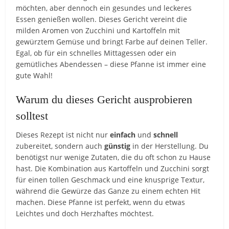
möchten, aber dennoch ein gesundes und leckeres
Essen genießen wollen. Dieses Gericht vereint die
milden Aromen von Zucchini und Kartoffeln mit
gewürztem Gemüse und bringt Farbe auf deinen Teller.
Egal, ob für ein schnelles Mittagessen oder ein
gemütliches Abendessen – diese Pfanne ist immer eine
gute Wahl!
Warum du dieses Gericht ausprobieren
solltest
Dieses Rezept ist nicht nur
einfach
und
schnell
zubereitet, sondern auch
günstig
in der Herstellung. Du
benötigst nur wenige Zutaten, die du oft schon zu Hause
hast. Die Kombination aus Kartoffeln und Zucchini sorgt
für einen tollen Geschmack und eine knusprige Textur,
während die Gewürze das Ganze zu einem echten Hit
machen. Diese Pfanne ist perfekt, wenn du etwas
Leichtes und doch Herzhaftes möchtest.