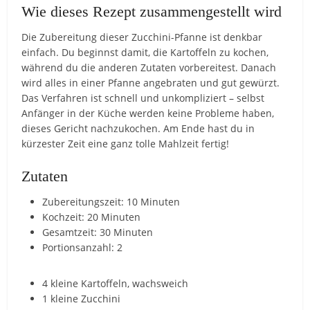
Wie dieses Rezept zusammengestellt wird
Die Zubereitung dieser Zucchini-Pfanne ist denkbar
einfach. Du beginnst damit, die Kartoffeln zu kochen,
während du die anderen Zutaten vorbereitest. Danach
wird alles in einer Pfanne angebraten und gut gewürzt.
Das Verfahren ist schnell und unkompliziert – selbst
Anfänger in der Küche werden keine Probleme haben,
dieses Gericht nachzukochen. Am Ende hast du in
kürzester Zeit eine ganz tolle Mahlzeit fertig!
Zutaten
Zubereitungszeit: 10 Minuten
Kochzeit: 20 Minuten
Gesamtzeit: 30 Minuten
Portionsanzahl: 2
4 kleine Kartoffeln, wachsweich
1 kleine Zucchini