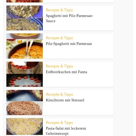
Rezepte & Tipps
Spaghetti mit Pilz-Parmesan-
Sauce
Rezepte & Tipps
Pilz-Spaghetti mit Parmesan
Rezepte & Tipps
Erdbeerkuchen mit Fanta
Rezepte & Tipps
Kirschtorte mit Streusel
Rezepte & Tipps
Pasta-Salat mit leckerem
Geheimrezept