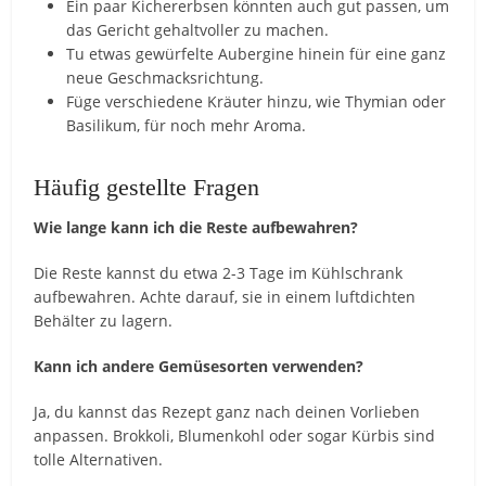
Ein paar Kichererbsen könnten auch gut passen, um
das Gericht gehaltvoller zu machen.
Tu etwas gewürfelte Aubergine hinein für eine ganz
neue Geschmacksrichtung.
Füge verschiedene Kräuter hinzu, wie Thymian oder
Basilikum, für noch mehr Aroma.
Häufig gestellte Fragen
Wie lange kann ich die Reste aufbewahren?
Die Reste kannst du etwa 2-3 Tage im Kühlschrank
aufbewahren. Achte darauf, sie in einem luftdichten
Behälter zu lagern.
Kann ich andere Gemüsesorten verwenden?
Ja, du kannst das Rezept ganz nach deinen Vorlieben
anpassen. Brokkoli, Blumenkohl oder sogar Kürbis sind
tolle Alternativen.