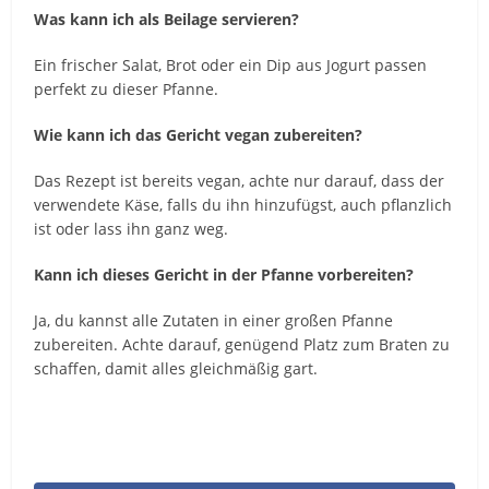
Was kann ich als Beilage servieren?
Ein frischer Salat, Brot oder ein Dip aus Jogurt passen
perfekt zu dieser Pfanne.
Wie kann ich das Gericht vegan zubereiten?
Das Rezept ist bereits vegan, achte nur darauf, dass der
verwendete Käse, falls du ihn hinzufügst, auch pflanzlich
ist oder lass ihn ganz weg.
Kann ich dieses Gericht in der Pfanne vorbereiten?
Ja, du kannst alle Zutaten in einer großen Pfanne
zubereiten. Achte darauf, genügend Platz zum Braten zu
schaffen, damit alles gleichmäßig gart.