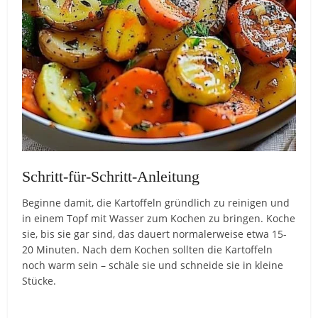
Schritt-für-Schritt-Anleitung
Beginne damit, die Kartoffeln gründlich zu reinigen und
in einem Topf mit Wasser zum Kochen zu bringen. Koche
sie, bis sie gar sind, das dauert normalerweise etwa 15-
20 Minuten. Nach dem Kochen sollten die Kartoffeln
noch warm sein – schäle sie und schneide sie in kleine
Stücke.