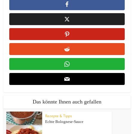
Das könnte Ihnen auch gefallen
Rezepte & Tipps
Echte Bolognese-Sauce