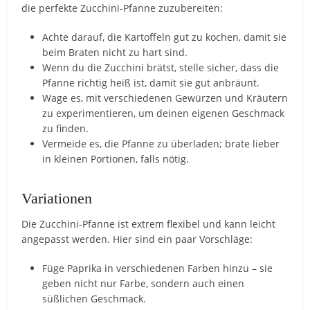
die perfekte Zucchini-Pfanne zuzubereiten:
Achte darauf, die Kartoffeln gut zu kochen, damit sie
beim Braten nicht zu hart sind.
Wenn du die Zucchini brätst, stelle sicher, dass die
Pfanne richtig heiß ist, damit sie gut anbräunt.
Wage es, mit verschiedenen Gewürzen und Kräutern
zu experimentieren, um deinen eigenen Geschmack
zu finden.
Vermeide es, die Pfanne zu überladen; brate lieber
in kleinen Portionen, falls nötig.
Variationen
Die Zucchini-Pfanne ist extrem flexibel und kann leicht
angepasst werden. Hier sind ein paar Vorschläge:
Füge Paprika in verschiedenen Farben hinzu – sie
geben nicht nur Farbe, sondern auch einen
süßlichen Geschmack.