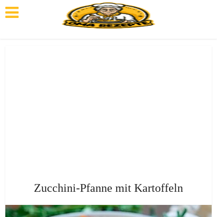
Zucchini-Pfanne mit Kartoffeln