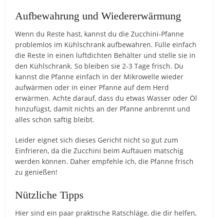
Aufbewahrung und Wiedererwärmung
Wenn du Reste hast, kannst du die Zucchini-Pfanne
problemlos im Kühlschrank aufbewahren. Fülle einfach
die Reste in einen luftdichten Behälter und stelle sie in
den Kühlschrank. So bleiben sie 2-3 Tage frisch. Du
kannst die Pfanne einfach in der Mikrowelle wieder
aufwärmen oder in einer Pfanne auf dem Herd
erwärmen. Achte darauf, dass du etwas Wasser oder Öl
hinzufügst, damit nichts an der Pfanne anbrennt und
alles schön saftig bleibt.
Leider eignet sich dieses Gericht nicht so gut zum
Einfrieren, da die Zucchini beim Auftauen matschig
werden können. Daher empfehle ich, die Pfanne frisch
zu genießen!
Nützliche Tipps
Hier sind ein paar praktische Ratschläge, die dir helfen,