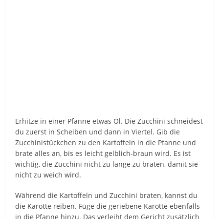
Erhitze in einer Pfanne etwas Öl. Die Zucchini schneidest
du zuerst in Scheiben und dann in Viertel. Gib die
Zucchinistückchen zu den Kartoffeln in die Pfanne und
brate alles an, bis es leicht gelblich-braun wird. Es ist
wichtig, die Zucchini nicht zu lange zu braten, damit sie
nicht zu weich wird.
Während die Kartoffeln und Zucchini braten, kannst du
die Karotte reiben. Füge die geriebene Karotte ebenfalls
in die Pfanne hinzu. Das verleiht dem Gericht zusätzlich