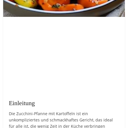
Einleitung
Die Zucchini-Pfanne mit Kartoffeln ist ein
unkompliziertes und schmackhaftes Gericht, das ideal
für alle ist, die wenig Zeit in der Küche verbringen