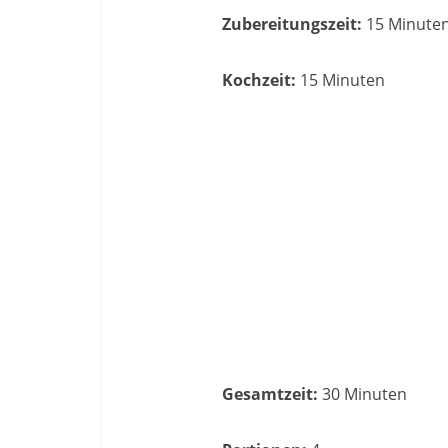
Zubereitungszeit:
15 Minute
Kochzeit:
15 Minuten
Gesamtzeit:
30 Minuten