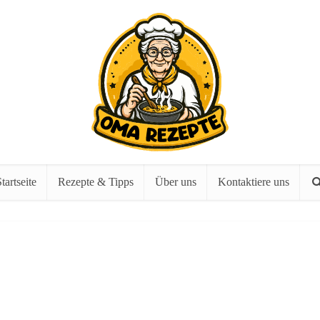
tartseite
Rezepte & Tipps
Über uns
Kontaktiere uns