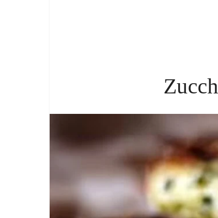
Zucchi